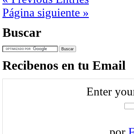
Página siguiente »
Buscar
Recibenos en tu Email
Enter you
por
F