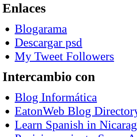
Enlaces
Blogarama
Descargar psd
My Tweet Followers
Intercambio con
Blog Informática
EatonWeb Blog Director
Learn Spanish in Nicara