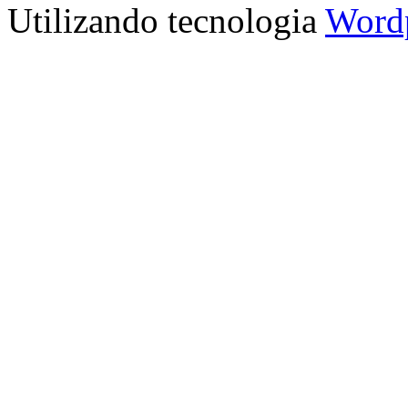
Utilizando tecnologia
Word