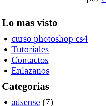
Lo mas visto
curso photoshop cs4
Tutoriales
Contactos
Enlazanos
Categorias
adsense
(7)