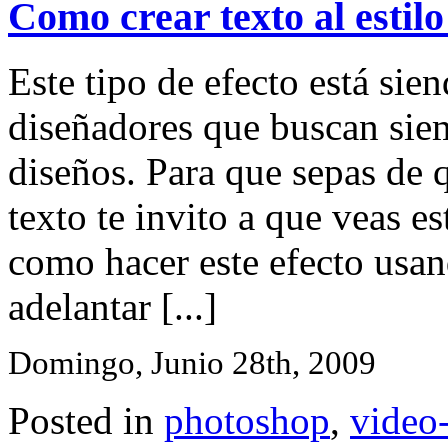
Como crear texto al estil
Este tipo de efecto está si
diseñadores que buscan sie
diseños. Para que sepas de q
texto te invito a que veas es
como hacer este efecto usa
adelantar [...]
Domingo, Junio 28th, 2009
Posted in
photoshop
,
video-