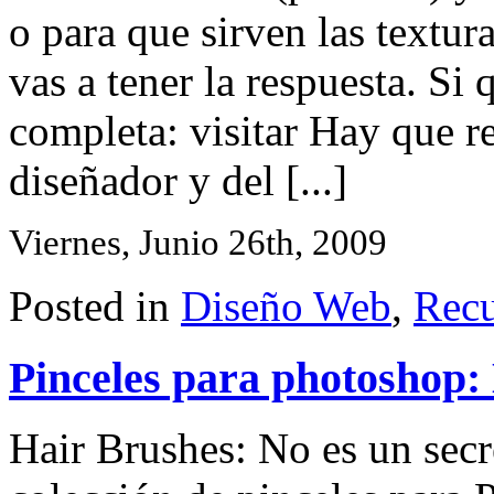
o para que sirven las textur
vas a tener la respuesta. Si
completa: visitar Hay que re
diseñador y del [...]
Viernes, Junio 26th, 2009
Posted in
Diseño Web
,
Recu
Pinceles para photoshop:
Hair Brushes: No es un sec