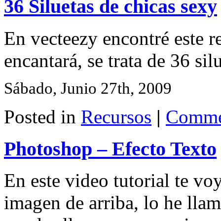
36 Siluetas de chicas sexy
En vecteezy encontré este r
encantará, se trata de 36 si
Sábado, Junio 27th, 2009
Posted in
Recursos
|
Comme
Photoshop – Efecto Texto
En este video tutorial te vo
imagen de arriba, lo he llam