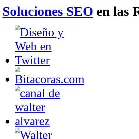
Soluciones SEO
en las 