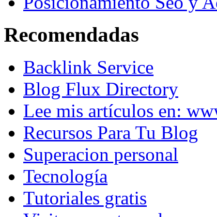
Posicionamiento Seo y A
Recomendadas
Backlink Service
Blog Flux Directory
Lee mis artículos en: w
Recursos Para Tu Blog
Superacion personal
Tecnología
Tutoriales gratis