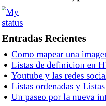
Entradas Recientes
Como mapear una image
Listas de definicion en
Youtube y las redes socia
Listas ordenadas y Lista
Un paseo por la nueva in