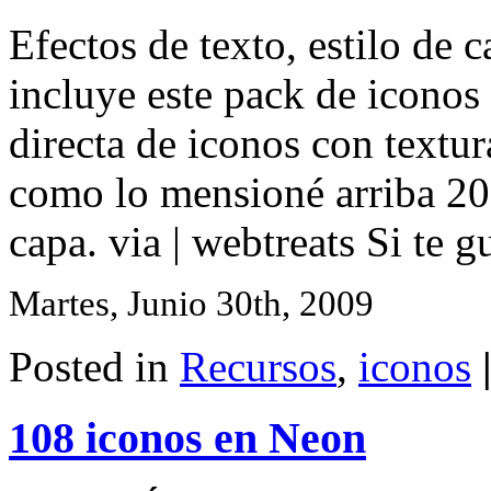
Efectos de texto, estilo de 
incluye este pack de iconos
directa de iconos con textur
como lo mensioné arriba 20 
capa. via | webtreats Si te gu
Martes, Junio 30th, 2009
Posted in
Recursos
,
iconos
108 iconos en Neon