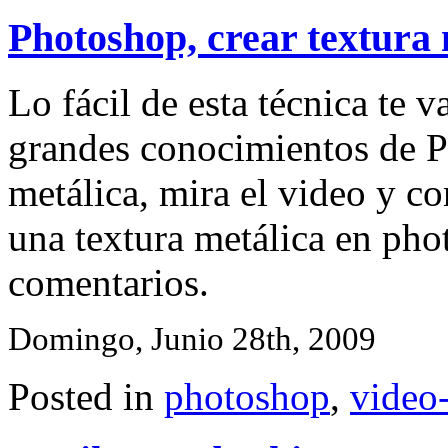
Photoshop, crear textura 
Lo fácil de esta técnica te v
grandes conocimientos de P
metálica, mira el video y co
una textura metálica en pho
comentarios.
Domingo, Junio 28th, 2009
Posted in
photoshop
,
video-