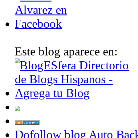
Este blog aparece en:
Dofollow blog
Auto Back