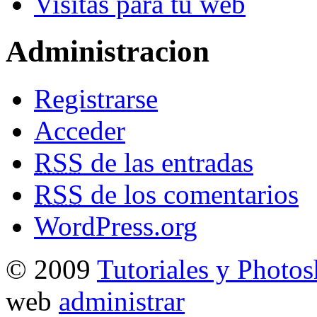
Visitas para tu web
Administracion
Registrarse
Acceder
RSS
de las entradas
RSS
de los comentarios
WordPress.org
© 2009
Tutoriales y Photo
web
administrar