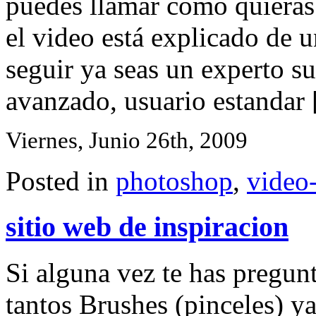
puedes llamar como quieras. 
el video está explicado de u
seguir ya seas un experto 
avanzado, usuario estandar [
Viernes, Junio 26th, 2009
Posted in
photoshop
,
video-
sitio web de inspiracion
Si alguna vez te has pregu
tantos Brushes (pinceles) ya