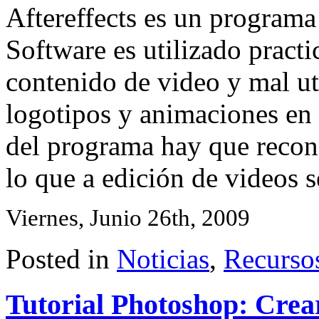
Aftereffects es un programa
Software es utilizado practi
contenido de video y mal ut
logotipos y animaciones en 
del programa hay que recono
lo que a edición de videos se 
Viernes, Junio 26th, 2009
Posted in
Noticias
,
Recurso
Tutorial Photoshop: Crea