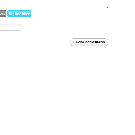
Enviar comentario