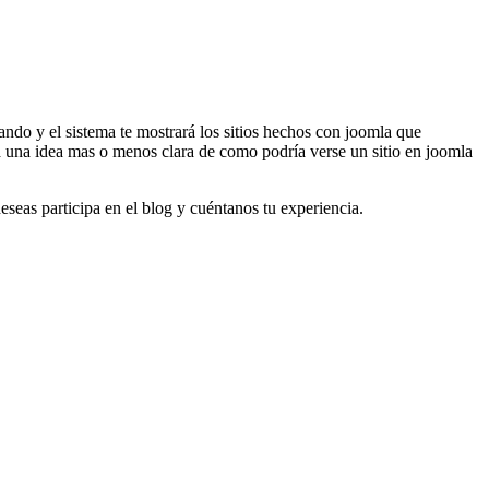
ando y el sistema te mostrará los sitios hechos con joomla que
 una idea mas o menos clara de como podría verse un sitio en joomla
eseas participa en el blog y cuéntanos tu experiencia.