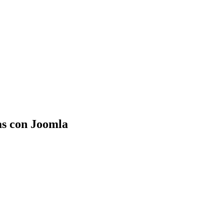
as con Joomla