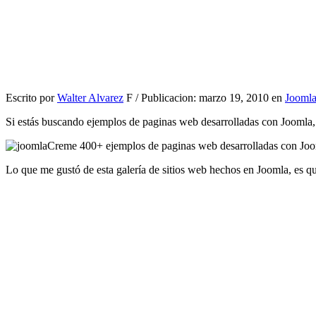
Escrito por
Walter Alvarez
F / Publicacion: marzo 19, 2010 en
Jooml
Si estás buscando ejemplos de paginas web desarrolladas con Joomla,
Lo que me gustó de esta galería de sitios web hechos en Joomla, es q