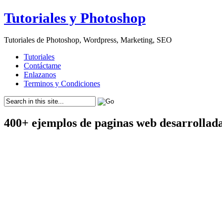
Tutoriales y Photoshop
Tutoriales de Photoshop, Wordpress, Marketing, SEO
Tutoriales
Contáctame
Enlazanos
Terminos y Condiciones
400+ ejemplos de paginas web desarrollad