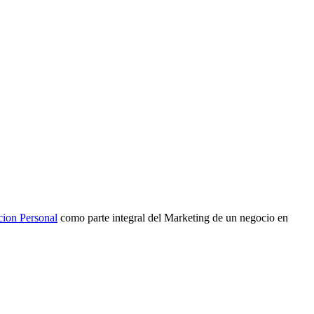
cion Personal
como parte integral del Marketing de un negocio en