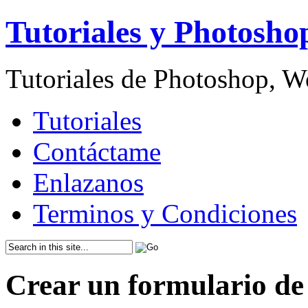
Tutoriales y Photosho
Tutoriales de Photoshop, 
Tutoriales
Contáctame
Enlazanos
Terminos y Condiciones
Crear un formulario de