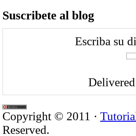
Suscribete al blog
Escriba su d
Delivere
Copyright © 2011 ·
Tutoria
Reserved.