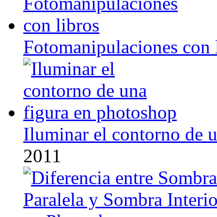
Fotomanipulaciones con 
Iluminar el contorno de 
2011