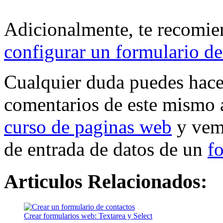
Adicionalmente, te recomie
configurar un formulario de
Cualquier duda puedes hacer
comentarios de este mismo ar
curso de paginas web
y vem
de entrada de datos de un
f
Articulos Relacionados:
Crear formularios web: Textarea y Select