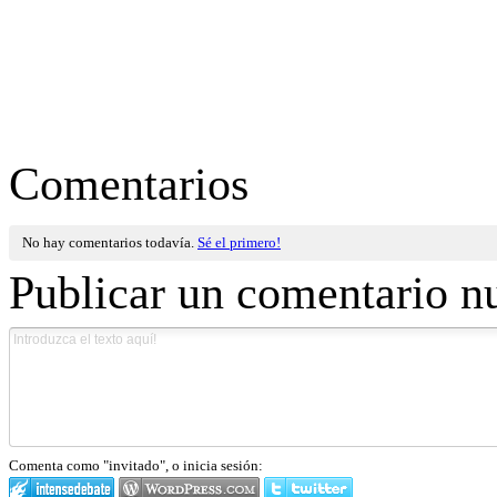
Comentarios
No hay comentarios todavía.
Sé el primero!
Publicar un comentario n
Comenta como "invitado", o inicia sesión: