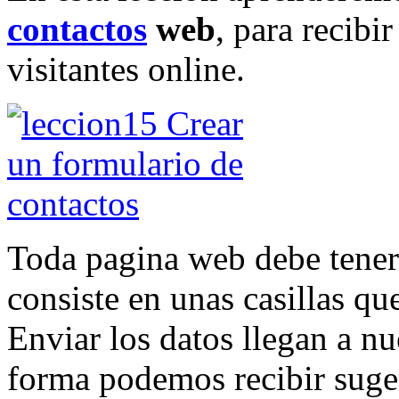
contactos
web
, para recibi
visitantes online.
Toda pagina web debe tene
consiste en unas casillas que
Enviar los datos llegan a nu
forma podemos recibir suge