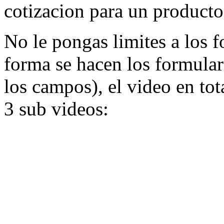
cotizacion para un producto
No le pongas limites a los 
forma se hacen los formular
los campos), el video en tot
3 sub videos: