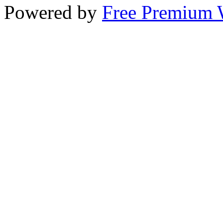
Powered by
Free Premium 