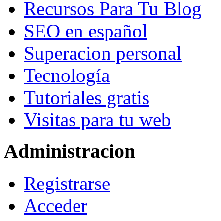
Recursos Para Tu Blog
SEO en español
Superacion personal
Tecnología
Tutoriales gratis
Visitas para tu web
Administracion
Registrarse
Acceder