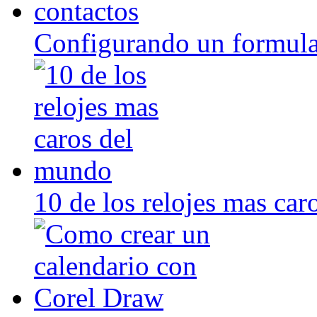
Configurando un formula
10 de los relojes mas ca