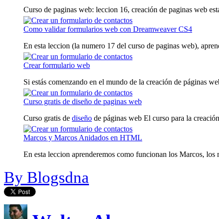
Curso de paginas web: leccion 16, creación de paginas web estát
Como validar formularios web con Dreamweaver CS4
En esta leccion (la numero 17 del curso de paginas web), aprend
Crear formulario web
Si estás comenzando en el mundo de la creación de páginas webs 
Curso gratis de diseño de paginas web
Curso gratis de
diseño
de páginas web El curso para la creación 
Marcos y Marcos Anidados en HTML
En esta leccion aprenderemos como funcionan los Marcos, los m
By Blogsdna