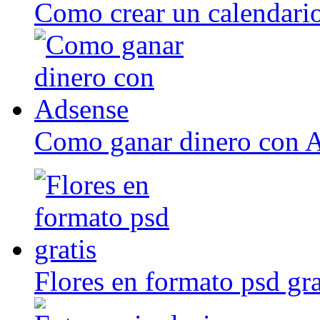
Como crear un calendari
Como ganar dinero con 
Flores en formato psd gra