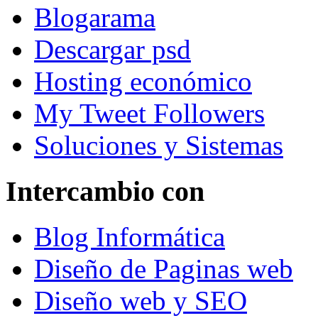
Blogarama
Descargar psd
Hosting económico
My Tweet Followers
Soluciones y Sistemas
Intercambio con
Blog Informática
Diseño de Paginas web
Diseño web y SEO