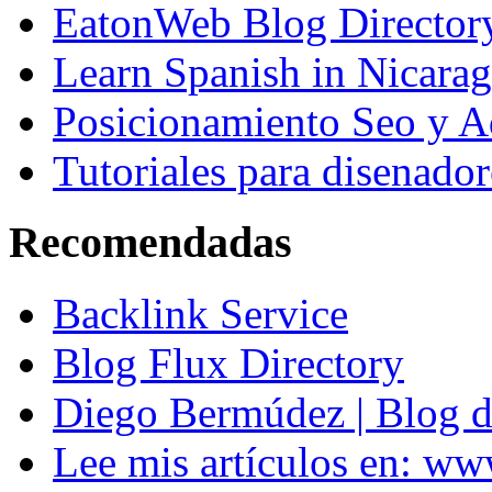
EatonWeb Blog Director
Learn Spanish in Nicara
Posicionamiento Seo y A
Tutoriales para disenador
Recomendadas
Backlink Service
Blog Flux Directory
Diego Bermúdez | Blog d
Lee mis artículos en: w