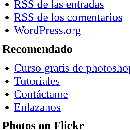
RSS
de las entradas
RSS
de los comentarios
WordPress.org
Recomendado
Curso gratis de photosho
Tutoriales
Contáctame
Enlazanos
Photos on
Flick
r