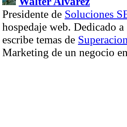
Walter Alvarez
Presidente de
Soluciones 
hospedaje web. Dedicado a
escribe temas de
Superacion
Marketing de un negocio en 