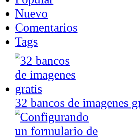
Nuevo
Comentarios
Tags
32 bancos de imagenes gr