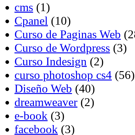
cms
(1)
Cpanel
(10)
Curso de Paginas Web
(2
Curso de Wordpress
(3)
Curso Indesign
(2)
curso photoshop cs4
(56)
Diseño Web
(40)
dreamweaver
(2)
e-book
(3)
facebook
(3)