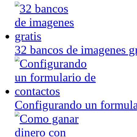
32 bancos de imagenes gr
Configurando un formula