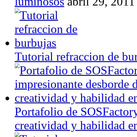
luminosos
abril 29, 2011
Tutorial refraccion de bu
Portafolio de SOSFactory
creatividad y habilidad e