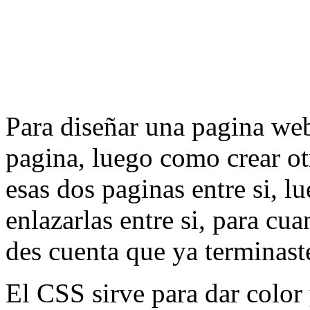
Para diseñar una pagina web
pagina, luego como crear ot
esas dos paginas entre si, 
enlazarlas entre si, para cu
des cuenta que ya terminast
El CSS sirve para dar color