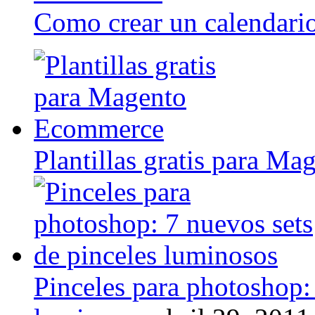
Como crear un calendari
Plantillas gratis para M
Pinceles para photoshop: 