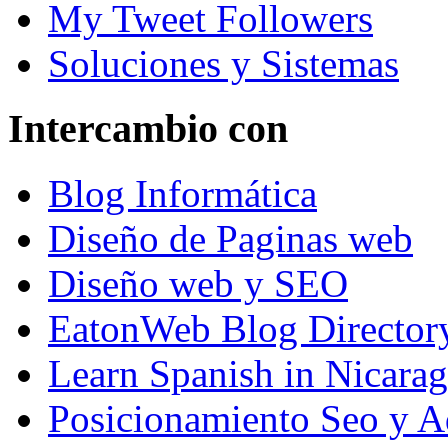
My Tweet Followers
Soluciones y Sistemas
Intercambio con
Blog Informática
Diseño de Paginas web
Diseño web y SEO
EatonWeb Blog Director
Learn Spanish in Nicara
Posicionamiento Seo y A