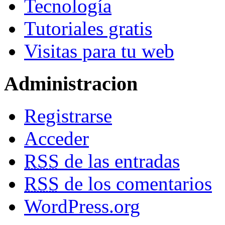
Tecnología
Tutoriales gratis
Visitas para tu web
Administracion
Registrarse
Acceder
RSS
de las entradas
RSS
de los comentarios
WordPress.org