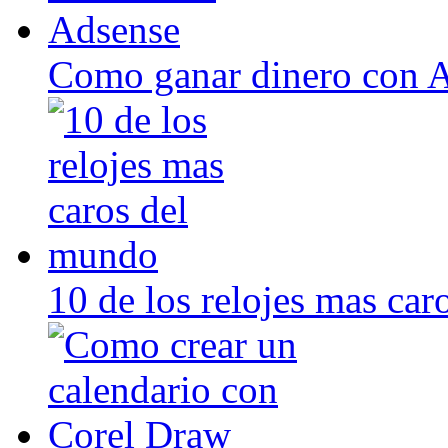
Como ganar dinero con 
10 de los relojes mas ca