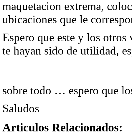
maquetacion extrema, coloca
ubicaciones que le corresp
Espero que este y los otros 
te hayan sido de utilidad, 
sobre todo … espero que lo
Saludos
Articulos Relacionados: