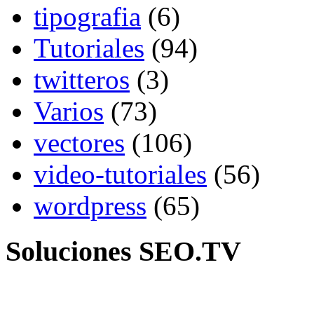
tipografia
(6)
Tutoriales
(94)
twitteros
(3)
Varios
(73)
vectores
(106)
video-tutoriales
(56)
wordpress
(65)
Soluciones SEO.TV