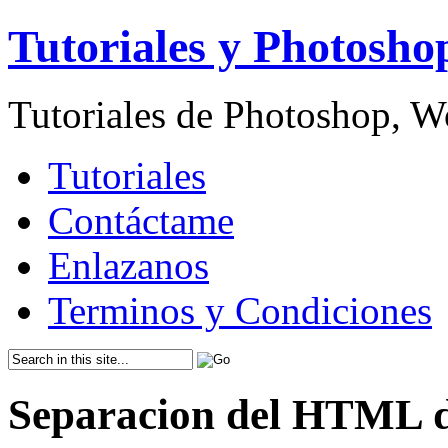
Tutoriales y Photosho
Tutoriales de Photoshop, 
Tutoriales
Contáctame
Enlazanos
Terminos y Condiciones
Separacion del HTML 