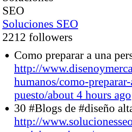
Soluciones SEO
2212 followers
Como preparar a una per
http://www.disenoymerca
humanos/como-preparar-a
puesto/
about 4 hours ago
30 #Blogs de #diseño al
http://www.solucionesse