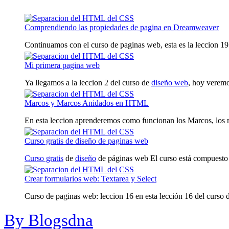
Comprendiendo las propiedades de pagina en Dreamweaver
Continuamos con el curso de paginas web, esta es la leccion 19. 
Mi primera pagina web
Ya llegamos a la leccion 2 del curso de
diseño web
, hoy veremo
Marcos y Marcos Anidados en HTML
En esta leccion aprenderemos como funcionan los Marcos, los m
Curso gratis de diseño de paginas web
Curso gratis
de
diseño
de páginas web El curso está compuesto 
Crear formularios web: Textarea y Select
Curso de paginas web: leccion 16 en esta lección 16 del curso d
By Blogsdna