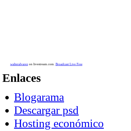
walteralvarez
on livestream.com.
Broadcast Live Free
Enlaces
Blogarama
Descargar psd
Hosting económico