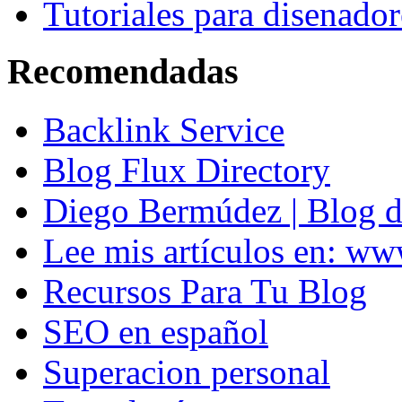
Tutoriales para disenador
Recomendadas
Backlink Service
Blog Flux Directory
Diego Bermúdez | Blog d
Lee mis artículos en: w
Recursos Para Tu Blog
SEO en español
Superacion personal