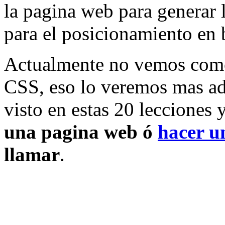
la pagina web para generar 
para el posicionamiento en 
Actualmente no vemos com
CSS, eso lo veremos mas ad
visto en estas 20 lecciones
una pagina web ó
hacer u
llamar
.