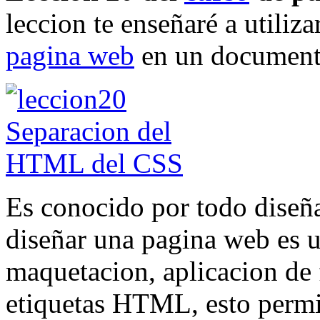
leccion te enseñaré a utiliza
pagina web
en un document
Es conocido por todo diseñ
diseñar una pagina web es ut
maquetacion, aplicacion de f
etiquetas HTML, esto permi