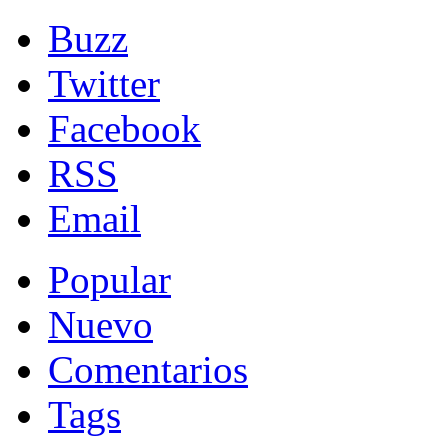
Buzz
Twitter
Facebook
RSS
Email
Popular
Nuevo
Comentarios
Tags