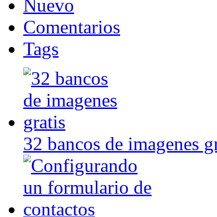
Nuevo
Comentarios
Tags
32 bancos de imagenes gr