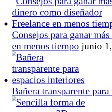
Consejos para ganar más
en menos tiempo
junio 1
Bañera transparente para 