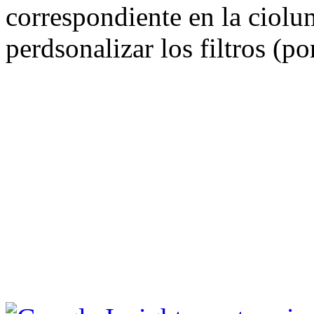
correspondiente en la ciolu
perdsonalizar los filtros (p