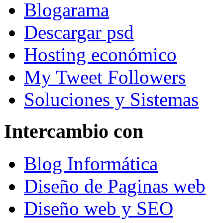
Blogarama
Descargar psd
Hosting económico
My Tweet Followers
Soluciones y Sistemas
Intercambio con
Blog Informática
Diseño de Paginas web
Diseño web y SEO