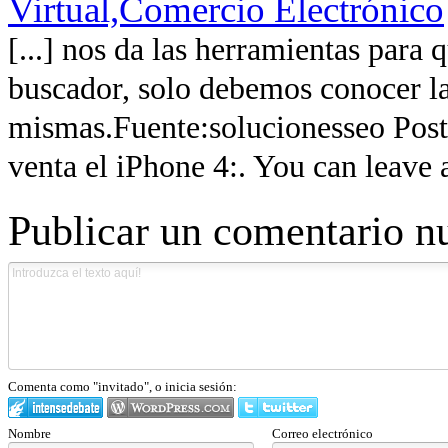
Virtual,Comercio Electrónico
[...] nos da las herramientas para 
buscador, solo debemos conocer l
mismas.Fuente:solucionesseo Post
venta el iPhone 4:. You can leave a
Publicar un comentario n
Comenta como "invitado", o inicia sesión:
Nombre
Correo electrónico