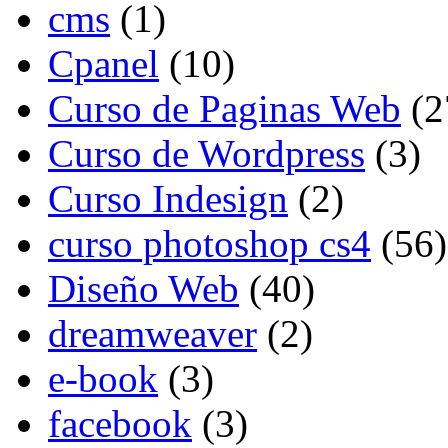
cms
(1)
Cpanel
(10)
Curso de Paginas Web
(2
Curso de Wordpress
(3)
Curso Indesign
(2)
curso photoshop cs4
(56)
Diseño Web
(40)
dreamweaver
(2)
e-book
(3)
facebook
(3)