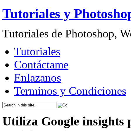
Tutoriales y Photosho
Tutoriales de Photoshop, 
Tutoriales
Contáctame
Enlazanos
Terminos y Condiciones
Utiliza Google insights