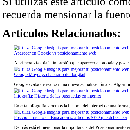
Si utilizas este articulo co
recuerda mensionar la fuent
Articulos Relacionados:
Aparecer en Google vs posicionamiento web
A primera vista da la impresión que aparecer en google y posic
Google Mayday: el asesino del longtail
Google acaba de realizar una nueva actualización a su Algoritmo
Infografia: Historia de las busquedas en internet
En esta infografía veremos la historia del internet de una forma g
Posicionamiento en Buscadores: articulos SEO que debes leer
De más está el mencionar la importancia del Posicionamiento en