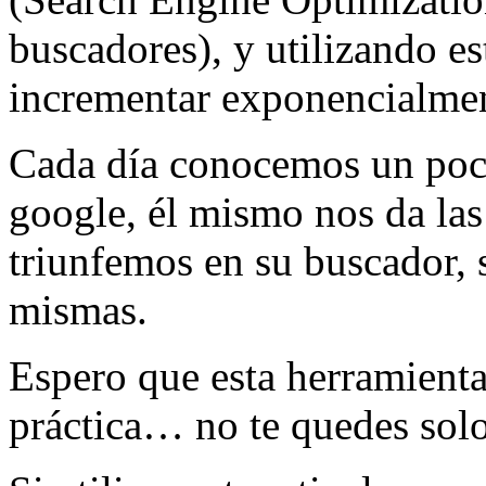
buscadores), y utilizando e
incrementar exponencialment
Cada día conocemos un poc
google, él mismo nos da las
triunfemos en su buscador,
mismas.
Espero que esta herramienta 
práctica… no te quedes solo 