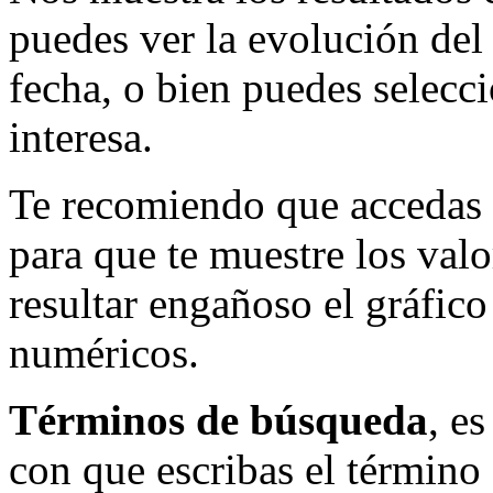
puedes ver la evolución del
fecha, o bien puedes selecc
interesa.
Te recomiendo que accedas a
para que te muestre los val
resultar engañoso el gráfico
numéricos.
Términos de búsqueda
, e
con que escribas el término 