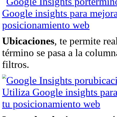
Ubicaciones
, te permite rea
término se pasa a la column
filtros.