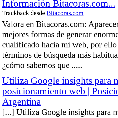
Información Bitacoras.com...
Trackback desde
Bitacoras.com
Valora en Bitacoras.com: Aparecer
mejores formas de generar enormes
cualificado hacia mi web, por ello
términos de búsqueda más habitual
¿cómo sabemos que .....
Utiliza Google insights para 
posicionamiento web | Posic
Argentina
[...] Utiliza Google insights para