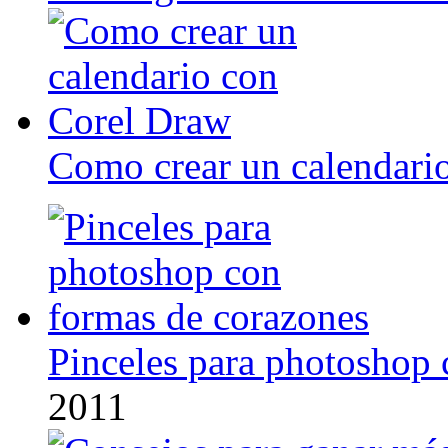
Como crear un calendari
Pinceles para photoshop 
2011