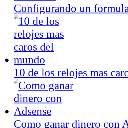
Configurando un formula
10 de los relojes mas ca
Como ganar dinero con 