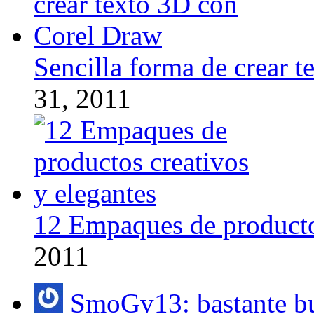
Sencilla forma de crear 
31, 2011
12 Empaques de productos
2011
SmoGv13: bastante bu