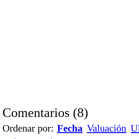
Comentarios
(
8
)
Ordenar por:
Fecha
Valuación
Ul