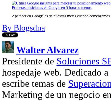
Primeras posiciones en Google en 5 horas o menos
Aparecer en Google es de nuestras metas cuando comenzamos c
By Blogsdna
Walter Alvarez
Presidente de
Soluciones 
hospedaje web. Dedicado a
escribe temas de
Superacion
Marketing de un negocio en 