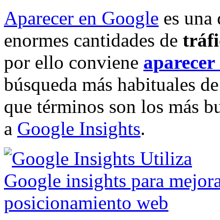
Aparecer en Google
es una 
enormes cantidades de
tráf
por ello conviene
aparecer
búsqueda más habituales de
que términos son los más bu
a
Google Insights
.