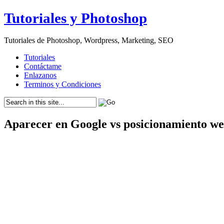
Tutoriales y Photoshop
Tutoriales de Photoshop, Wordpress, Marketing, SEO
Tutoriales
Contáctame
Enlazanos
Terminos y Condiciones
Aparecer en Google vs posicionamiento w