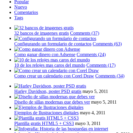
Popular
Nuevo
Comentarios
Tags
32 bancos de imagenes gratis
Comments (37)
Configurando un formulario de contactos
Comments (63)
Como ganar dinero con Adsense
Comments (24)
10 de los relojes mas caros del mundo
Comments (17)
Como crear un calendario con Corel Draw
Comments (34)
Harley Davidson, poster PSD gratis
mayo 5, 2011
Diseño de sillas modernas que debes ver
mayo 5, 2011
Ejemplos de Ilustraciones digitales
mayo 4, 2011
Plantilla gratis HTML5 + CSS3
mayo 3, 2011