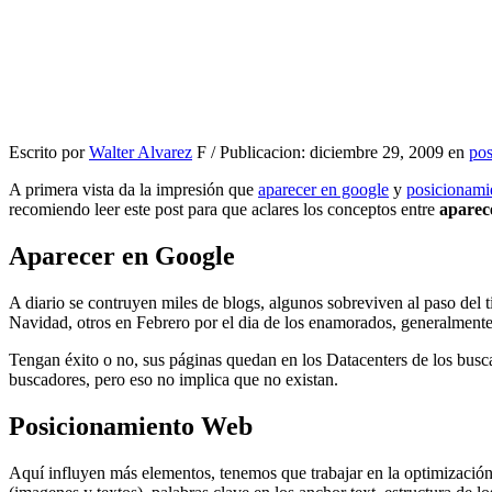
Escrito por
Walter Alvarez
F / Publicacion: diciembre 29, 2009 en
pos
A primera vista da la impresión que
aparecer en google
y
posicionami
recomiendo leer este post para que aclares los conceptos entre
aparec
Aparecer en Google
A diario se contruyen miles de blogs, algunos sobreviven al paso del
Navidad, otros en Febrero por el dia de los enamorados, generalmente
Tengan éxito o no, sus páginas quedan en los Datacenters de los busca
buscadores, pero eso no implica que no existan.
Posicionamiento Web
Aquí influyen más elementos, tenemos que trabajar en la optimización 