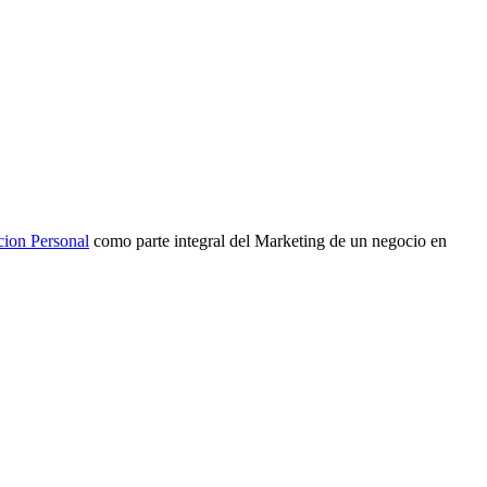
cion Personal
como parte integral del Marketing de un negocio en