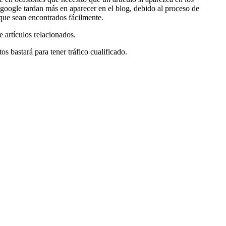
 google tardan más en aparecer en el blog, debido al proceso de
que sean encontrados fácilmente.
e artículos relacionados.
s bastará para tener tráfico cualificado.