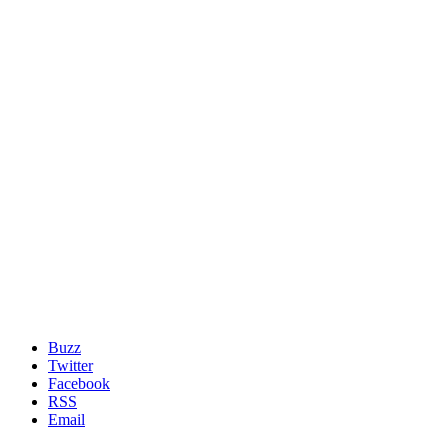
Buzz
Twitter
Facebook
RSS
Email