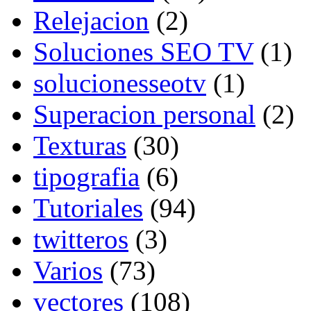
Relejacion
(2)
Soluciones SEO TV
(1)
solucionesseotv
(1)
Superacion personal
(2)
Texturas
(30)
tipografia
(6)
Tutoriales
(94)
twitteros
(3)
Varios
(73)
vectores
(108)