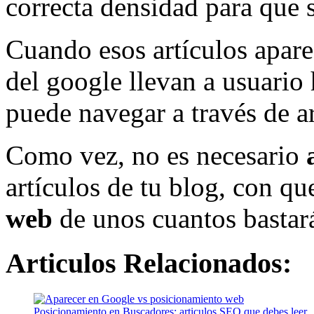
correcta densidad para que 
Cuando esos artículos apare
del google llevan a usuario h
puede navegar a través de ar
Como vez, no es necesario
artículos de tu blog, con qu
web
de unos cuantos bastará 
Articulos Relacionados:
Posicionamiento en Buscadores: articulos SEO que debes leer