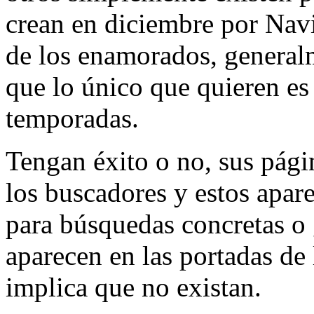
crean en diciembre por Navi
de los enamorados, general
que lo único que quieren es 
temporadas.
Tengan éxito o no, sus pági
los buscadores y estos apare
para búsquedas concretas o
aparecen en las portadas de
implica que no existan.