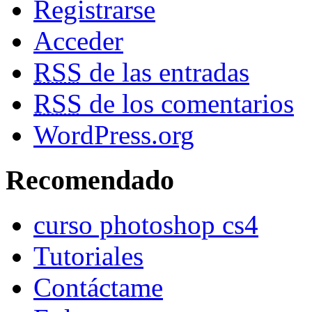
Registrarse
Acceder
RSS
de las entradas
RSS
de los comentarios
WordPress.org
Recomendado
curso photoshop cs4
Tutoriales
Contáctame