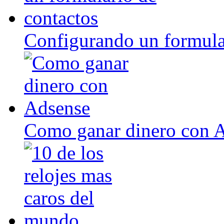
Configurando un formula
Como ganar dinero con 