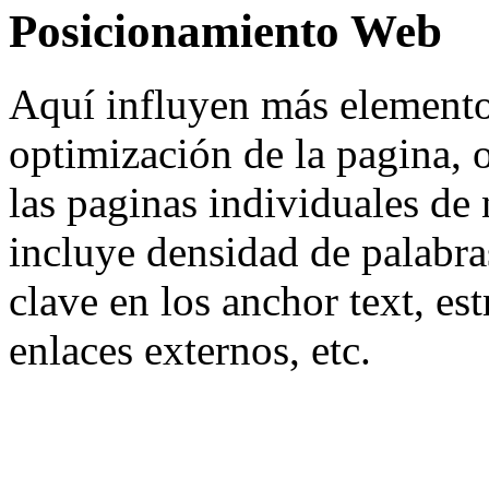
Posicionamiento Web
Aquí influyen más elementos
optimización de la pagina, 
las paginas individuales de 
incluye densidad de palabra
clave en los anchor text, est
enlaces externos, etc.