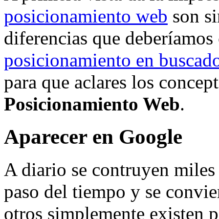
posicionamiento web
son si
diferencias que deberíamos 
posicionamiento en buscad
para que aclares los concep
Posicionamiento Web
.
Aparecer en Google
A diario se contruyen miles
paso del tiempo y se convi
otros simplemente existen p