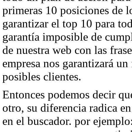
primeras 10 posiciones de 
garantizar el top 10 para to
garantía imposible de cumpl
de nuestra web con las fras
empresa nos garantizará un f
posibles clientes.
Entonces podemos decir que
otro, su diferencia radica en
en el buscador. por ejemplo