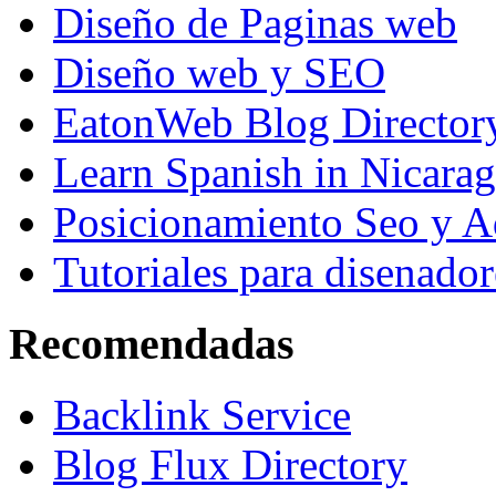
Diseño de Paginas web
Diseño web y SEO
EatonWeb Blog Director
Learn Spanish in Nicara
Posicionamiento Seo y A
Tutoriales para disenador
Recomendadas
Backlink Service
Blog Flux Directory