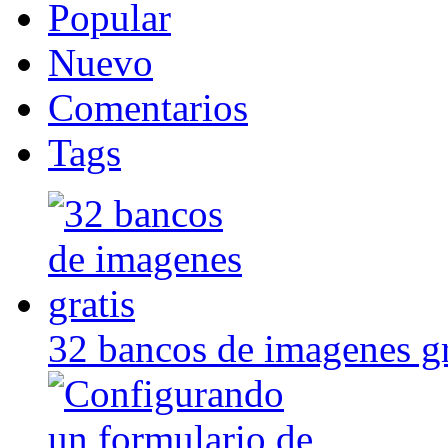
Popular
Nuevo
Comentarios
Tags
32 bancos de imagenes gr