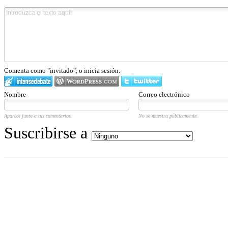
Comenta como "invitado", o inicia sesión:
Nombre
Correo electrónico
Aparece junto a tus comentarios.
No se muestra públicamente.
Suscribirse a