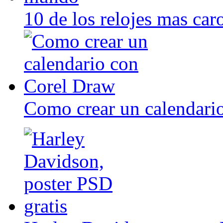
10 de los relojes mas ca
Como crear un calendari