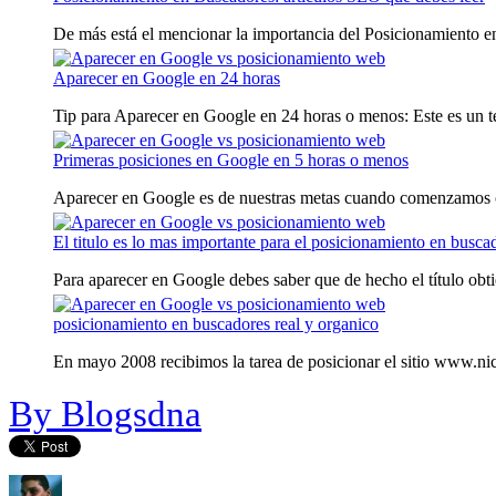
De más está el mencionar la importancia del Posicionamiento en
Aparecer en Google en 24 horas
Tip para Aparecer en Google en 24 horas o menos: Este es un te
Primeras posiciones en Google en 5 horas o menos
Aparecer en Google es de nuestras metas cuando comenzamos c
El titulo es lo mas importante para el posicionamiento en busca
Para aparecer en Google debes saber que de hecho el título obti
posicionamiento en buscadores real y organico
En mayo 2008 recibimos la tarea de posicionar el sitio www.nic
By Blogsdna