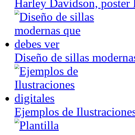
Harley Davidson, poster 
Diseño de sillas moderna
Ejemplos de Ilustraciones