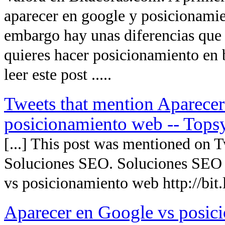
aparecer en google y posicionami
embargo hay unas diferencias que 
quieres hacer posicionamiento en
leer este post .....
Tweets that mention Aparecer
posicionamiento web -- Tops
[...] This post was mentioned on T
Soluciones SEO. Soluciones SEO 
vs posicionamiento web http://bit.
Aparecer en Google vs posic