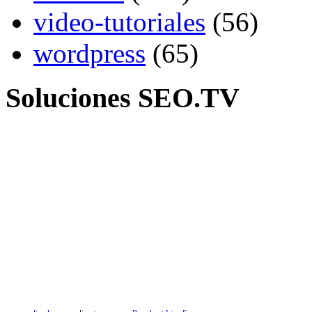
video-tutoriales
(56)
wordpress
(65)
Soluciones SEO.TV