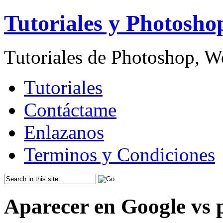
Tutoriales y Photosho
Tutoriales de Photoshop, 
Tutoriales
Contáctame
Enlazanos
Terminos y Condiciones
Aparecer en Google vs 