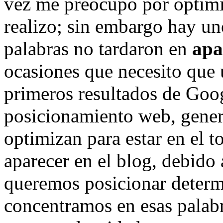
vez me preocupo por optimi
realizo; sin embargo hay un
palabras no tardaron en
apa
ocasiones que necesito que u
primeros resultados de Goog
posicionamiento web, genera
optimizan para estar en el 
aparecer en el blog, debido
queremos posicionar determ
concentramos en esas palabr