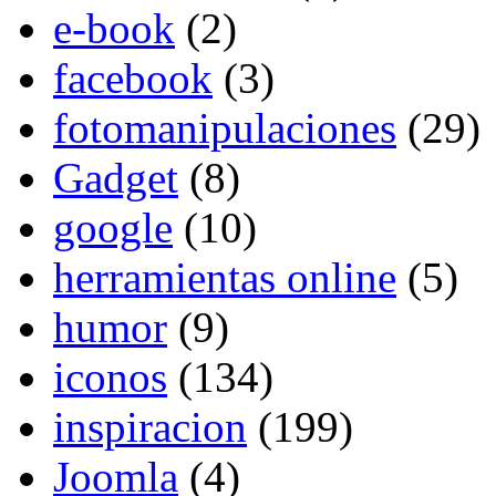
e-book
(2)
facebook
(3)
fotomanipulaciones
(29)
Gadget
(8)
google
(10)
herramientas online
(5)
humor
(9)
iconos
(134)
inspiracion
(199)
Joomla
(4)