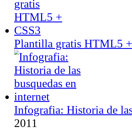
Plantilla gratis HTML5 
Infografia: Historia de l
2011