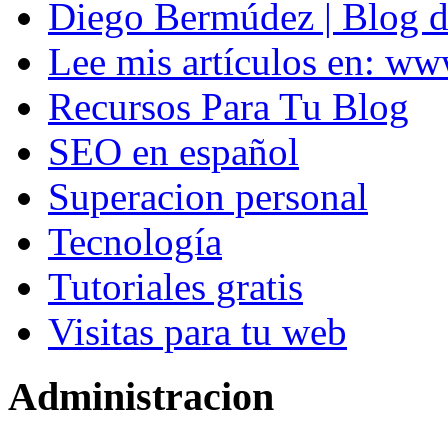
Diego Bermúdez | Blog d
Lee mis artículos en: w
Recursos Para Tu Blog
SEO en español
Superacion personal
Tecnología
Tutoriales gratis
Visitas para tu web
Administracion