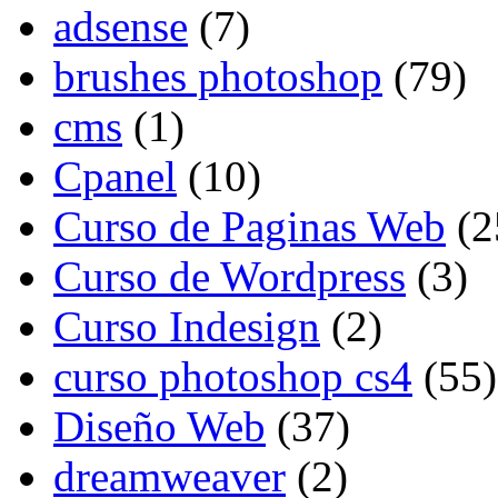
adsense
(7)
brushes photoshop
(79)
cms
(1)
Cpanel
(10)
Curso de Paginas Web
(2
Curso de Wordpress
(3)
Curso Indesign
(2)
curso photoshop cs4
(55)
Diseño Web
(37)
dreamweaver
(2)