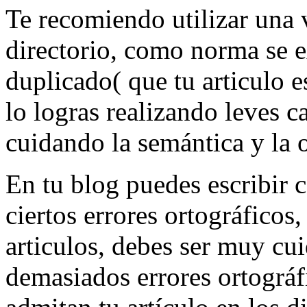
Te recomiendo utilizar una v
directorio, como norma se e
duplicado( que tu articulo e
lo logras realizando lev
cuidando la semántica y la o
En tu blog puedes escribir 
ciertos errores ortográficos
articulos, debes ser muy cui
demasiados errores ortográf