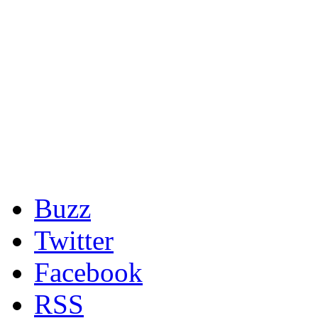
Buzz
Twitter
Facebook
RSS