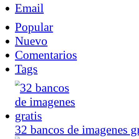
Email
Popular
Nuevo
Comentarios
Tags
32 bancos de imagenes gr