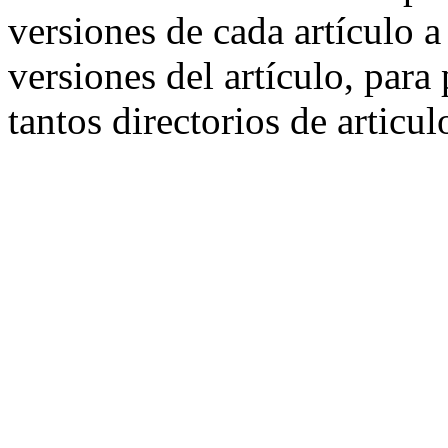
versiones de cada artículo a
versiones del artículo, para
tantos directorios de articul