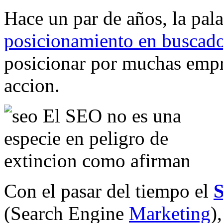
Hace un par de años, la pal
posicionamiento en buscad
posicionar por muchas empr
accion.
Con el pasar del tiempo el
(Search Engine
Marketing
)