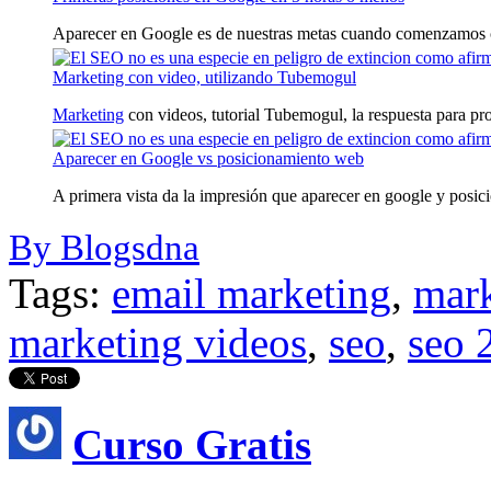
Aparecer en Google es de nuestras metas cuando comenzamos c
Marketing con video, utilizando Tubemogul
Marketing
con videos, tutorial Tubemogul, la respuesta para prop
Aparecer en Google vs posicionamiento web
A primera vista da la impresión que aparecer en google y posic
By Blogsdna
Tags:
email marketing
,
mark
marketing videos
,
seo
,
seo 
Curso Gratis