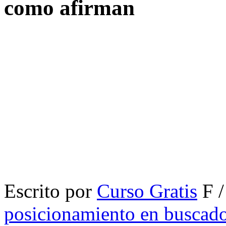
como afirman
Escrito por
Curso Gratis
F /
posicionamiento en buscad