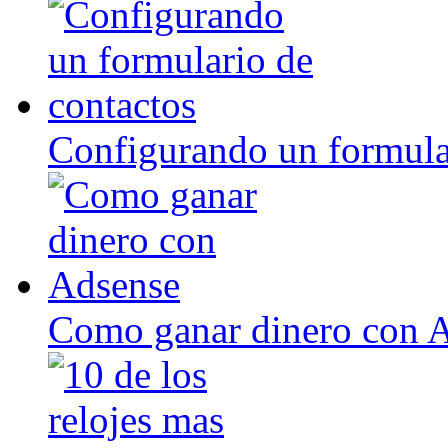
Configurando un formula
Como ganar dinero con 