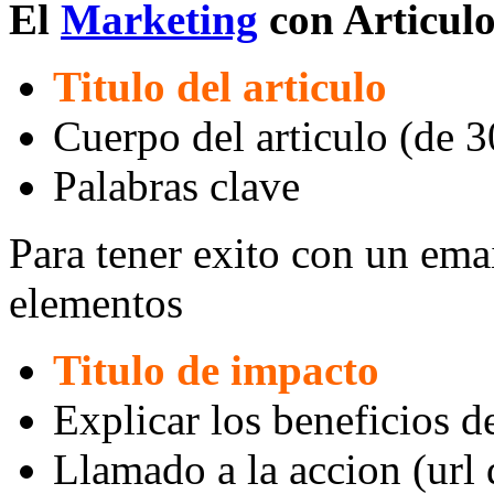
El
Marketing
con Articulo
Titulo del articulo
Cuerpo del articulo (de 
Palabras clave
Para tener exito con un ema
elementos
Titulo de impacto
Explicar los beneficios d
Llamado a la accion (url 