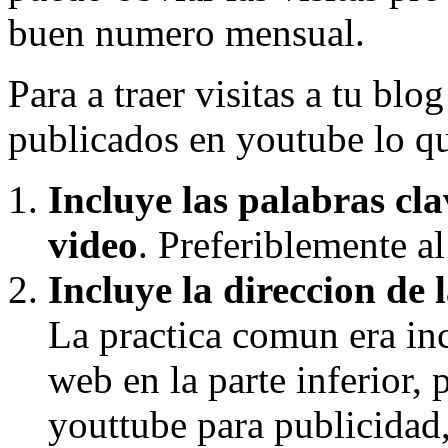
buen numero mensual.
Para a traer visitas a tu bl
publicados en youtube lo qu
Incluye las palabras cla
video
. Preferiblemente al
Incluye la direccion de 
La practica comun era inc
web en la parte inferior, 
youttube para publicidad,