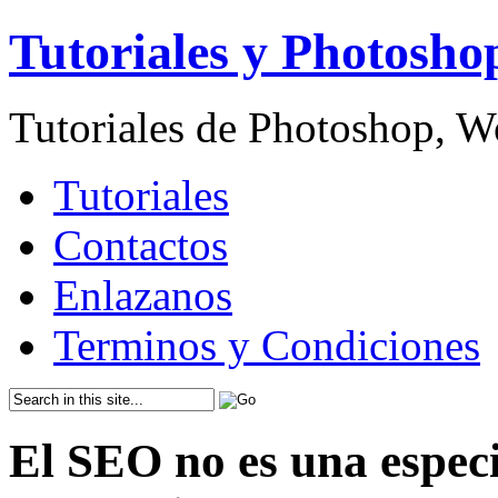
Tutoriales y Photosho
Tutoriales de Photoshop, 
Tutoriales
Contactos
Enlazanos
Terminos y Condiciones
El SEO no es una especi