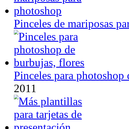
Pinceles de mariposas pa
Pinceles para photoshop d
2011