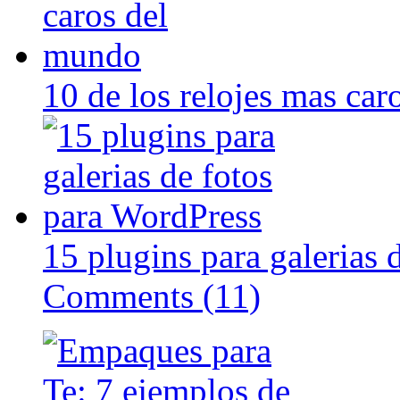
10 de los relojes mas ca
15 plugins para galerias 
Comments (11)