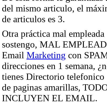
del mismo articulo, el máxi
de articulos es 3.
Otra práctica mal empleada
sostengo, MAL EMPLEADO, 
Email
Marketing
con SPAM, 
direcciones en 1 semana, 
tienes Directorio telefonico
de paginas amarillas, 
INCLUYEN EL EMAIL.