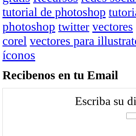
tutorial de photoshop
tutor
photoshop
vectores
twitter
corel
vectores para illustrat
íconos
Recibenos en tu Email
Escriba su d