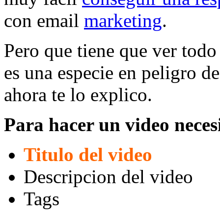
con email
marketing
.
Pero que tiene que ver todo
es una especie en peligro d
ahora te lo explico.
Para hacer un video neces
Titulo del video
Descripcion del video
Tags