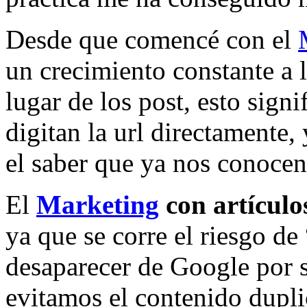
Desde que comencé con el
un crecimiento constante a l
lugar de los post, esto sign
digitan la url directamente,
el saber que ya nos conocen
El
Marketing
con artículo
ya que se corre el riesgo d
desaparecer de Google por 
evitamos el contenido dupli