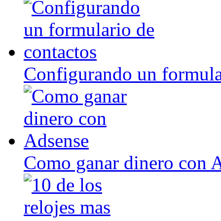
Configurando un formula
Como ganar dinero con 