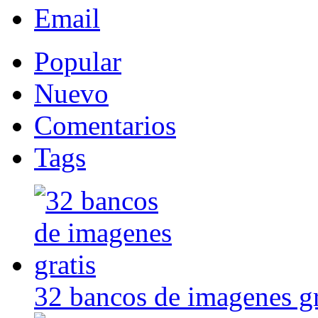
Email
Popular
Nuevo
Comentarios
Tags
32 bancos de imagenes gr