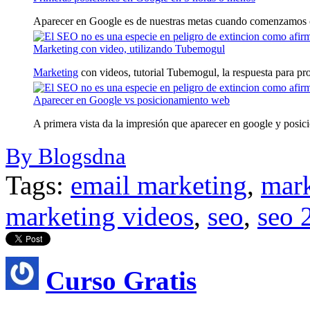
Aparecer en Google es de nuestras metas cuando comenzamos c
Marketing con video, utilizando Tubemogul
Marketing
con videos, tutorial Tubemogul, la respuesta para prop
Aparecer en Google vs posicionamiento web
A primera vista da la impresión que aparecer en google y posic
By Blogsdna
Tags:
email marketing
,
mark
marketing videos
,
seo
,
seo 
Curso Gratis