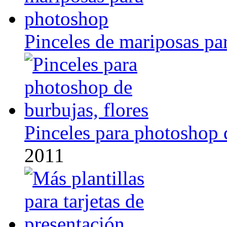
Pinceles de mariposas pa
Pinceles para photoshop d
2011