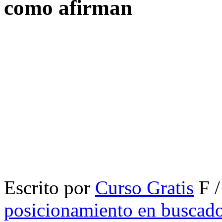
como afirman
Escrito por
Curso Gratis
F /
posicionamiento en buscad