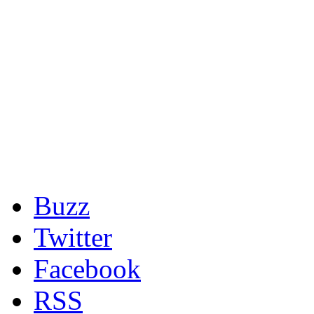
Buzz
Twitter
Facebook
RSS