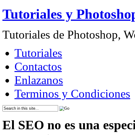
Tutoriales y Photosho
Tutoriales de Photoshop, 
Tutoriales
Contactos
Enlazanos
Terminos y Condiciones
El SEO no es una especi