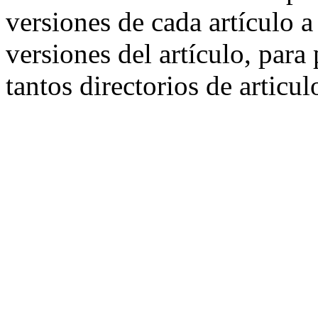
versiones de cada artículo a
versiones del artículo, para
tantos directorios de articul