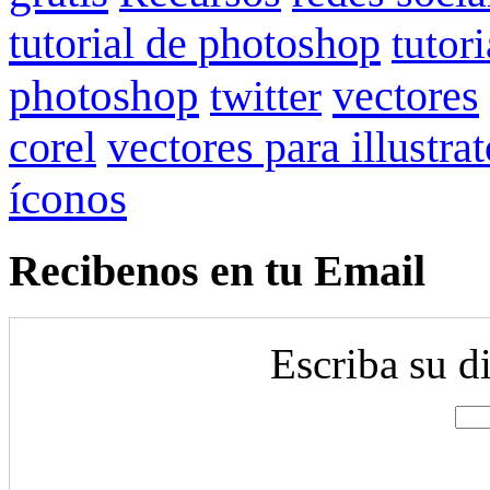
tutorial de photoshop
tutor
photoshop
vectores
twitter
corel
vectores para illustrat
íconos
Recibenos en tu Email
Escriba su d