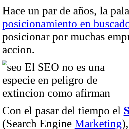
Hace un par de años, la pal
posicionamiento en buscad
posicionar por muchas empr
accion.
Con el pasar del tiempo el
(Search Engine
Marketing
)