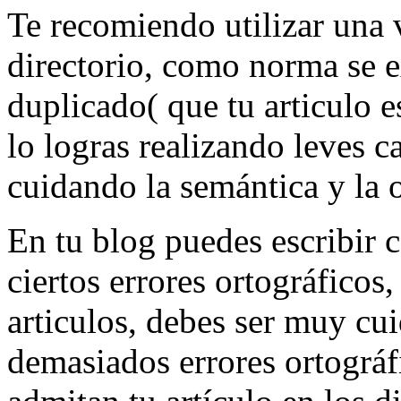
Te recomiendo utilizar una v
directorio, como norma se e
duplicado( que tu articulo e
lo logras realizando lev
cuidando la semántica y la o
En tu blog puedes escribir 
ciertos errores ortográficos
articulos, debes ser muy cui
demasiados errores ortográf