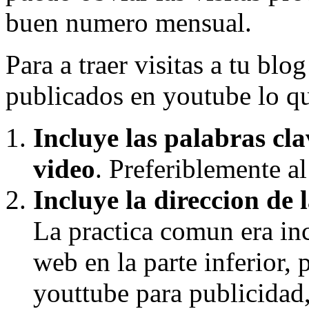
buen numero mensual.
Para a traer visitas a tu bl
publicados en youtube lo qu
Incluye las palabras cla
video
. Preferiblemente al
Incluye la direccion de 
La practica comun era inc
web en la parte inferior, 
youttube para publicidad,