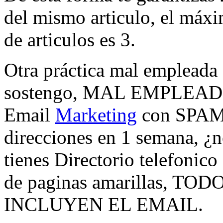
del mismo articulo, el máxi
de articulos es 3.
Otra práctica mal empleada
sostengo, MAL EMPLEADO, 
Email
Marketing
con SPAM, 
direcciones en 1 semana, 
tienes Directorio telefonico
de paginas amarillas, 
INCLUYEN EL EMAIL.