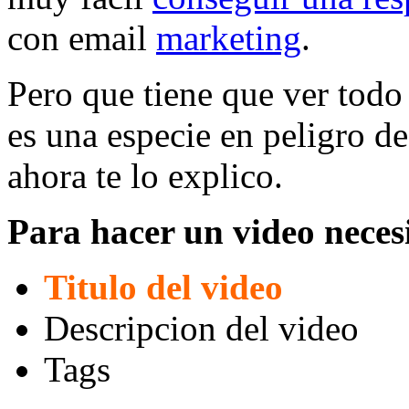
con email
marketing
.
Pero que tiene que ver todo
es una especie en peligro d
ahora te lo explico.
Para hacer un video neces
Titulo del video
Descripcion del video
Tags