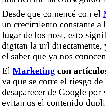
Desde que comencé con el
un crecimiento constante a l
lugar de los post, esto sign
digitan la url directamente,
el saber que ya nos conocen
El
Marketing
con artículo
ya que se corre el riesgo d
desaparecer de Google por 
evitamos el contenido dupli