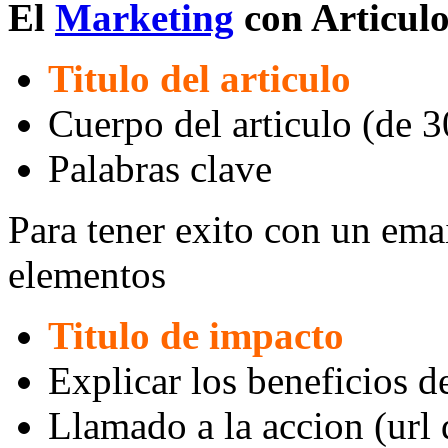
El
Marketing
con Articulo
Titulo del articulo
Cuerpo del articulo (de 
Palabras clave
Para tener exito con un ema
elementos
Titulo de impacto
Explicar los beneficios d
Llamado a la accion (url 