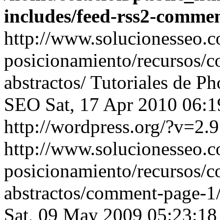
includes/feed-rss2-comme
http://www.solucionesseo.
posicionamiento/recursos/c
abstractos/
Tutoriales de P
SEO
Sat, 17 Apr 2010 06:
http://wordpress.org/?v=2.9
http://www.solucionesseo.
posicionamiento/recursos/c
abstractos/comment-page-
Sat, 09 May 2009 05:23:1