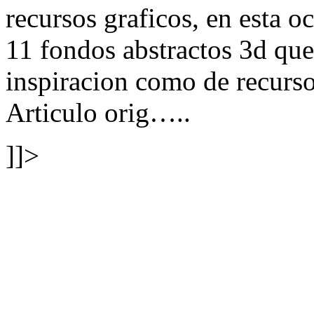
recursos graficos, en esta o
11 fondos abstractos 3d que
inspiracion como de recursos
Articulo orig…..
]]>