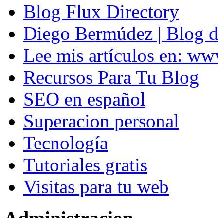
Blog Flux Directory
Diego Bermúdez | Blog d
Lee mis artículos en: w
Recursos Para Tu Blog
SEO en español
Superacion personal
Tecnología
Tutoriales gratis
Visitas para tu web