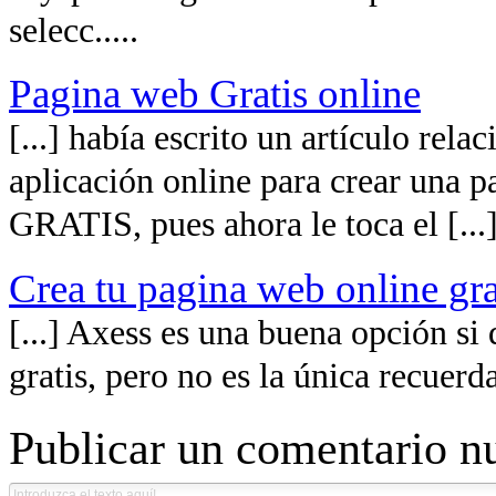
selecc.....
Pagina web Gratis online
[...] había escrito un artículo rel
aplicación online para crear una 
GRATIS, pues ahora le toca el [...
Crea tu pagina web online gra
[...] Axess es una buena opción si
gratis, pero no es la única recuerd
Publicar un comentario n