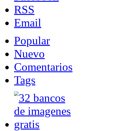
RSS
Email
Popular
Nuevo
Comentarios
Tags