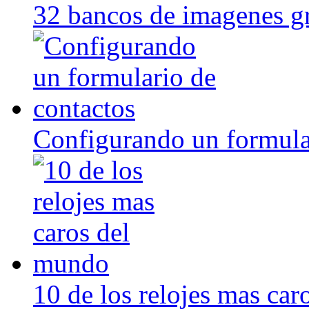
32 bancos de imagenes gr
Configurando un formula
10 de los relojes mas ca