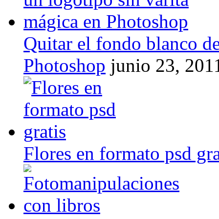
Quitar el fondo blanco de
Photoshop
junio 23, 201
Flores en formato psd gra