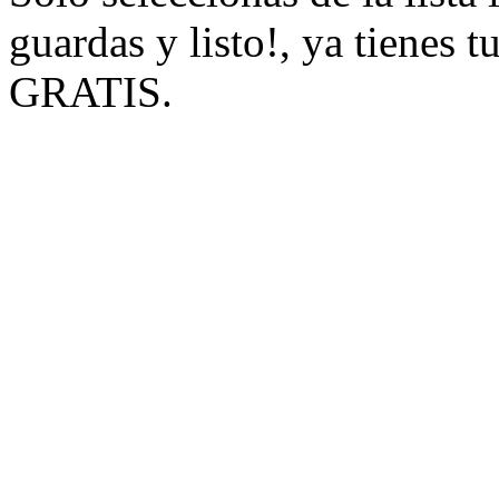
guardas y listo!, ya tienes 
GRATIS.