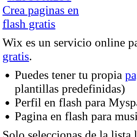
Wix es un servicio online p
gratis
.
Puedes tener tu propia
pa
plantillas predefinidas)
Perfil en flash para Mysp
Pagina en flash para musi
Solo seleccionas de la lista l