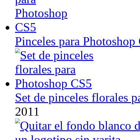
Pinceles para Photoshop
Set de pinceles florales
2011