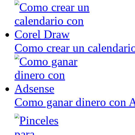
Como crear un calendari
Como ganar dinero con 