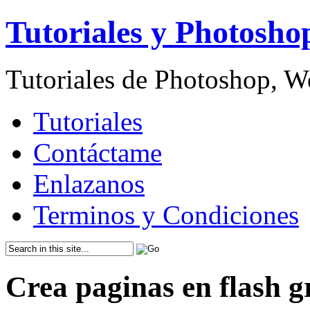
Tutoriales y Photosho
Tutoriales de Photoshop, 
Tutoriales
Contáctame
Enlazanos
Terminos y Condiciones
Crea paginas en flash g