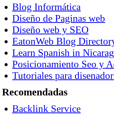
Blog Informática
Diseño de Paginas web
Diseño web y SEO
EatonWeb Blog Director
Learn Spanish in Nicara
Posicionamiento Seo y A
Tutoriales para disenador
Recomendadas
Backlink Service