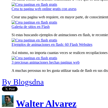
Crea tu pagina web online gratis con axess
Crear una pagina web requiere, en mayor parte, de conocimiento
Galeria de sitios en Flash
Si estas buscando ejemplos de animaciones en flash, te recomiend
Ejemplos de animaciones en flash: 60 Flash Websites
Así mismo, no importa cuantas veces se realicen recopilaciones 
3 preciosas animaciones hechas paginas web
A muchas perosnas no les gusta utilizar nada de flash en sus dis
By Blogsdna
Walter Alvarez