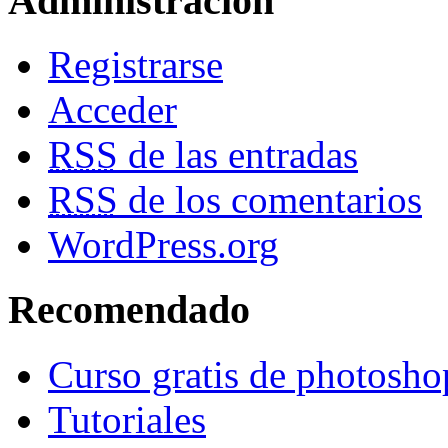
Administracion
Registrarse
Acceder
RSS
de las entradas
RSS
de los comentarios
WordPress.org
Recomendado
Curso gratis de photosho
Tutoriales