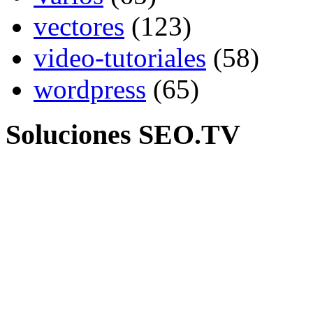
vectores
(123)
video-tutoriales
(58)
wordpress
(65)
Soluciones SEO.TV