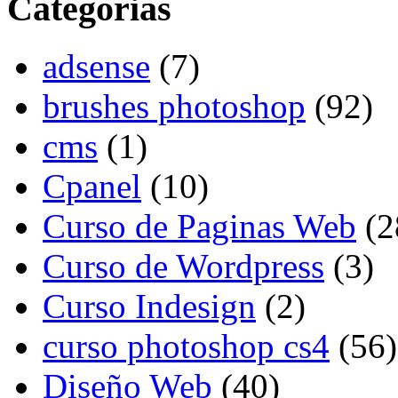
Categorias
adsense
(7)
brushes photoshop
(92)
cms
(1)
Cpanel
(10)
Curso de Paginas Web
(2
Curso de Wordpress
(3)
Curso Indesign
(2)
curso photoshop cs4
(56)
Diseño Web
(40)