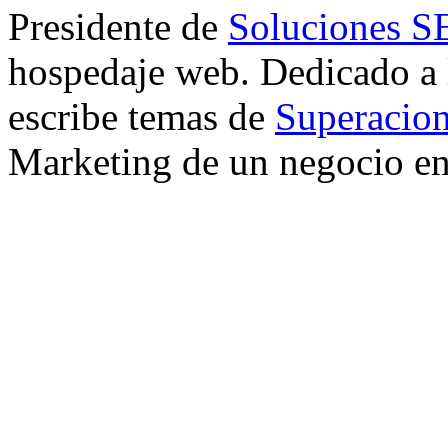
Presidente de
Soluciones 
hospedaje web. Dedicado a
escribe temas de
Superacion
Marketing de un negocio en 