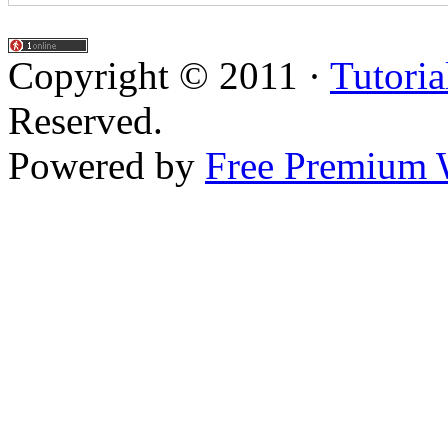
Copyright © 2011 ·
Tutoria
Reserved.
Powered by
Free Premium 