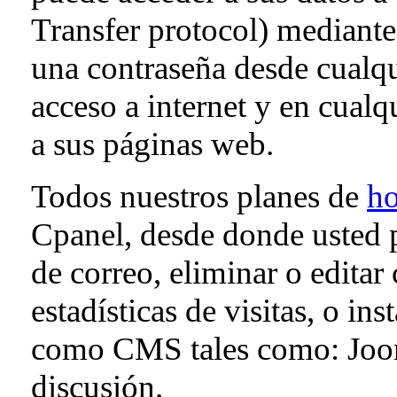
Transfer protocol) mediante
una contraseña desde cualq
acceso a internet y en cual
a sus páginas web.
Todos nuestros planes de
ho
Cpanel, desde donde usted p
de correo, eliminar o editar 
estadísticas de visitas, o in
como CMS tales como: Joom
discusión.