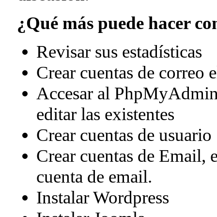
¿Qué más puede hacer co
Revisar sus estadísticas
Crear cuentas de correo e
Accesar al PhpMyAdmin p
editar las existentes
Crear cuentas de usuario
Crear cuentas de Email, e
cuenta de email.
Instalar Wordpress