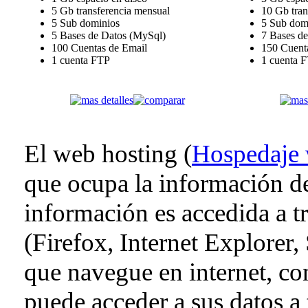
5 Gb transferencia mensual
10 Gb tran
5 Sub dominios
5 Sub dom
5 Bases de Datos (MySql)
7 Bases d
100 Cuentas de Email
150 Cuent
1 cuenta FTP
1 cuenta 
El web hosting (
Hospedaje
que ocupa la información d
información es accedida a 
(Firefox, Internet Explorer, 
que navegue en internet, co
puede acceder a sus datos a 