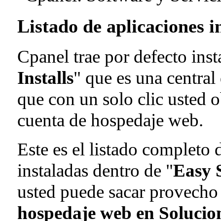
Listado de aplicaciones i
Cpanel trae por defecto ins
Installs
" que es una central
que con un solo clic usted 
cuenta de hospedaje web.
Este es el listado completo 
instaladas dentro de "
Easy S
usted puede sacar provecho 
hospedaje web en Soluci