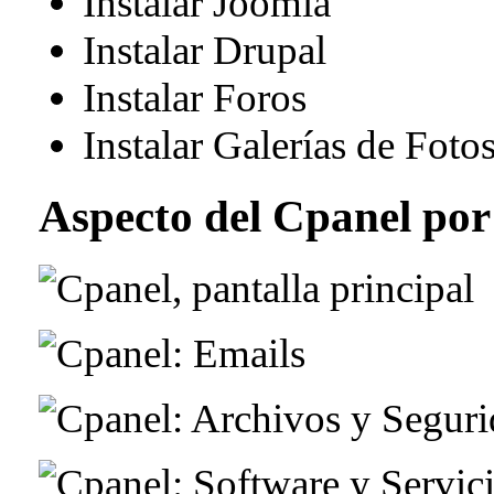
Instalar Joomla
Instalar Drupal
Instalar Foros
Instalar Galerías de Fotos
Aspecto del Cpanel por