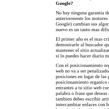
Google?
No hay ninguna garantía d
anteriormente los motores
Google) cambian sus algor
nuevo es un tanto mas dific
El primer año es el mas cri
demostrarle al buscador que
mantener el sitio actualiz
si lo puedes hacer diario m
Con el posicionamiento org
web no va a ser penalizado
posiciones en lugar de las
posicionamiento organico 
entrantes a tu sitio web con
palabra o frase que deseas 
tambien debes escribir arti
intercambiar enlaces con bl