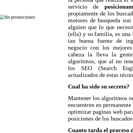
servicio de
posiciona
propiamente de los buscado
motores de busqueda son 
alguien que lo que necesi
(ella) y su familia, es un
tan buena fuente de ing
negocio con los mejores
cabeza la lleva la gent
algoritmos, que al no ten
los SEO (Search Engi
actualizados de estas técni
Cual ha sido su secreto?
Mantener los algoritmos oc
encuentren en permanente
optimizar paginas web par
posiciones de los buscador
Cuanto tarda el proceso 