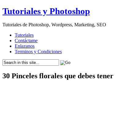
Tutoriales y Photoshop
Tutoriales de Photoshop, Wordpress, Marketing, SEO
Tutoriales
Contáctame
Enlazanos
Terminos y Condiciones
30 Pinceles florales que debes tener