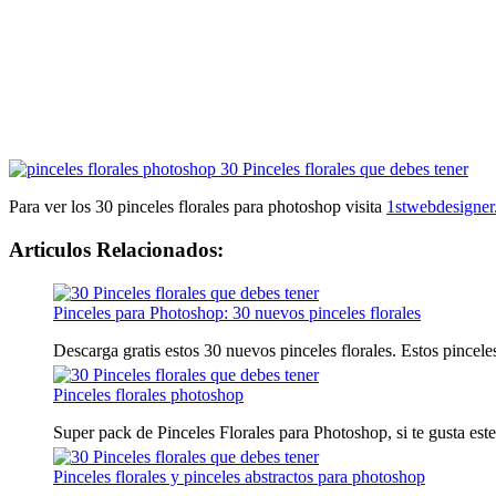
Para ver los 30 pinceles florales para photoshop visita
1stwebdesigne
Articulos Relacionados:
Pinceles para Photoshop: 30 nuevos pinceles florales
Descarga gratis estos 30 nuevos pinceles florales. Estos pincele
Pinceles florales photoshop
Super pack de Pinceles Florales para Photoshop, si te gusta este 
Pinceles florales y pinceles abstractos para photoshop