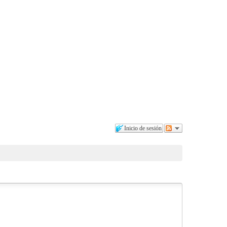
Inicio de sesión