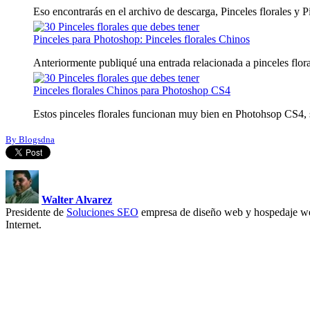
Eso encontrarás en el archivo de descarga, Pinceles florales y Pi
Pinceles para Photoshop: Pinceles florales Chinos
Anteriormente publiqué una entrada relacionada a pinceles floral
Pinceles florales Chinos para Photoshop CS4
Estos pinceles florales funcionan muy bien en Photohsop CS4, so
By Blogsdna
Walter Alvarez
Presidente de
Soluciones SEO
empresa de diseño web y hospedaje we
Internet.