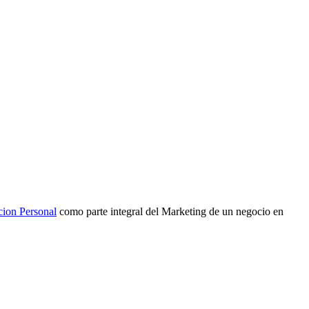
cion Personal
como parte integral del Marketing de un negocio en