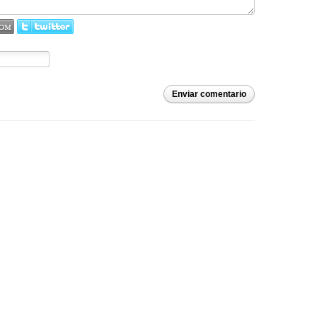
Enviar comentario