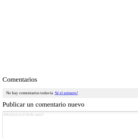
Comentarios
No hay comentarios todavía.
Sé el primero!
Publicar un comentario nuevo