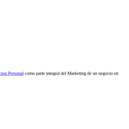
cion Personal
como parte integral del Marketing de un negocio en