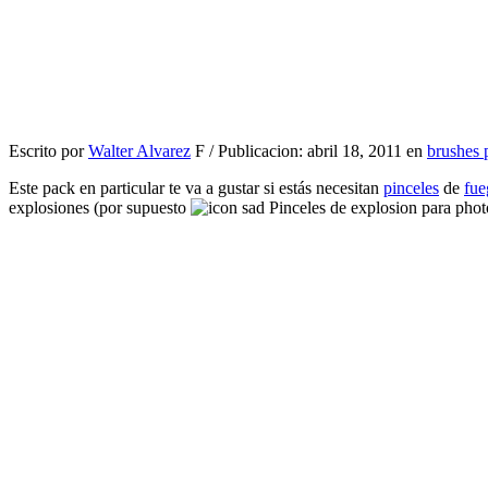
Escrito por
Walter Alvarez
F / Publicacion: abril 18, 2011 en
brushes 
Este pack en particular te va a gustar si estás necesitan
pinceles
de
fue
explosiones (por supuesto