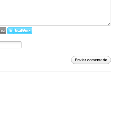
Enviar comentario