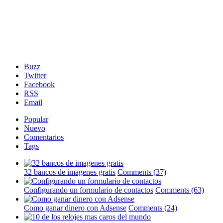
Buzz
Twitter
Facebook
RSS
Email
Popular
Nuevo
Comentarios
Tags
32 bancos de imagenes gratis
Comments (37)
Configurando un formulario de contactos
Comments (63)
Como ganar dinero con Adsense
Comments (24)