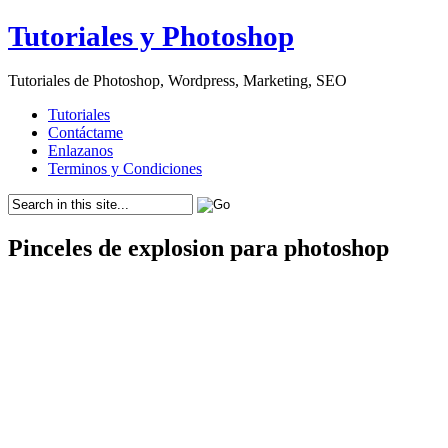
Tutoriales y Photoshop
Tutoriales de Photoshop, Wordpress, Marketing, SEO
Tutoriales
Contáctame
Enlazanos
Terminos y Condiciones
Pinceles de explosion para photoshop