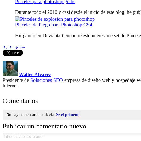
Pinceles para photoshop gratis
Durante todo el 2010 y casi desde el inicio de este blog, he publ
Pinceles de fuego para Photoshop CS4
Hurgando en Deviantart encontré este interesante set de Pinceles
By Blogsdna
Walter Alvarez
Presidente de
Soluciones SEO
empresa de diseño web y hospedaje we
Internet.
Comentarios
No hay comentarios todavía.
Sé el primero!
Publicar un comentario nuevo