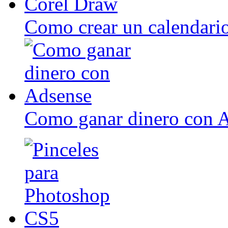
Como crear un calendari
Como ganar dinero con 