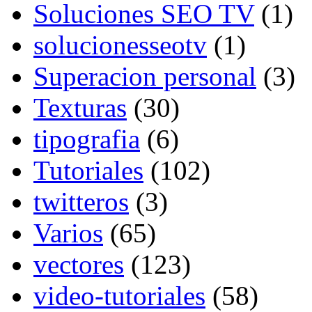
Soluciones SEO TV
(1)
solucionesseotv
(1)
Superacion personal
(3)
Texturas
(30)
tipografia
(6)
Tutoriales
(102)
twitteros
(3)
Varios
(65)
vectores
(123)
video-tutoriales
(58)