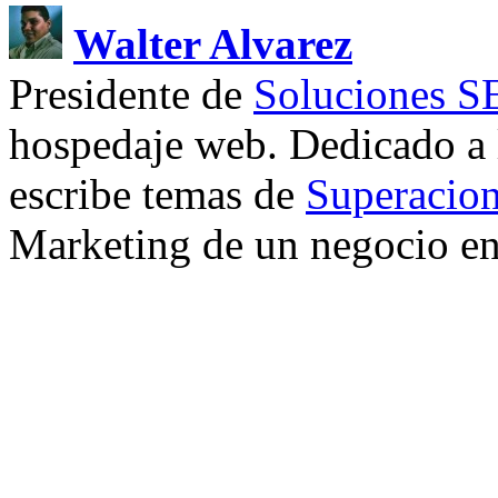
Walter Alvarez
Presidente de
Soluciones 
hospedaje web. Dedicado a
escribe temas de
Superacion
Marketing de un negocio en 