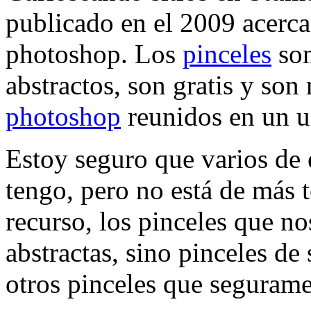
publicado en el 2009 acerc
photoshop. Los
pinceles
son
abstractos, son gratis y so
photoshop
reunidos en un u
Estoy seguro que varios de e
tengo, pero no está de más t
recurso, los pinceles que 
abstractas, sino pinceles de
otros pinceles que segurame