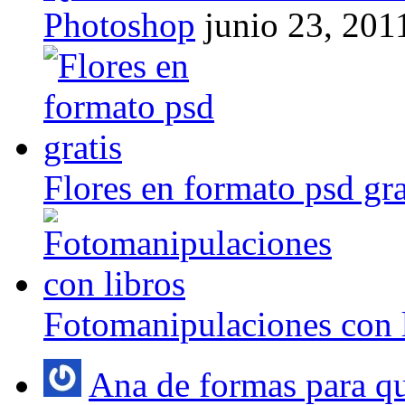
Photoshop
junio 23, 201
Flores en formato psd gra
Fotomanipulaciones con 
Ana de formas para q