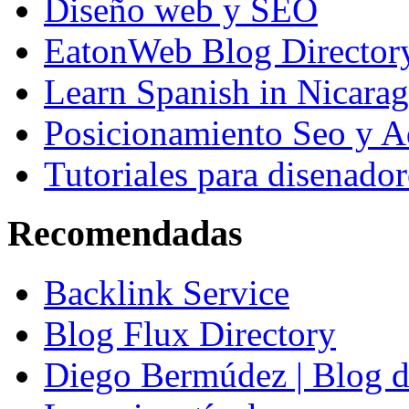
Diseño web y SEO
EatonWeb Blog Director
Learn Spanish in Nicara
Posicionamiento Seo y A
Tutoriales para disenador
Recomendadas
Backlink Service
Blog Flux Directory
Diego Bermúdez | Blog d