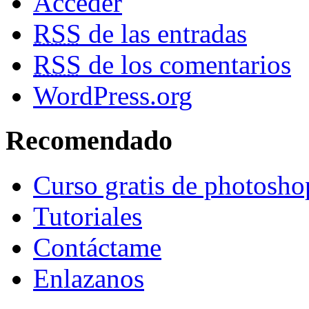
Acceder
RSS
de las entradas
RSS
de los comentarios
WordPress.org
Recomendado
Curso gratis de photosho
Tutoriales
Contáctame
Enlazanos