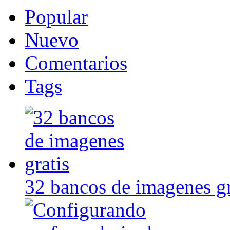
Popular
Nuevo
Comentarios
Tags
32 bancos de imagenes gr