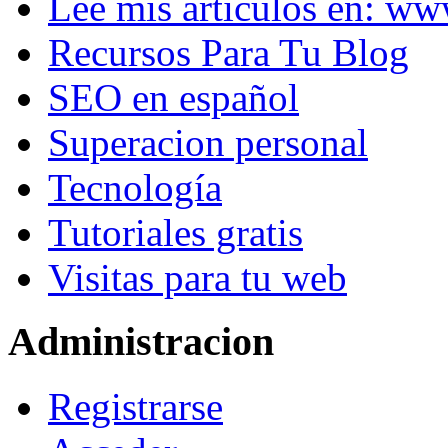
Lee mis artículos en: w
Recursos Para Tu Blog
SEO en español
Superacion personal
Tecnología
Tutoriales gratis
Visitas para tu web
Administracion
Registrarse