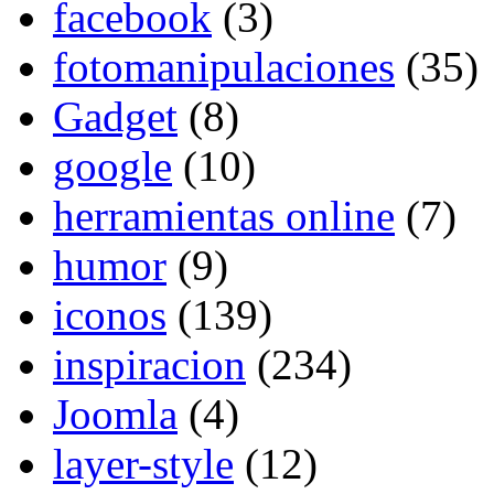
facebook
(3)
fotomanipulaciones
(35)
Gadget
(8)
google
(10)
herramientas online
(7)
humor
(9)
iconos
(139)
inspiracion
(234)
Joomla
(4)
layer-style
(12)