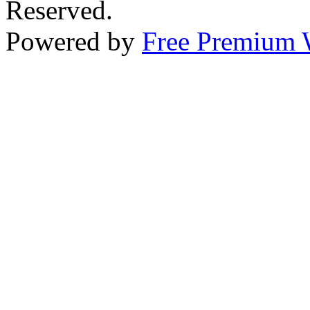
Reserved.
Powered by
Free Premium 