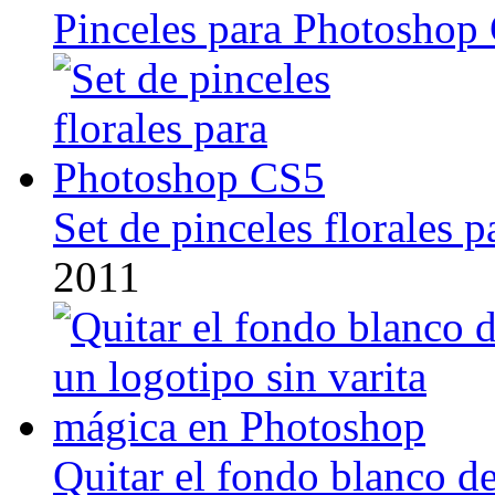
Pinceles para Photoshop
Set de pinceles florales
2011
Quitar el fondo blanco de