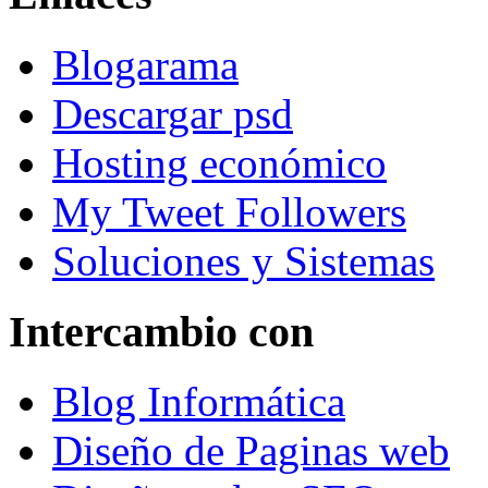
Blogarama
Descargar psd
Hosting económico
My Tweet Followers
Soluciones y Sistemas
Intercambio con
Blog Informática
Diseño de Paginas web