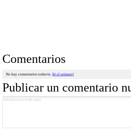
Comentarios
No hay comentarios todavía.
Sé el primero!
Publicar un comentario n