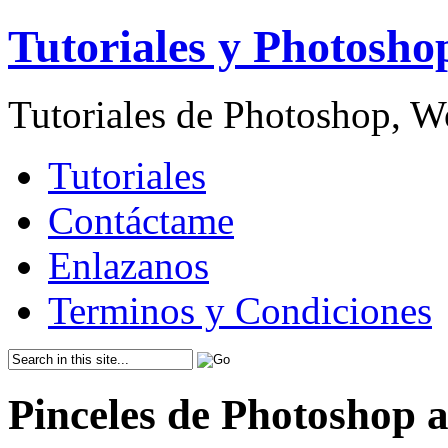
Tutoriales y Photosho
Tutoriales de Photoshop, 
Tutoriales
Contáctame
Enlazanos
Terminos y Condiciones
Pinceles de Photoshop 