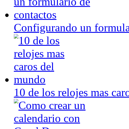
Configurando un formula
10 de los relojes mas ca