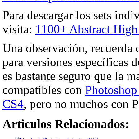
Para descargar los sets indi
visita:
1100+ Abstract High
Una observación, recuerda 
para versiones específicas 
es bastante seguro que la m
compatibles con
Photoshop
CS4
, pero no muchos con 
Articulos Relacionados: