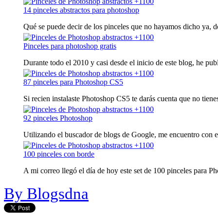
14 pinceles abstractos para photoshop
Qué se puede decir de los pinceles que no hayamos dicho ya, de
Pinceles para photoshop gratis
Durante todo el 2010 y casi desde el inicio de este blog, he publ
87 pinceles para Photoshop CS5
Si recien instalaste Photoshop CS5 te darás cuenta que no tienes 
92 pinceles Photoshop
Utilizando el buscador de blogs de Google, me encuentro con est
100 pinceles con borde
A mi correo llegó el día de hoy este set de 100 pinceles para Pho
By Blogsdna