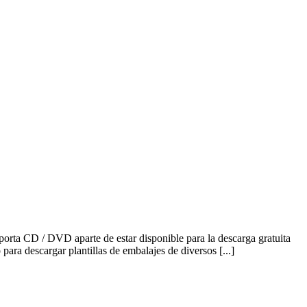
rta CD / DVD aparte de estar disponible para la descarga gratuita
ara descargar plantillas de embalajes de diversos [...]