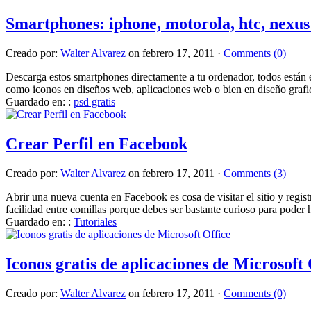
Smartphones: iphone, motorola, htc, nexus 
Creado por:
Walter Alvarez
on febrero 17, 2011 ·
Comments (0)
Descarga estos smartphones directamente a tu ordenador, todos están en
como iconos en diseños web, aplicaciones web o bien en diseño g
Guardado en: :
psd gratis
Crear Perfil en Facebook
Creado por:
Walter Alvarez
on febrero 17, 2011 ·
Comments (3)
Abrir una nueva cuenta en Facebook es cosa de visitar el sitio y registra
facilidad entre comillas porque debes ser bastante curioso para poder
Guardado en: :
Tutoriales
Iconos gratis de aplicaciones de Microsoft 
Creado por:
Walter Alvarez
on febrero 17, 2011 ·
Comments (0)