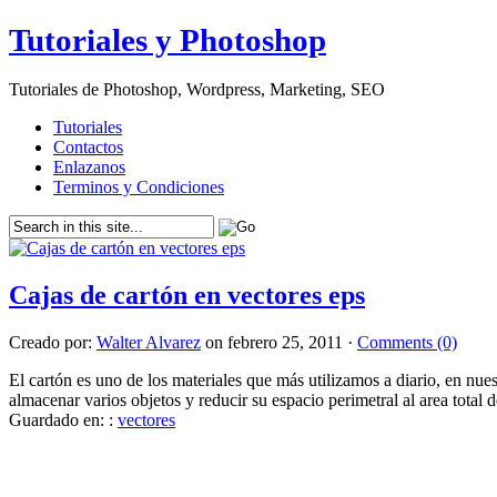
Tutoriales y Photoshop
Tutoriales de Photoshop, Wordpress, Marketing, SEO
Tutoriales
Contactos
Enlazanos
Terminos y Condiciones
Cajas de cartón en vectores eps
Creado por:
Walter Alvarez
on febrero 25, 2011 ·
Comments (0)
El cartón es uno de los materiales que más utilizamos a diario, en nues
almacenar varios objetos y reducir su espacio perimetral al area total d
Guardado en: :
vectores