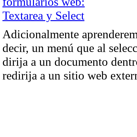
Adicionalmente aprenderemo
decir, un menú que al selec
dirija a un documento dentr
redirija a un sitio web exter