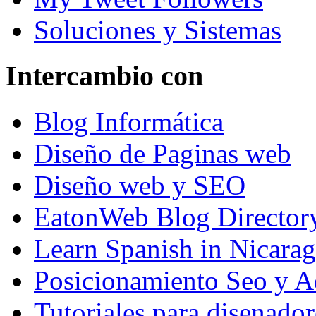
Soluciones y Sistemas
Intercambio con
Blog Informática
Diseño de Paginas web
Diseño web y SEO
EatonWeb Blog Director
Learn Spanish in Nicara
Posicionamiento Seo y A
Tutoriales para disenador