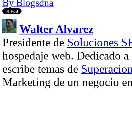
By Blogsdna
Walter Alvarez
Presidente de
Soluciones 
hospedaje web. Dedicado a
escribe temas de
Superacion
Marketing de un negocio en 