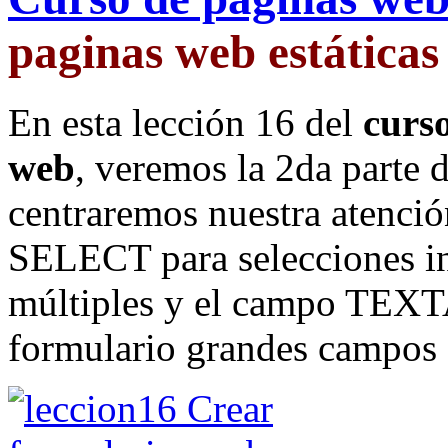
paginas web estáticas
En esta lección 16 del
curso
web
, veremos la 2da parte 
centraremos nuestra atenci
SELECT para selecciones in
múltiples y el campo TEXT
formulario grandes campos 