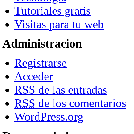
Tutoriales gratis
Visitas para tu web
Administracion
Registrarse
Acceder
RSS
de las entradas
RSS
de los comentarios
WordPress.org