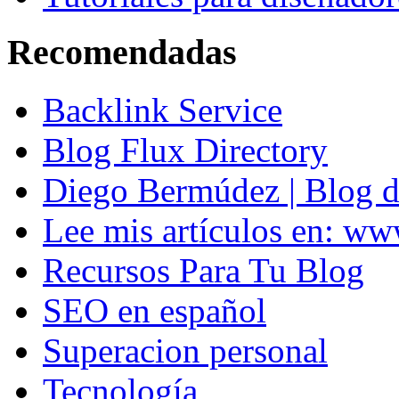
Recomendadas
Backlink Service
Blog Flux Directory
Diego Bermúdez | Blog d
Lee mis artículos en: w
Recursos Para Tu Blog
SEO en español
Superacion personal
Tecnología