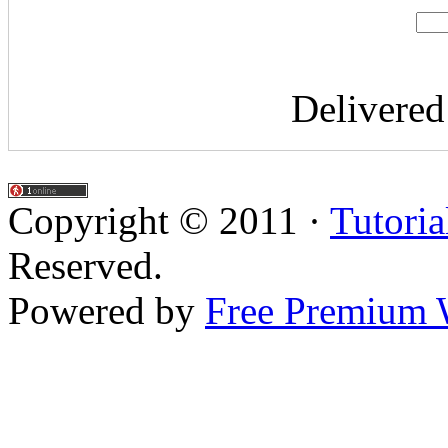
Delivere
Copyright © 2011 ·
Tutoria
Reserved.
Powered by
Free Premium 