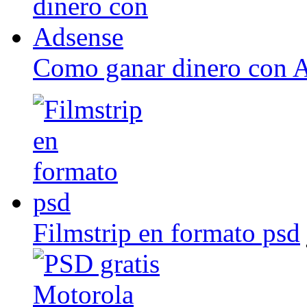
Como ganar dinero con 
Filmstrip en formato psd