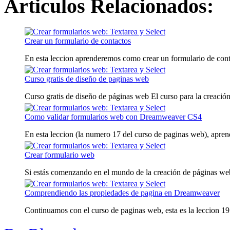
Articulos Relacionados:
Crear un formulario de contactos
En esta leccion aprenderemos como crear un formulario de conta
Curso gratis de diseño de paginas web
Curso gratis de diseño de páginas web El curso para la creación
Como validar formularios web con Dreamweaver CS4
En esta leccion (la numero 17 del curso de paginas web), aprend
Crear formulario web
Si estás comenzando en el mundo de la creación de páginas webs 
Comprendiendo las propiedades de pagina en Dreamweaver
Continuamos con el curso de paginas web, esta es la leccion 19. 