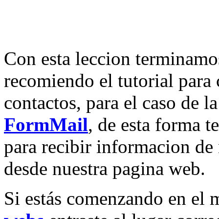
Con esta leccion terminamos
recomiendo el tutorial para 
contactos, para el caso de l
FormMail
, de esta forma t
para recibir informacion de 
desde nuestra pagina web.
Si estás comenzando en el 