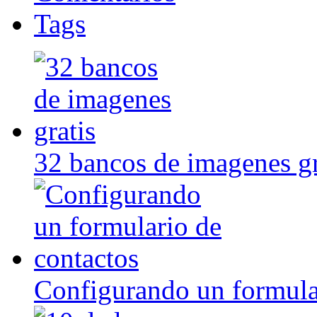
Tags
32 bancos de imagenes gr
Configurando un formula