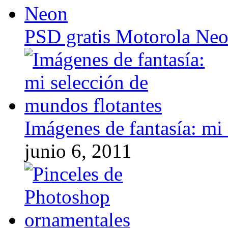
PSD gratis Motorola Ne
Imágenes de fantasía: mi
junio 6, 2011