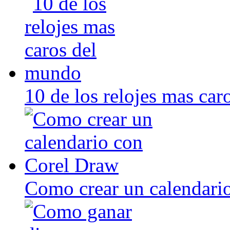
10 de los relojes mas ca
Como crear un calendari