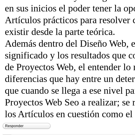
en sus inicios el poder tener la o
Artículos prácticos para resolver
existir desde la parte teórica.
Además dentro del Diseño Web, el
significado y los resultados que c
de Proyectos Web, el entender lo
diferencias que hay entre un dete
que cuando se llega a ese nivel pa
Proyectos Web Seo a realizar; se 
los Artículos en cuestión como el 
Responder