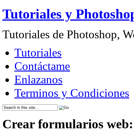
Tutoriales y Photosho
Tutoriales de Photoshop, 
Tutoriales
Contáctame
Enlazanos
Terminos y Condiciones
Crear formularios web: 