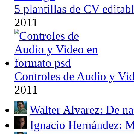
5 plantillas de CV edita
2011
Controles de Audio y Vi
2011
Walter Alvarez: De na
Ignacio Hernández: M