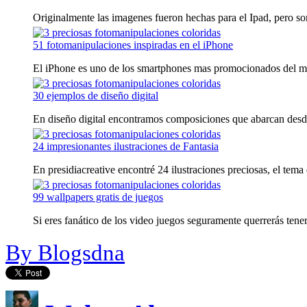
Originalmente las imagenes fueron hechas para el Ipad, pero son
51 fotomanipulaciones inspiradas en el iPhone
El iPhone es uno de los smartphones mas promocionados del m
30 ejemplos de diseño digital
En diseño digital encontramos composiciones que abarcan desde l
24 impresionantes ilustraciones de Fantasia
En presidiacreative encontré 24 ilustraciones preciosas, el tema e
99 wallpapers gratis de juegos
Si eres fanático de los video juegos seguramente querrerás tener 
By Blogsdna