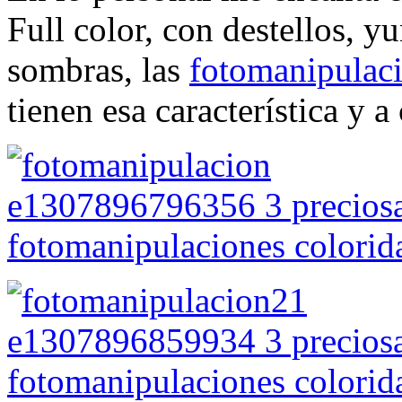
Full color, con destellos, y
sombras, las
fotomanipulac
tienen esa característica y 