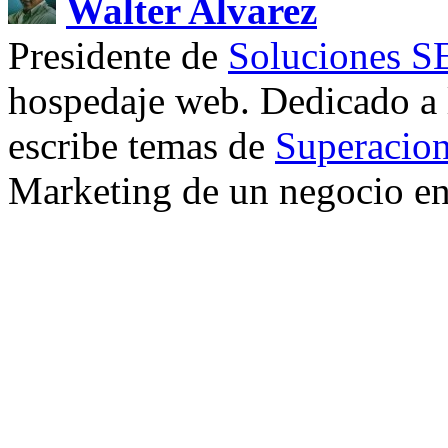
Walter Alvarez
Presidente de
Soluciones 
hospedaje web. Dedicado a
escribe temas de
Superacion
Marketing de un negocio en 