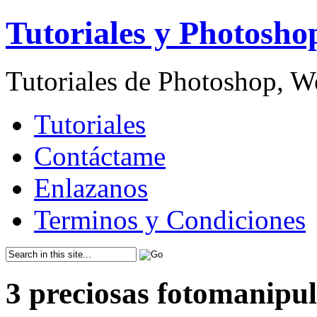
Tutoriales y Photosho
Tutoriales de Photoshop, 
Tutoriales
Contáctame
Enlazanos
Terminos y Condiciones
3 preciosas fotomanipul