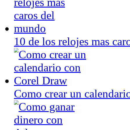
10 de los relojes mas ca
Como crear un calendari