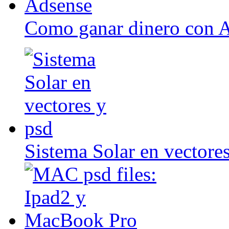
Como ganar dinero con 
Sistema Solar en vectore