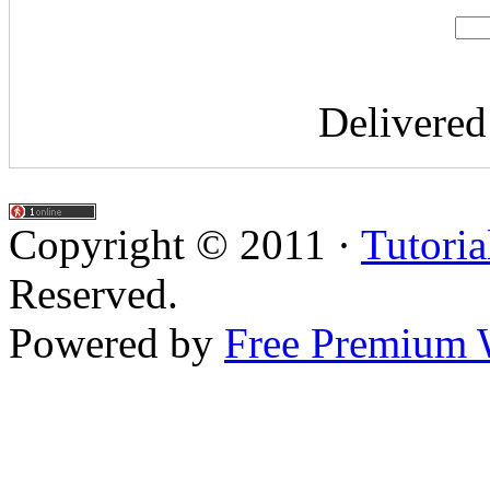
Delivere
Copyright © 2011 ·
Tutoria
Reserved.
Powered by
Free Premium 