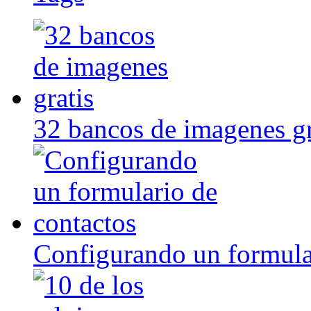
32 bancos de imagenes gr
Configurando un formula