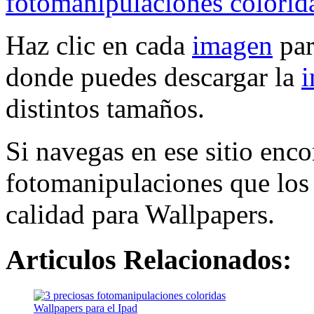
Haz clic en cada
imagen
par
donde puedes descargar la
distintos tamaños.
Si navegas en ese sitio enc
fotomanipulaciones que los
calidad para Wallpapers.
Articulos Relacionados:
Wallpapers para el Ipad