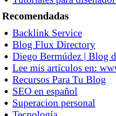
Recomendadas
Backlink Service
Blog Flux Directory
Diego Bermúdez | Blog d
Lee mis artículos en: w
Recursos Para Tu Blog
SEO en español
Superacion personal
Tecnología