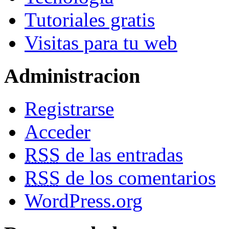
Tutoriales gratis
Visitas para tu web
Administracion
Registrarse
Acceder
RSS
de las entradas
RSS
de los comentarios
WordPress.org