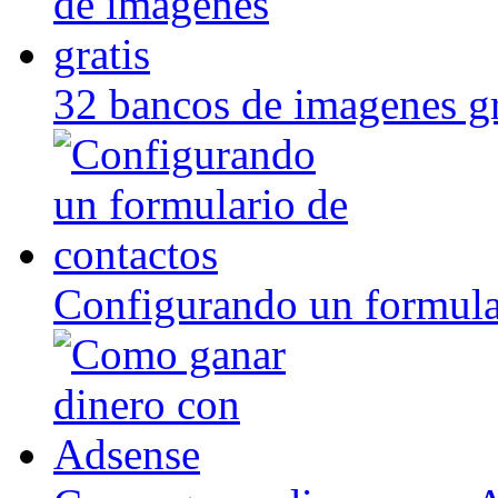
32 bancos de imagenes gr
Configurando un formula