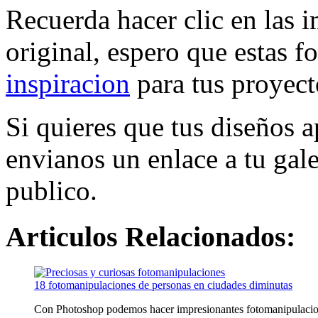
Recuerda hacer clic en las i
original, espero que estas f
inspiracion
para tus proyect
Si quieres que tus diseños 
envianos un enlace a tu gale
publico.
Articulos Relacionados:
18 fotomanipulaciones de personas en ciudades diminutas
Con Photoshop podemos hacer impresionantes fotomanipulacione