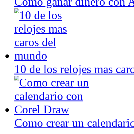
Como ganar dinero con 
10 de los relojes mas ca
Como crear un calendari