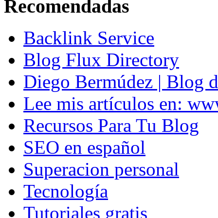
Recomendadas
Backlink Service
Blog Flux Directory
Diego Bermúdez | Blog d
Lee mis artículos en: w
Recursos Para Tu Blog
SEO en español
Superacion personal
Tecnología
Tutoriales gratis