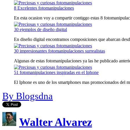
8 Excelentes fotomanipulaciones
En esta ocasion voy a compartir contiggo estas 8 fotomanipulac
30 ejemplos de diseño digital
En diseño digital encontramos composiciones que abarcan desde l
30 impresionantes fotomanipulaciones surrealistas
Algunas de estas fotomanipulaciones ya las he publicado anterio
51 fotomanipulaciones inspiradas en el Iphone
El Iphone es uno de los smartphones mas promocionados del m
By Blogsdna
Walter Alvarez