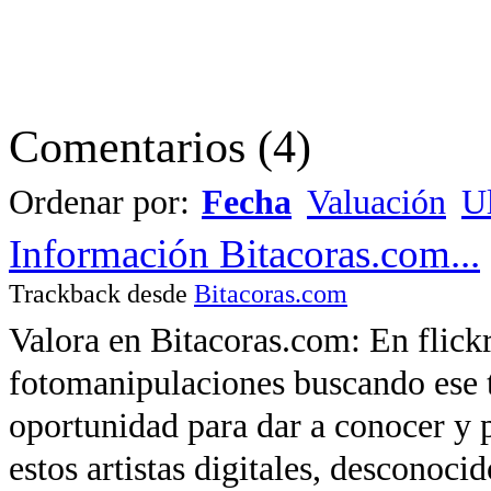
Comentarios
(
4
)
Ordenar por:
Fecha
Valuación
Ul
Información Bitacoras.com...
Trackback desde
Bitacoras.com
Valora en Bitacoras.com: En flickr
fotomanipulaciones buscando ese 
oportunidad para dar a conocer y 
estos artistas digitales, desconoc