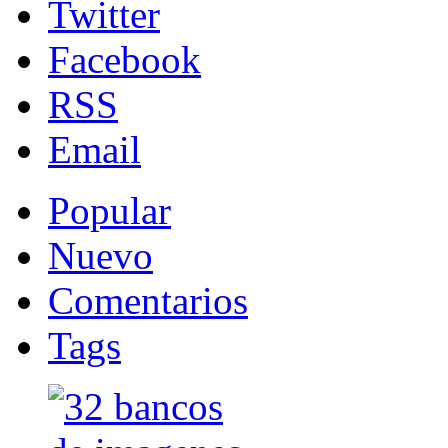
Twitter
Facebook
RSS
Email
Popular
Nuevo
Comentarios
Tags