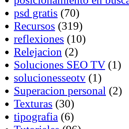
psd gratis
(70)
Recursos
(319)
reflexiones
(10)
Relejacion
(2)
Soluciones SEO TV
(1)
solucionesseotv
(1)
Superacion personal
(2)
Texturas
(30)
tipografia
(6)