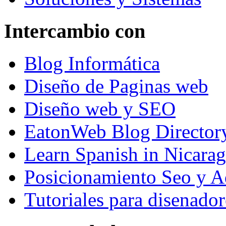
Intercambio con
Blog Informática
Diseño de Paginas web
Diseño web y SEO
EatonWeb Blog Director
Learn Spanish in Nicara
Posicionamiento Seo y A
Tutoriales para disenador