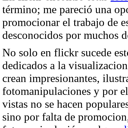
término; me pareció una opo
promocionar el trabajo de est
desconocidos por muchos de 
No solo en flickr sucede est
dedicados a la visualizacio
crean impresionantes, ilustr
fotomanipulaciones y por e
vistas no se hacen populare
sino por falta de promocion