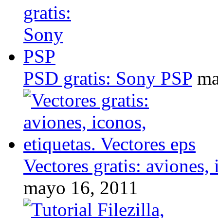
PSD gratis: Sony PSP
ma
Vectores gratis: aviones, 
mayo 16, 2011