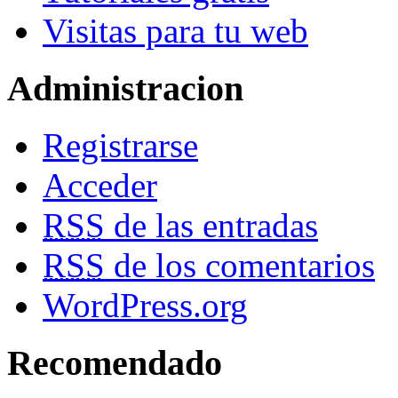
Visitas para tu web
Administracion
Registrarse
Acceder
RSS
de las entradas
RSS
de los comentarios
WordPress.org
Recomendado