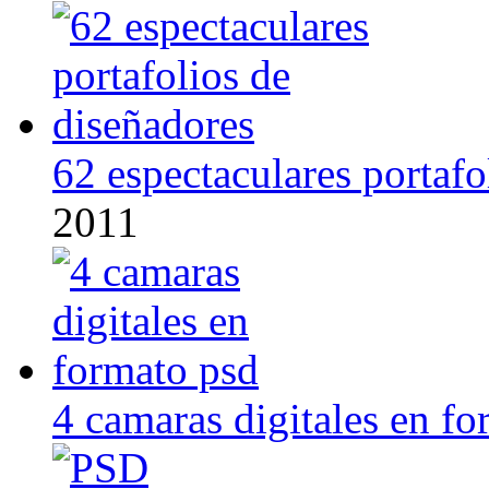
62 espectaculares portafo
2011
4 camaras digitales en f