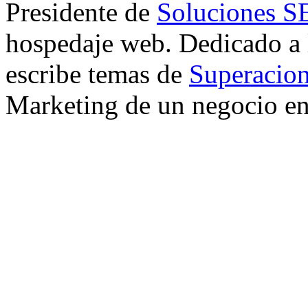
Presidente de
Soluciones 
hospedaje web. Dedicado a
escribe temas de
Superacion
Marketing de un negocio en 