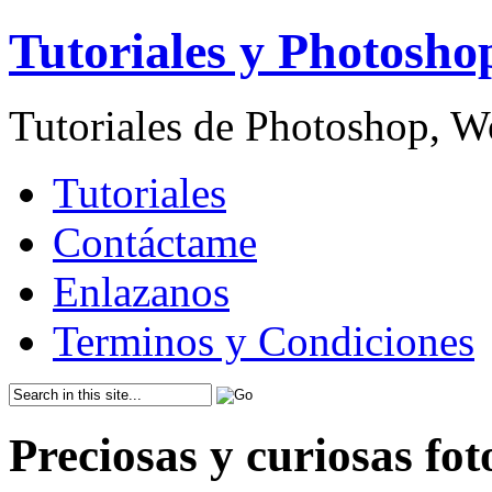
Tutoriales y Photosho
Tutoriales de Photoshop, 
Tutoriales
Contáctame
Enlazanos
Terminos y Condiciones
Preciosas y curiosas fo