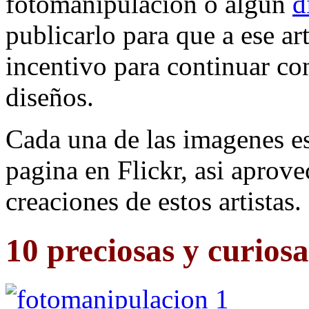
fotomanipulación o algun
d
publicarlo para que a ese art
incentivo para continuar co
diseños.
Cada una de las imagenes es
pagina en Flickr, asi aprove
creaciones de estos artistas.
10 preciosas y curios