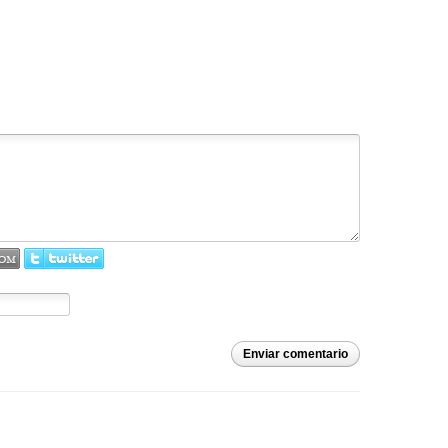
Enviar comentario