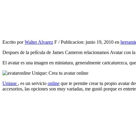
Escrito por
Walter Alvarez
F / Publicacion: junio 19, 2010 en
herrami
Despues de la película de James Cameron relacionamos Avatar con la pe
El avatar es una imagen en miniatura, generalmente caricaturezca, que
Unique
, es un servicio
online
que te permite crear tu propio avatar de
accesorios, las opciones son muy variadas, me gustó porque es entrete