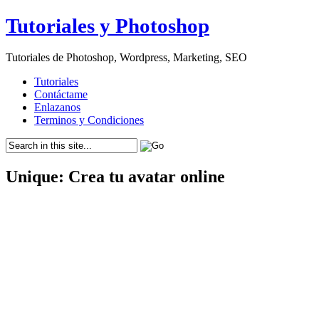
Tutoriales y Photoshop
Tutoriales de Photoshop, Wordpress, Marketing, SEO
Tutoriales
Contáctame
Enlazanos
Terminos y Condiciones
Unique: Crea tu avatar online