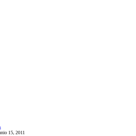
unio 15, 2011