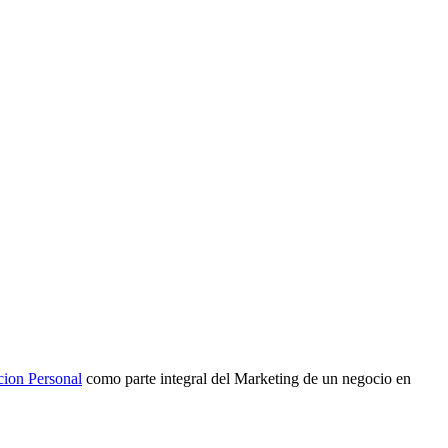
cion Personal
como parte integral del Marketing de un negocio en