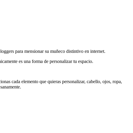
loggers para mensionar su muñeco distintivo en internet.
nicamente es una forma de personalizar tu espacio.
ionas cada elemento que quieras personalizar, cabello, ojos, ropa,
sanamente.