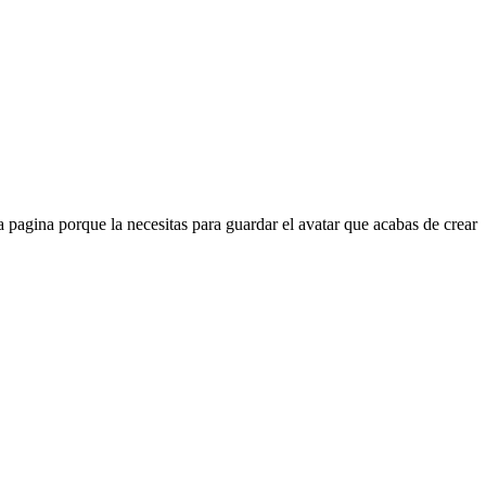
 pagina porque la necesitas para guardar el avatar que acabas de crear