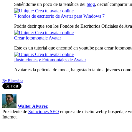
Saliéndome un poco de la temática del
blog
, decidí compartir un
7 fondos de escritorio de Avatar para Windows 7
Podría decir que son los Fondos de Escritorios Oficiales de Avata
Crear fotomontaje Avatar
Este es un tutorial que encontré en youtube para crear fotomonta
Ilustraciones y Fotomontajes de Avatar
Avatar es la película de moda, ha gustado tanto a jóvenes como a
By Blogsdna
Walter Alvarez
Presidente de
Soluciones SEO
empresa de diseño web y hospedaje we
Internet.