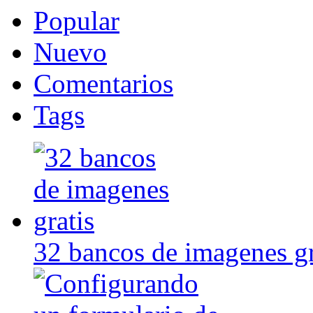
Popular
Nuevo
Comentarios
Tags
32 bancos de imagenes gr