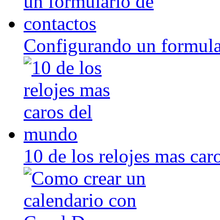
Configurando un formula
10 de los relojes mas ca