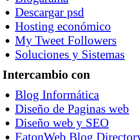
Descargar psd
Hosting económico
My Tweet Followers
Soluciones y Sistemas
Intercambio con
Blog Informática
Diseño de Paginas web
Diseño web y SEO
EatonWeb Blog Director