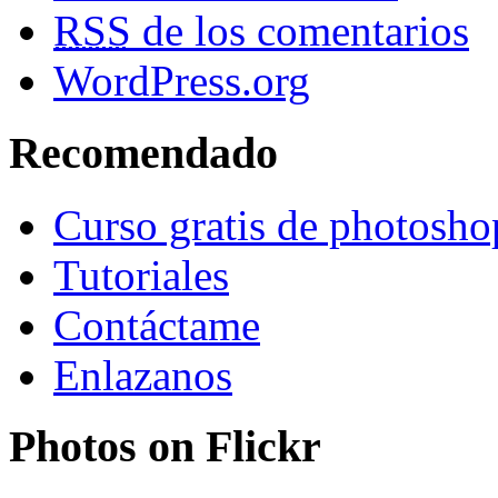
RSS
de los comentarios
WordPress.org
Recomendado
Curso gratis de photosho
Tutoriales
Contáctame
Enlazanos
Photos on
Flick
r