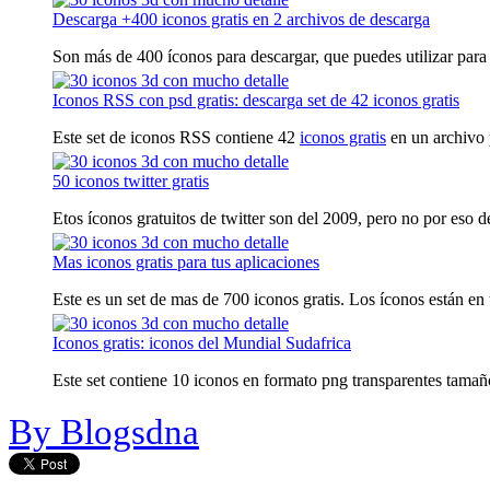
Descarga +400 iconos gratis en 2 archivos de descarga
Son más de 400 íconos para descargar, que puedes utilizar para 
Iconos RSS con psd gratis: descarga set de 42 iconos gratis
Este set de iconos RSS contiene 42
iconos gratis
en un archivo p
50 iconos twitter gratis
Etos íconos gratuitos de twitter son del 2009, pero no por eso de
Mas iconos gratis para tus aplicaciones
Este es un set de mas de 700 iconos gratis. Los íconos están en
Iconos gratis: iconos del Mundial Sudafrica
Este set contiene 10 iconos en formato png transparentes tama
By Blogsdna