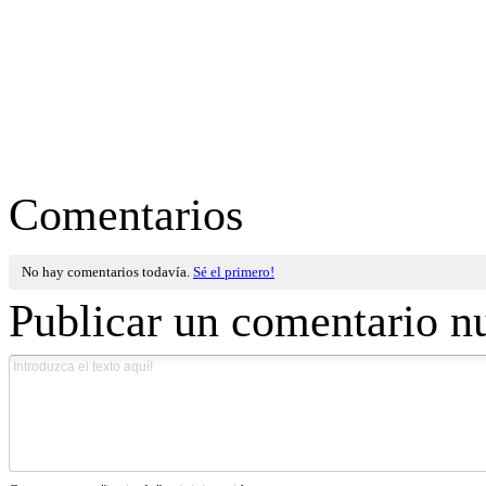
Comentarios
No hay comentarios todavía.
Sé el primero!
Publicar un comentario n