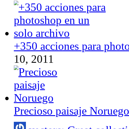
+350 acciones para photo
10, 2011
Precioso paisaje Norueg