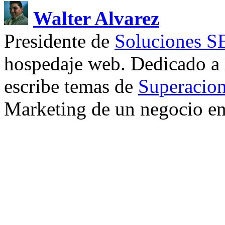
Walter Alvarez
Presidente de
Soluciones 
hospedaje web. Dedicado a
escribe temas de
Superacion
Marketing de un negocio en 