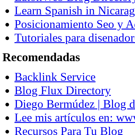
Learn Spanish in Nicara
Posicionamiento Seo y A
Tutoriales para disenador
Recomendadas
Backlink Service
Blog Flux Directory
Diego Bermúdez | Blog d
Lee mis artículos en: w
Recursos Para Tu Blog