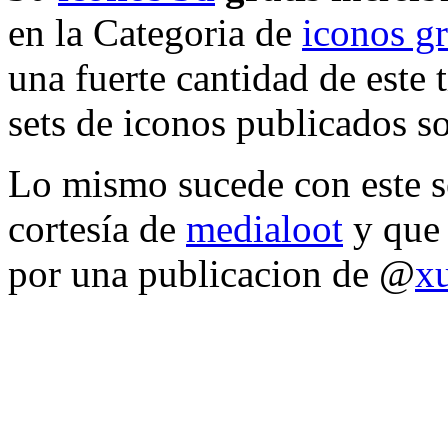
en la Categoria de
iconos gr
una fuerte cantidad de este 
sets de iconos publicados s
Lo mismo sucede con este s
cortesía de
medialoot
y que 
por una publicacion de @
x