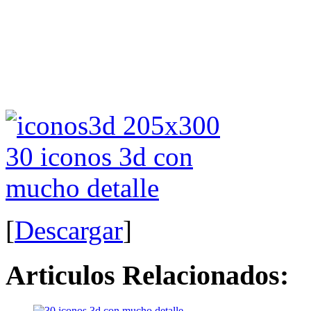
[
Descargar
]
Articulos Relacionados: