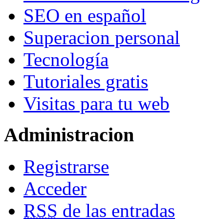
SEO en español
Superacion personal
Tecnología
Tutoriales gratis
Visitas para tu web
Administracion
Registrarse
Acceder
RSS
de las entradas