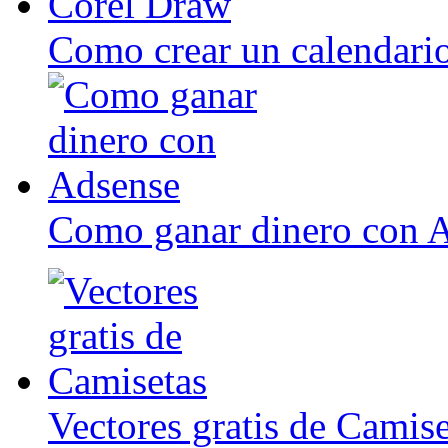
Como crear un calendari
Como ganar dinero con 
Vectores gratis de Camise