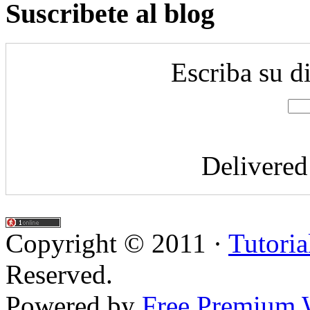
Suscribete al blog
Escriba su d
Delivere
Copyright © 2011 ·
Tutoria
Reserved.
Powered by
Free Premium 