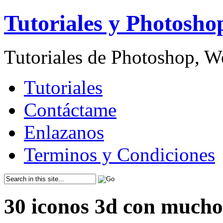
Tutoriales y Photosho
Tutoriales de Photoshop, 
Tutoriales
Contáctame
Enlazanos
Terminos y Condiciones
30 iconos 3d con mucho 