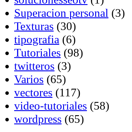
Superacion personal
(3)
Texturas
(30)
tipografia
(6)
Tutoriales
(98)
twitteros
(3)
Varios
(65)
vectores
(117)
video-tutoriales
(58)
wordpress
(65)