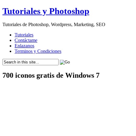
Tutoriales y Photoshop
Tutoriales de Photoshop, Wordpress, Marketing, SEO
Tutoriales
Contáctame
Enlazanos
Terminos y Condiciones
700 iconos gratis de Windows 7