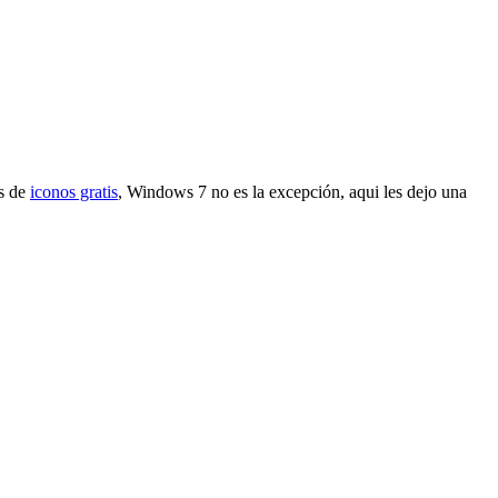
es de
iconos gratis
, Windows 7 no es la excepción, aqui les dejo una