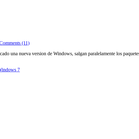
Comments (11)
rcado una nueva version de Windows, salgan paralelamente los paquet