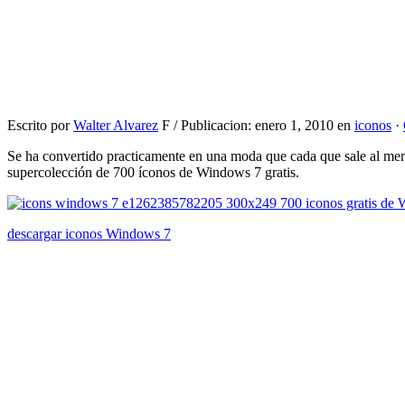
Escrito por
Walter Alvarez
F / Publicacion: enero 1, 2010 en
iconos
·
Se ha convertido practicamente en una moda que cada que sale al me
supercolección de 700 íconos de Windows 7 gratis.
descargar iconos Windows 7