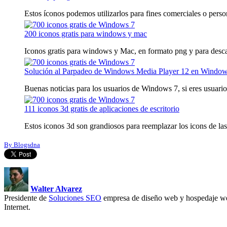
Estos íconos podemos utilizarlos para fines comerciales o persona
200 iconos gratis para windows y mac
Iconos gratis para windows y Mac, en formato png y para desca
Solución al Parpadeo de Windows Media Player 12 en Window
Buenas noticias para los usuarios de Windows 7, si eres usuario 
111 iconos 3d gratis de aplicaciones de escritorio
Estos iconos 3d son grandiosos para reemplazar los icons de las 
By Blogsdna
Walter Alvarez
Presidente de
Soluciones SEO
empresa de diseño web y hospedaje we
Internet.