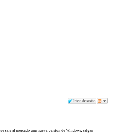
Inicio de sesión
que sale al mercado una nueva version de Windows, salgan