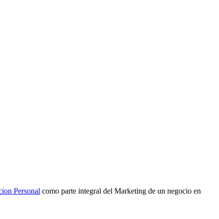
cion Personal
como parte integral del Marketing de un negocio en