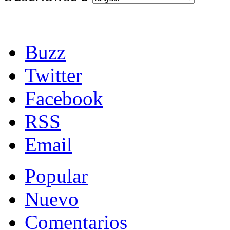
Buzz
Twitter
Facebook
RSS
Email
Popular
Nuevo
Comentarios