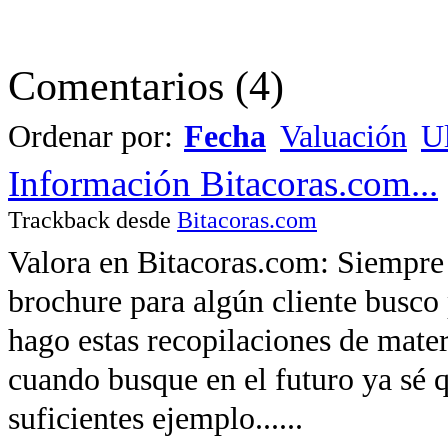
Comentarios
(
4
)
Ordenar por:
Fecha
Valuación
Ul
Información Bitacoras.com...
Trackback desde
Bitacoras.com
Valora en Bitacoras.com: Siempre
brochure para algún cliente busco 
hago estas recopilaciones de mater
cuando busque en el futuro ya sé q
suficientes ejemplo......