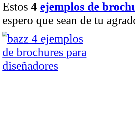
Estos
4
ejemplos de broch
espero que sean de tu agrad