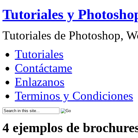
Tutoriales y Photosho
Tutoriales de Photoshop, 
Tutoriales
Contáctame
Enlazanos
Terminos y Condiciones
4 ejemplos de brochure