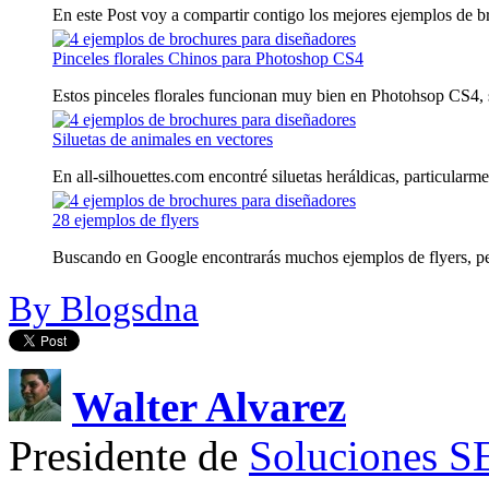
En este Post voy a compartir contigo los mejores ejemplos de br
Pinceles florales Chinos para Photoshop CS4
Estos pinceles florales funcionan muy bien en Photohsop CS4, so
Siluetas de animales en vectores
En all-silhouettes.com encontré siluetas heráldicas, particularme
28 ejemplos de flyers
Buscando en Google encontrarás muchos ejemplos de flyers, pero
By Blogsdna
Walter Alvarez
Presidente de
Soluciones 