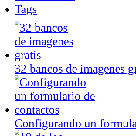
Tags
32 bancos de imagenes gr
Configurando un formula