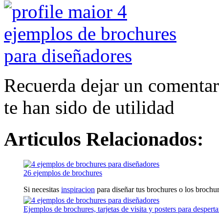
Recuerda dejar un comentari
te han sido de utilidad
Articulos Relacionados:
26 ejemplos de brochures
Si necesitas
inspiracion
para diseñar tus brochures o los brochure
Ejemplos de brochures, tarjetas de visita y posters para desperta