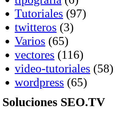
Tutoriales
(97)
twitteros
(3)
Varios
(65)
vectores
(116)
video-tutoriales
(58)
wordpress
(65)
Soluciones SEO.TV