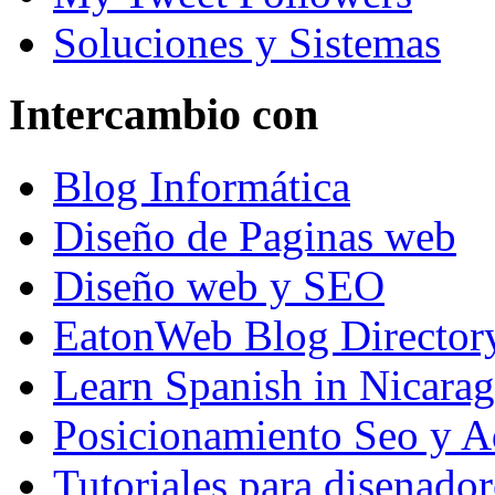
Soluciones y Sistemas
Intercambio con
Blog Informática
Diseño de Paginas web
Diseño web y SEO
EatonWeb Blog Director
Learn Spanish in Nicara
Posicionamiento Seo y A
Tutoriales para disenador