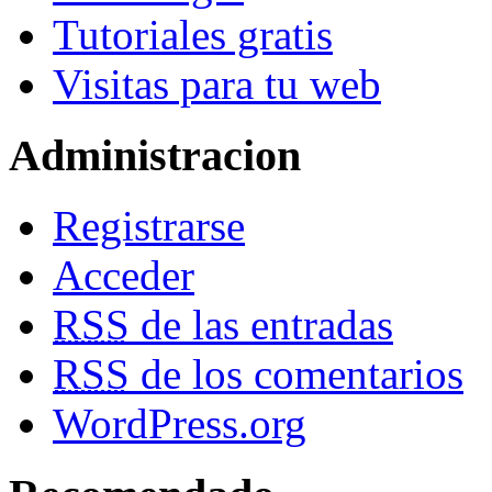
Tutoriales gratis
Visitas para tu web
Administracion
Registrarse
Acceder
RSS
de las entradas
RSS
de los comentarios
WordPress.org