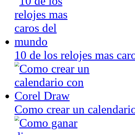
10 de los relojes mas ca
Como crear un calendari