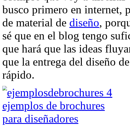
busco primero en internet, 
de material de
diseño
, porq
sé que en el blog tengo suf
que hará que las ideas fluy
que la entrega del diseño de
rápido.