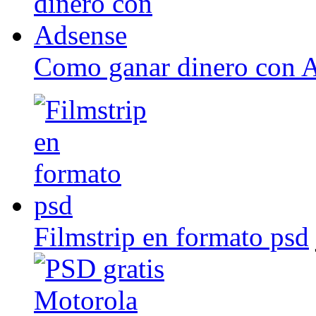
Como ganar dinero con 
Filmstrip en formato psd