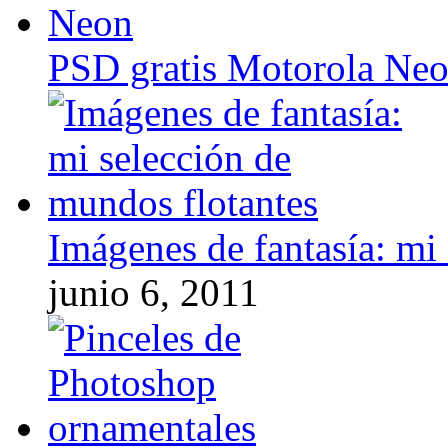
PSD gratis Motorola Ne
Imágenes de fantasía: mi
junio 6, 2011