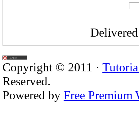
Delivere
Copyright © 2011 ·
Tutoria
Reserved.
Powered by
Free Premium 