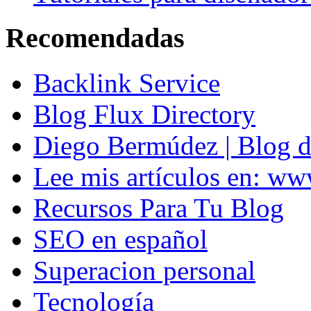
Recomendadas
Backlink Service
Blog Flux Directory
Diego Bermúdez | Blog d
Lee mis artículos en: w
Recursos Para Tu Blog
SEO en español
Superacion personal
Tecnología