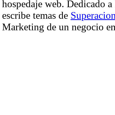
hospedaje web. Dedicado a
escribe temas de
Superacion
Marketing de un negocio en 