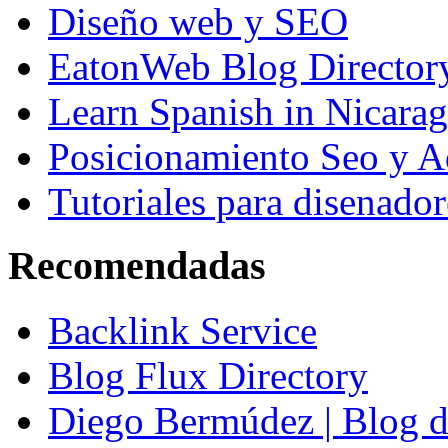
Diseño web y SEO
EatonWeb Blog Director
Learn Spanish in Nicara
Posicionamiento Seo y A
Tutoriales para disenador
Recomendadas
Backlink Service
Blog Flux Directory
Diego Bermúdez | Blog d