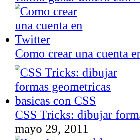
Como crear una cuenta en
CSS Tricks: dibujar form
mayo 29, 2011