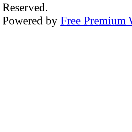
Reserved.
Powered by
Free Premium 