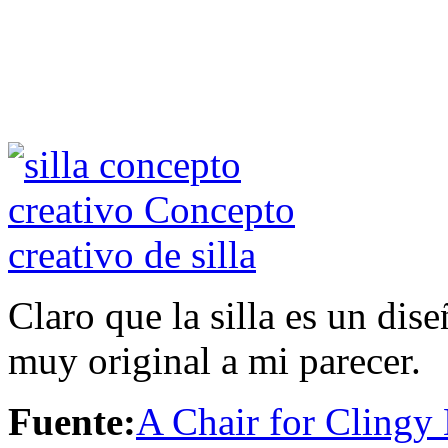
Claro que la silla es un di
muy original a mi parecer.
Fuente:
A Chair for Clingy