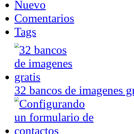
Nuevo
Comentarios
Tags
32 bancos de imagenes gr