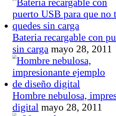
Bateria recargable con p
sin carga
mayo 28, 2011
Hombre nebulosa, impres
digital
mayo 28, 2011