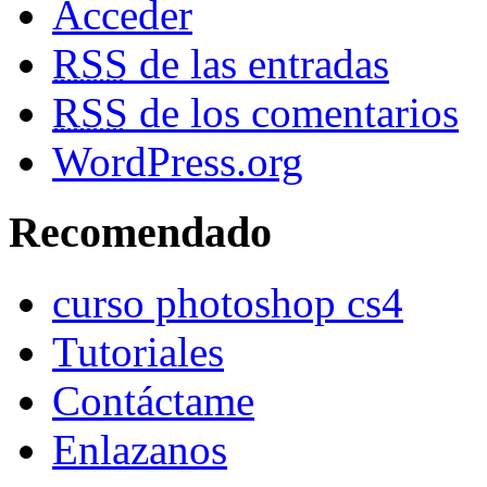
Acceder
RSS
de las entradas
RSS
de los comentarios
WordPress.org
Recomendado
curso photoshop cs4
Tutoriales
Contáctame
Enlazanos