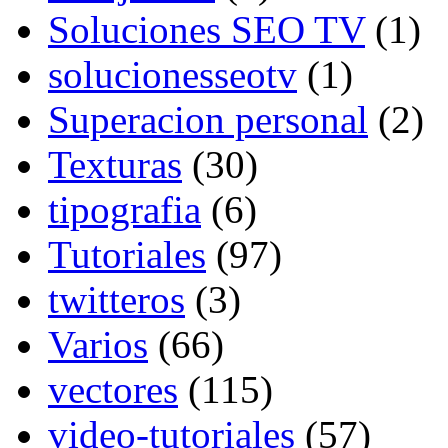
Soluciones SEO TV
(1)
solucionesseotv
(1)
Superacion personal
(2)
Texturas
(30)
tipografia
(6)
Tutoriales
(97)
twitteros
(3)
Varios
(66)
vectores
(115)
video-tutoriales
(57)