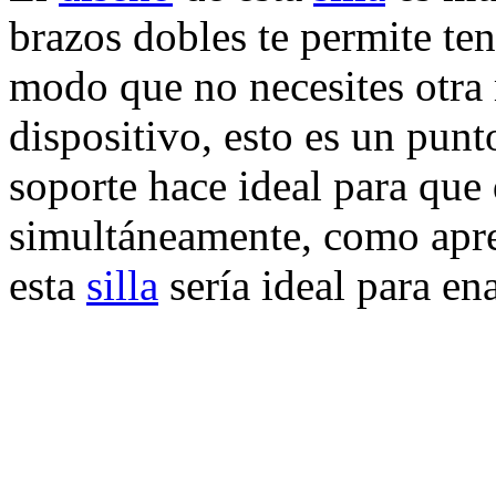
brazos dobles te permite te
modo que no necesites otra 
dispositivo, esto es un punt
soporte hace ideal para que
simultáneamente, como aprec
esta
silla
sería ideal para e