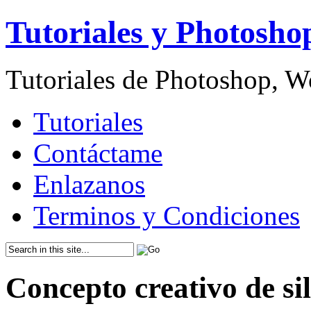
Tutoriales y Photosho
Tutoriales de Photoshop, 
Tutoriales
Contáctame
Enlazanos
Terminos y Condiciones
Concepto creativo de sil