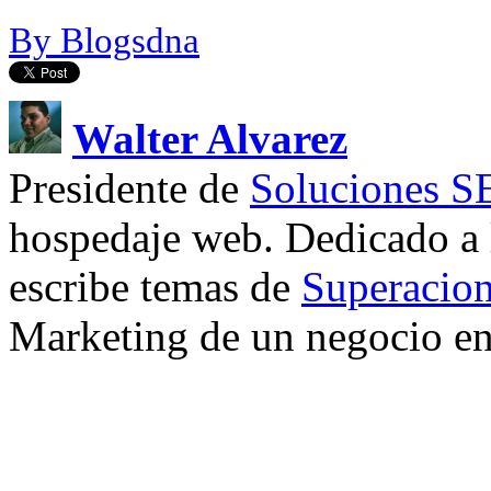
By Blogsdna
Walter Alvarez
Presidente de
Soluciones 
hospedaje web. Dedicado a
escribe temas de
Superacion
Marketing de un negocio en 