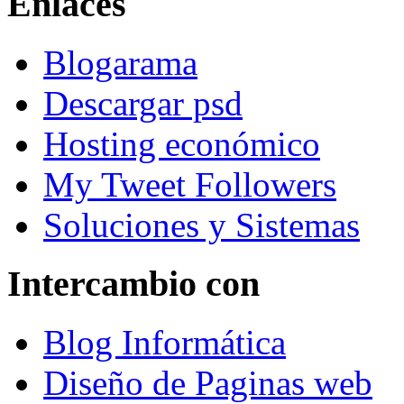
Enlaces
Blogarama
Descargar psd
Hosting económico
My Tweet Followers
Soluciones y Sistemas
Intercambio con
Blog Informática
Diseño de Paginas web