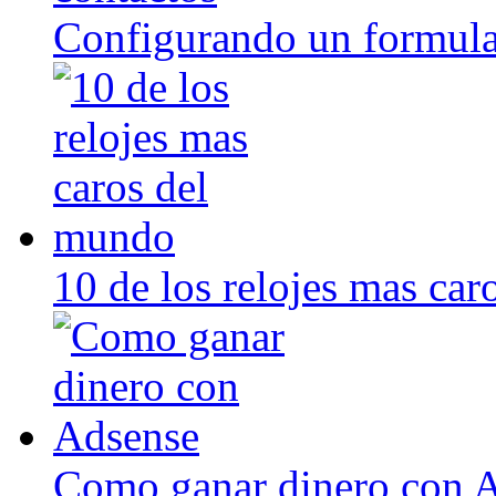
Configurando un formula
10 de los relojes mas ca
Como ganar dinero con 