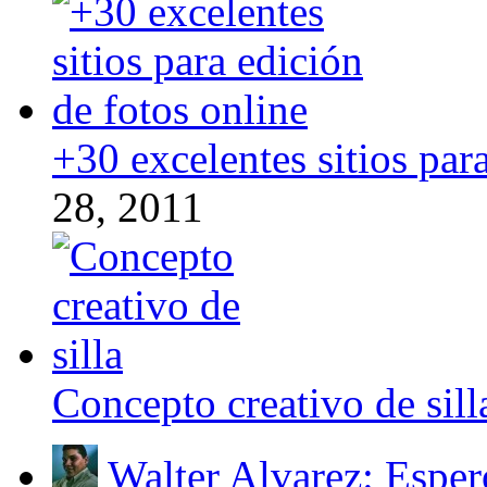
+30 excelentes sitios par
28, 2011
Concepto creativo de sill
Walter Alvarez: Espero