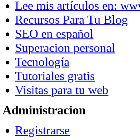
Lee mis artículos en: w
Recursos Para Tu Blog
SEO en español
Superacion personal
Tecnología
Tutoriales gratis
Visitas para tu web
Administracion
Registrarse