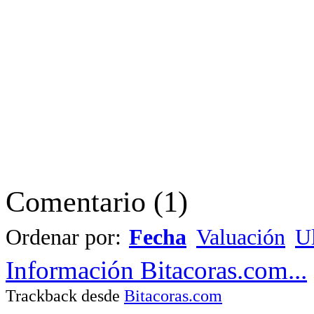
Comentario
(
1
)
Ordenar por:
Fecha
Valuación
Ul
Información Bitacoras.com...
Trackback desde
Bitacoras.com