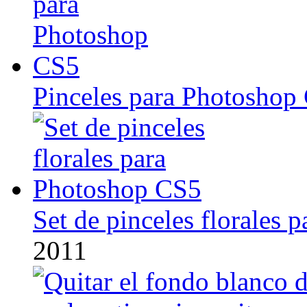
Pinceles para Photoshop
Set de pinceles florales
2011