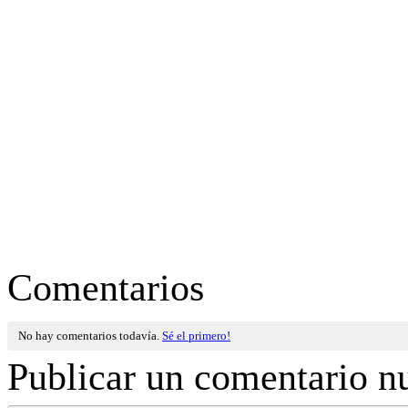
Comentarios
No hay comentarios todavía.
Sé el primero!
Publicar un comentario n