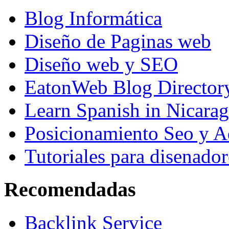
Blog Informática
Diseño de Paginas web
Diseño web y SEO
EatonWeb Blog Director
Learn Spanish in Nicara
Posicionamiento Seo y A
Tutoriales para disenador
Recomendadas
Backlink Service