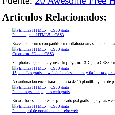
Fuente:
20 Awesome Free 
Articulos Relacionados:
Plantilla gratis HTML5 + CSS3
Excelente recurso compartido en medialoot.com, se trata de una p
Crear texto 3D con CSS3
Sin photoshop, sin imagenes, sin programas 3D, puro CSS3, en e
15 plantillas gratis de web de hoteles en html y flash listas para
A continuacion encontrarás una lista de 15 plantillas gratis de p
Plantillas psd de paginas web gratis
En ocasiones anteriores he publicado psd gratis de paginas web, 
Plantilla psd de portafolio de diseño web