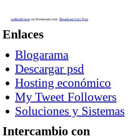
walteralvarez
on livestream.com.
Broadcast Live Free
Enlaces
Blogarama
Descargar psd
Hosting económico
My Tweet Followers
Soluciones y Sistemas
Intercambio con