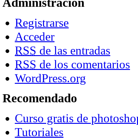
Administracion
Registrarse
Acceder
RSS
de las entradas
RSS
de los comentarios
WordPress.org
Recomendado
Curso gratis de photosho
Tutoriales