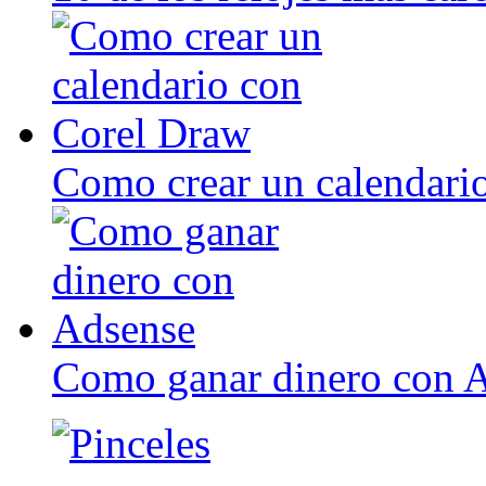
Como crear un calendari
Como ganar dinero con 