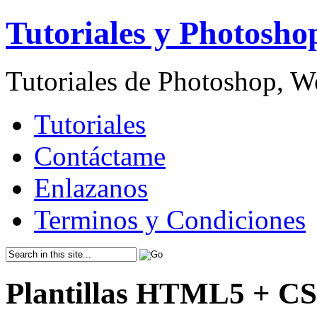
Tutoriales y Photosho
Tutoriales de Photoshop, 
Tutoriales
Contáctame
Enlazanos
Terminos y Condiciones
Plantillas HTML5 + CS