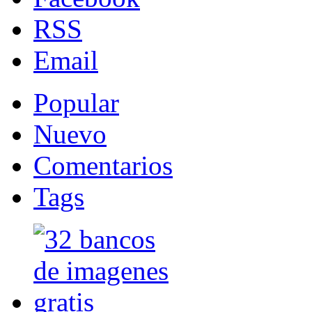
RSS
Email
Popular
Nuevo
Comentarios
Tags