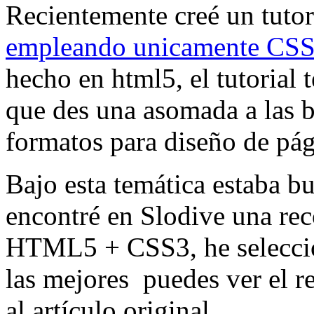
Recientemente creé un tutor
empleando unicamente CS
hecho en html5, el tutorial
que des una asomada a las 
formatos para diseño de pá
Bajo esta temática estaba b
encontré en Slodive una rec
HTML5 + CSS3, he seleccio
las mejores puedes ver el re
al artículo original.