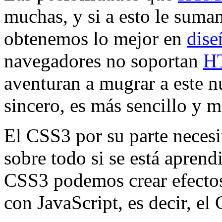
muchas, y si a esto le suma
obtenemos lo mejor en
dis
navegadores no soportan
H
aventuran a mugrar a este n
sincero, es más sencillo y m
El CSS3 por su parte necesi
sobre todo si se está aprend
CSS3 podemos crear efectos
con JavaScript, es decir, el