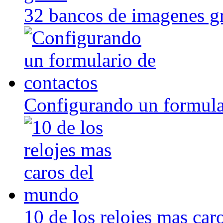
32 bancos de imagenes gr
Configurando un formula
10 de los relojes mas ca