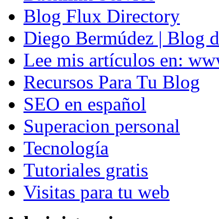
Blog Flux Directory
Diego Bermúdez | Blog d
Lee mis artículos en: w
Recursos Para Tu Blog
SEO en español
Superacion personal
Tecnología
Tutoriales gratis
Visitas para tu web