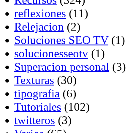
reflexiones
(11)
Relejacion
(2)
Soluciones SEO TV
(1)
solucionesseotv
(1)
Superacion personal
(3)
Texturas
(30)
tipografia
(6)
Tutoriales
(102)
twitteros
(3)