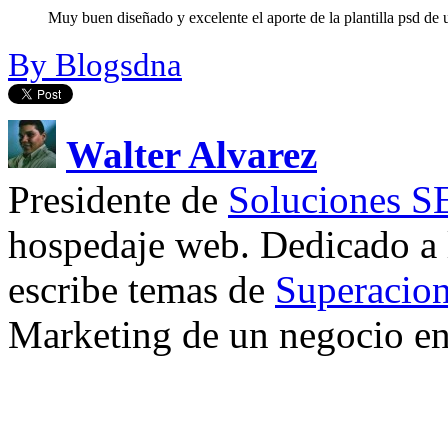
Muy buen diseñado y excelente el aporte de la plantilla psd de 
By Blogsdna
Walter Alvarez
Presidente de
Soluciones 
hospedaje web. Dedicado a
escribe temas de
Superacion
Marketing de un negocio en 