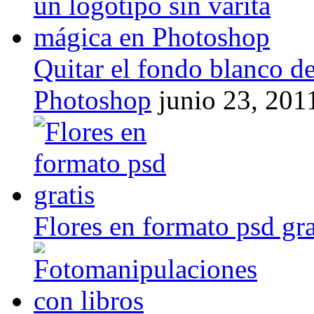
Quitar el fondo blanco de
Photoshop
junio 23, 201
Flores en formato psd gra