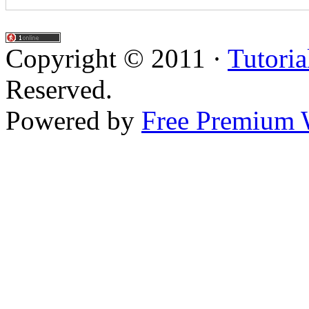
Copyright © 2011 ·
Tutoria
Reserved.
Powered by
Free Premium 