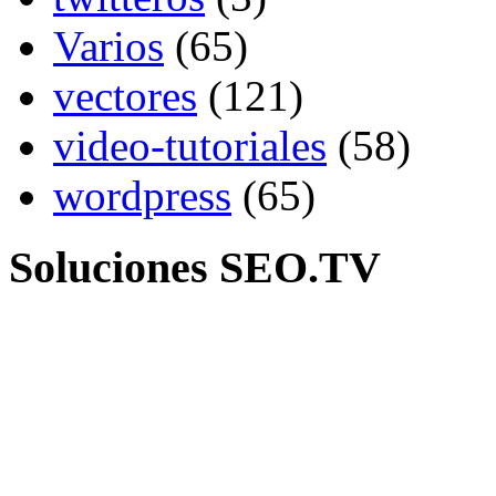
Varios
(65)
vectores
(121)
video-tutoriales
(58)
wordpress
(65)
Soluciones SEO.TV