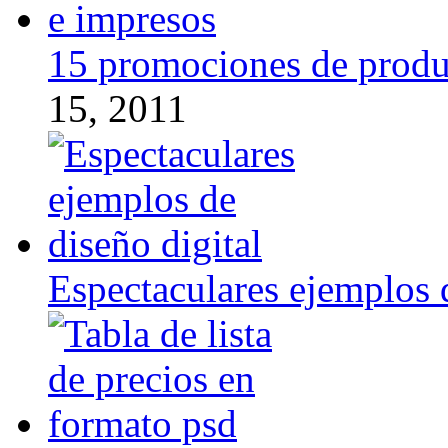
15 promociones de produ
15, 2011
Espectaculares ejemplos d