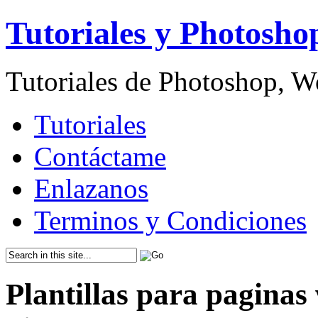
Tutoriales y Photosho
Tutoriales de Photoshop, 
Tutoriales
Contáctame
Enlazanos
Terminos y Condiciones
Plantillas para paginas