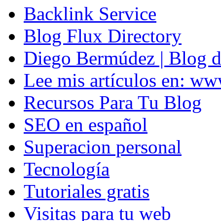
Backlink Service
Blog Flux Directory
Diego Bermúdez | Blog d
Lee mis artículos en: w
Recursos Para Tu Blog
SEO en español
Superacion personal
Tecnología
Tutoriales gratis
Visitas para tu web