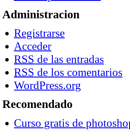
Administracion
Registrarse
Acceder
RSS
de las entradas
RSS
de los comentarios
WordPress.org
Recomendado
Curso gratis de photosho