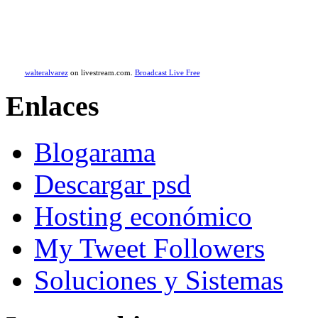
walteralvarez
on livestream.com.
Broadcast Live Free
Enlaces
Blogarama
Descargar psd
Hosting económico
My Tweet Followers
Soluciones y Sistemas