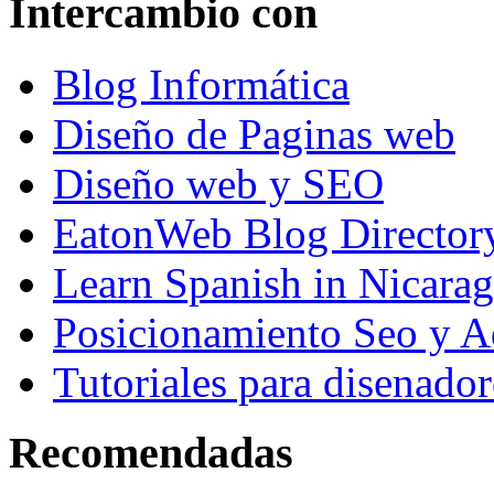
Intercambio con
Blog Informática
Diseño de Paginas web
Diseño web y SEO
EatonWeb Blog Director
Learn Spanish in Nicara
Posicionamiento Seo y A
Tutoriales para disenador
Recomendadas