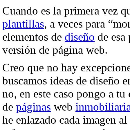
Cuando es la primera vez q
plantillas
, a veces para “mo
elementos de
diseño
de esa 
versión de página web.
Creo que no hay excepcione
buscamos ideas de diseño en 
no, en este caso pongo a tu
de
páginas
web
inmobiliari
he enlazado cada imagen al 