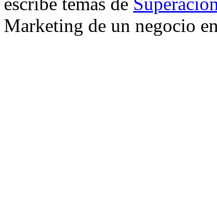
escribe temas de
Superacion
Marketing de un negocio en 