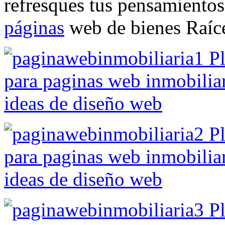
refresques tus pensamientos
páginas
web de bienes Raíc