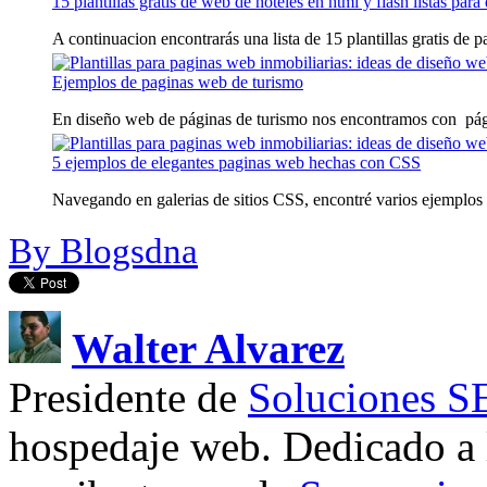
15 plantillas gratis de web de hoteles en html y flash listas para
A continuacion encontrarás una lista de 15 plantillas gratis de p
Ejemplos de paginas web de turismo
En diseño web de páginas de turismo nos encontramos con pág
5 ejemplos de elegantes paginas web hechas con CSS
Navegando en galerias de sitios CSS, encontré varios ejemplos 
By Blogsdna
Walter Alvarez
Presidente de
Soluciones 
hospedaje web. Dedicado a