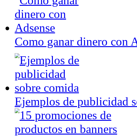
Como ganar dinero con 
Ejemplos de publicidad 