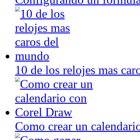
10 de los relojes mas ca
Como crear un calendari