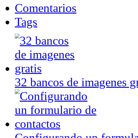
Comentarios
Tags
32 bancos de imagenes gr
Configurando un formula