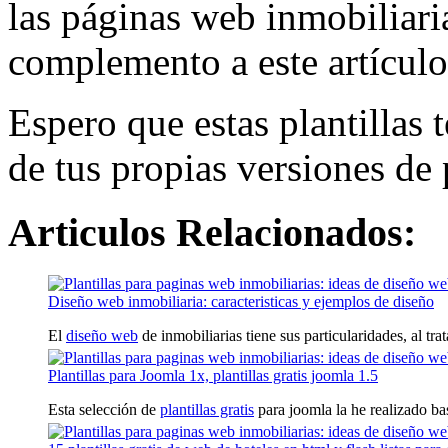
las páginas web inmobiliaria
complemento a este artículo 
Espero que estas plantillas t
de tus propias versiones de
Articulos Relacionados:
Diseño web inmobiliaria: caracteristicas y ejemplos de diseño
El
diseño web
de inmobiliarias tiene sus particularidades, al trat
Plantillas para Joomla 1x, plantillas gratis joomla 1.5
Esta selección de
plantillas gratis
para joomla la he realizado bas