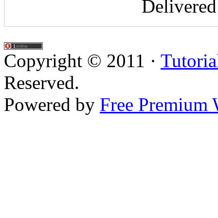
Delivere
Copyright © 2011 ·
Tutoria
Reserved.
Powered by
Free Premium 