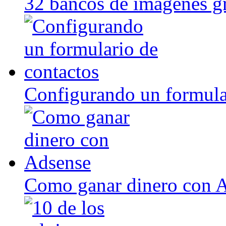
32 bancos de imagenes gr
Configurando un formula
Como ganar dinero con 