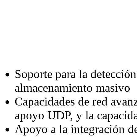
Soporte para la detección
almacenamiento masivo
Capacidades de red avanz
apoyo UDP, y la capacida
Apoyo a la integración d