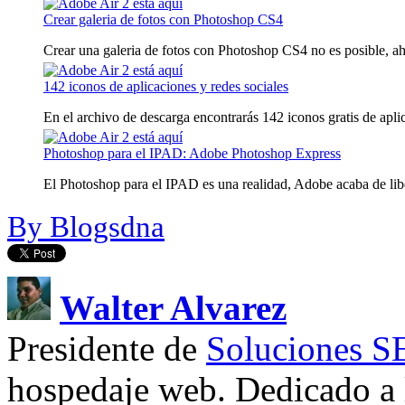
Crear galeria de fotos con Photoshop CS4
Crear una galeria de fotos con Photoshop CS4 no es posible, ahor
142 iconos de aplicaciones y redes sociales
En el archivo de descarga encontrarás 142 iconos gratis de aplica
Photoshop para el IPAD: Adobe Photoshop Express
El Photoshop para el IPAD es una realidad, Adobe acaba de libe
By Blogsdna
Walter Alvarez
Presidente de
Soluciones 
hospedaje web. Dedicado a