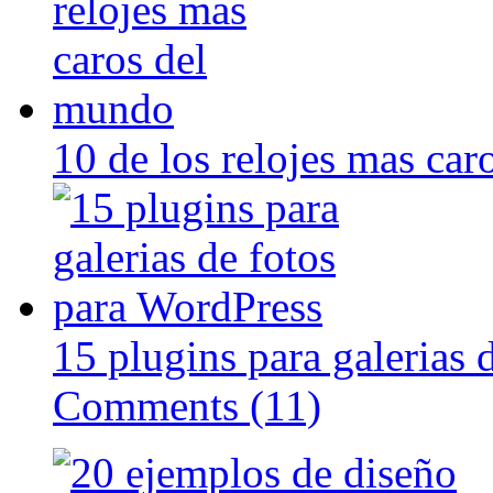
10 de los relojes mas ca
15 plugins para galerias 
Comments (11)