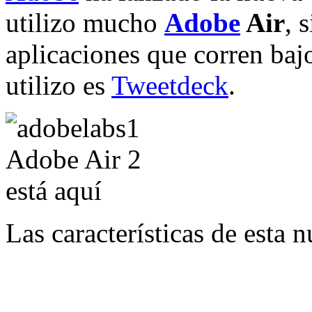
utilizo mucho
Adobe
Air
, 
aplicaciones que corren baj
utilizo es
Tweetdeck
.
Las características de esta 