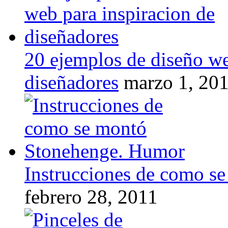
20 ejemplos de diseño we
diseñadores
marzo 1, 20
Instrucciones de como s
febrero 28, 2011