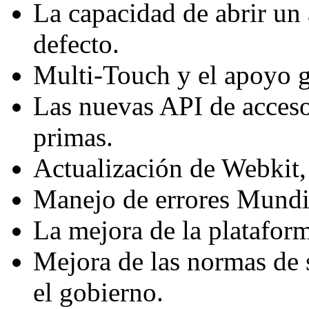
La capacidad de abrir un 
defecto.
Multi-Touch y el apoyo g
Las nuevas API de acceso
primas.
Actualización de Webki
Manejo de errores Mundi
La mejora de la platafor
Mejora de las normas de 
el gobierno.