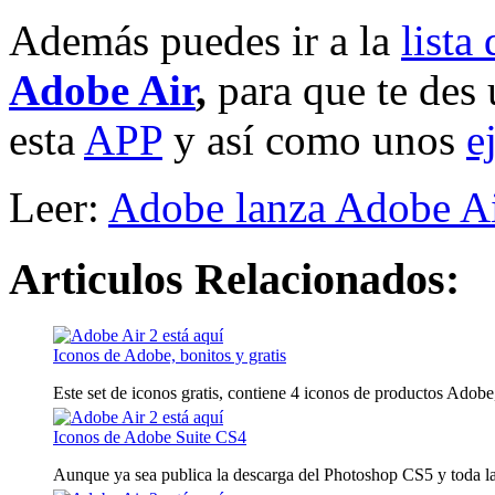
Además puedes ir a la
lista
Adobe Air
,
para que te des 
esta
APP
y así como unos
e
Leer:
Adobe lanza Adobe Ai
Articulos Relacionados:
Iconos de Adobe, bonitos y gratis
Este set de iconos gratis, contiene 4 iconos de productos Adobe,
Iconos de Adobe Suite CS4
Aunque ya sea publica la descarga del Photoshop CS5 y toda la 