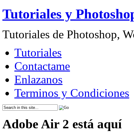
Tutoriales y Photosho
Tutoriales de Photoshop, 
Tutoriales
Contactame
Enlazanos
Terminos y Condiciones
Adobe Air 2 está aquí