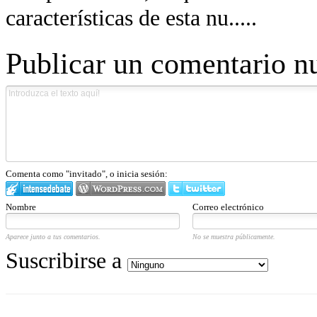
características de esta nu.....
Publicar un comentario n
Comenta como "invitado", o inicia sesión:
Nombre
Correo electrónico
Aparece junto a tus comentarios.
No se muestra públicamente.
Suscribirse a