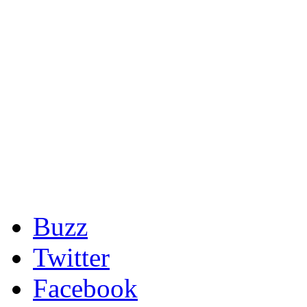
Buzz
Twitter
Facebook