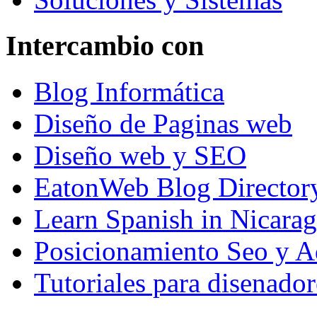
Intercambio con
Blog Informática
Diseño de Paginas web
Diseño web y SEO
EatonWeb Blog Director
Learn Spanish in Nicara
Posicionamiento Seo y A
Tutoriales para disenador