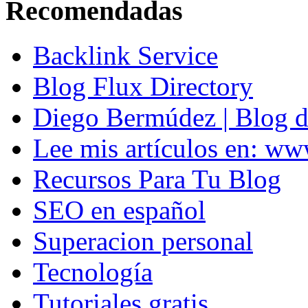
Recomendadas
Backlink Service
Blog Flux Directory
Diego Bermúdez | Blog d
Lee mis artículos en: w
Recursos Para Tu Blog
SEO en español
Superacion personal
Tecnología
Tutoriales gratis