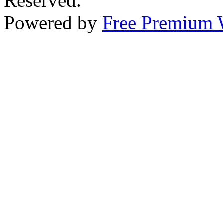
Reserved.
Powered by
Free Premium 