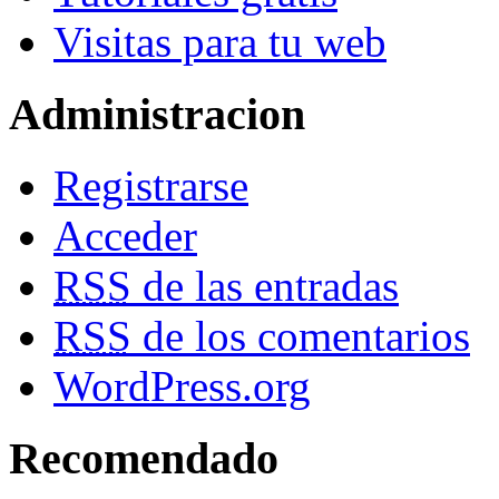
Visitas para tu web
Administracion
Registrarse
Acceder
RSS
de las entradas
RSS
de los comentarios
WordPress.org
Recomendado