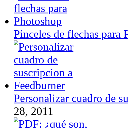
Pinceles de flechas para
Personalizar cuadro de s
28, 2011