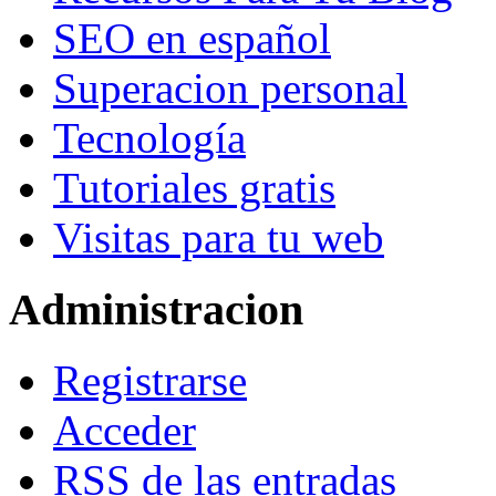
SEO en español
Superacion personal
Tecnología
Tutoriales gratis
Visitas para tu web
Administracion
Registrarse
Acceder
RSS
de las entradas