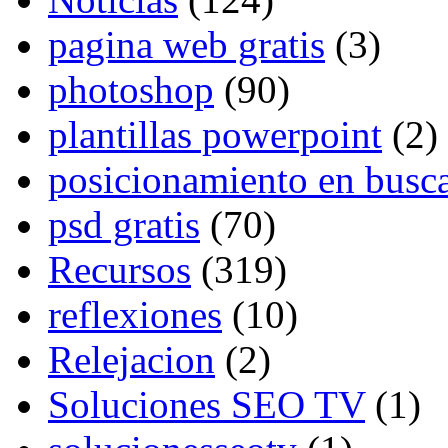
pagina web gratis
(3)
photoshop
(90)
plantillas powerpoint
(2)
posicionamiento en busc
psd gratis
(70)
Recursos
(319)
reflexiones
(10)
Relejacion
(2)
Soluciones SEO TV
(1)