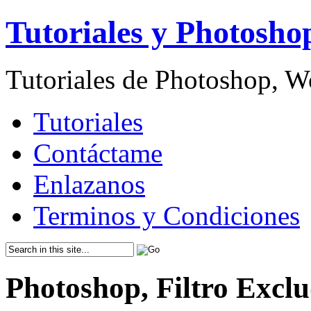
Tutoriales y Photosho
Tutoriales de Photoshop, 
Tutoriales
Contáctame
Enlazanos
Terminos y Condiciones
Photoshop, Filtro Excl