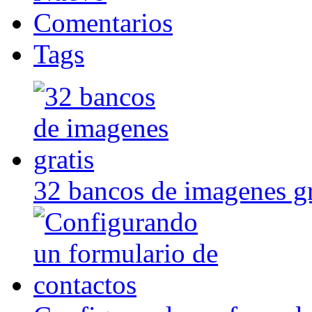
Comentarios
Tags
32 bancos de imagenes gr