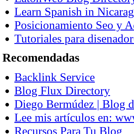
Learn Spanish in Nicara
Posicionamiento Seo y A
Tutoriales para disenador
Recomendadas
Backlink Service
Blog Flux Directory
Diego Bermúdez | Blog d
Lee mis artículos en: w
Recursos Para Tu Blog