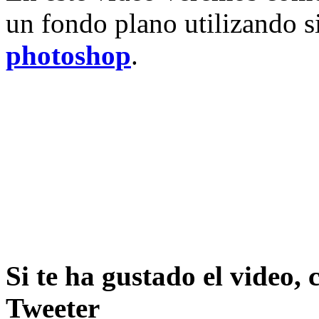
un fondo plano utilizando s
photoshop
.
Si te ha gustado el video,
Tweeter