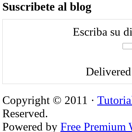
Suscribete al blog
Escriba su d
Delivere
Copyright © 2011 ·
Tutoria
Reserved.
Powered by
Free Premium 