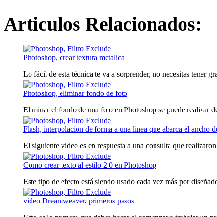
Articulos Relacionados:
Photoshop, crear textura metalica
Lo fácil de esta técnica te va a sorprender, no necesitas tener gr
Photoshop, eliminar fondo de foto
Eliminar el fondo de una foto en Photoshop se puede realizar de
Flash, interpolacion de forma a una linea que abarca el ancho d
El siguiente video es en respuesta a una consulta que realizaron 
Como crear texto al estilo 2.0 en Photoshop
Este tipo de efecto está siendo usado cada vez más por diseñado
video Dreamweaver, primeros pasos