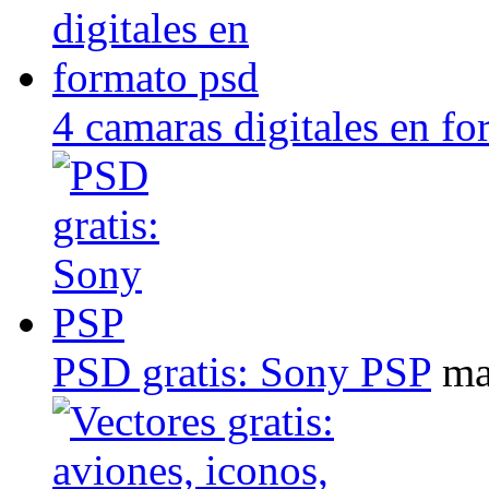
4 camaras digitales en f
PSD gratis: Sony PSP
ma