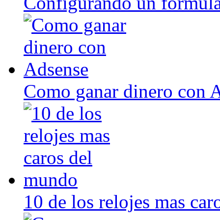
Configurando un formula
Como ganar dinero con 
10 de los relojes mas ca