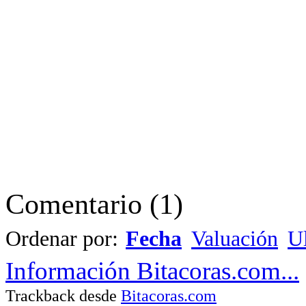
Comentario
(
1
)
Ordenar por:
Fecha
Valuación
Ul
Información Bitacoras.com...
Trackback desde
Bitacoras.com