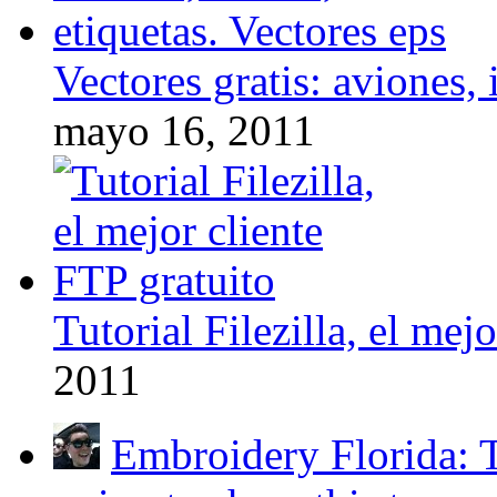
Vectores gratis: aviones, 
mayo 16, 2011
Tutorial Filezilla, el mej
2011
Embroidery Florida: T