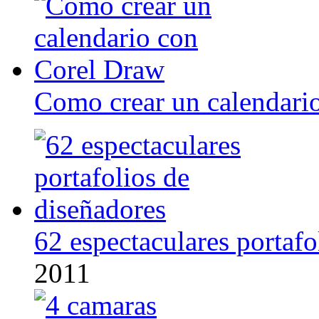
Como crear un calendari
62 espectaculares portafo
2011