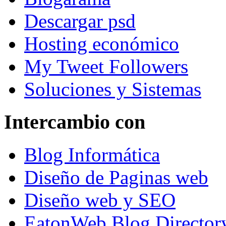
Descargar psd
Hosting económico
My Tweet Followers
Soluciones y Sistemas
Intercambio con
Blog Informática
Diseño de Paginas web
Diseño web y SEO
EatonWeb Blog Director