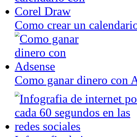
Como crear un calendari
Como ganar dinero con 