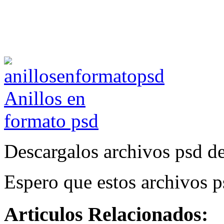
Descargalos archivos psd d
Espero que estos archivos ps
Articulos Relacionados: