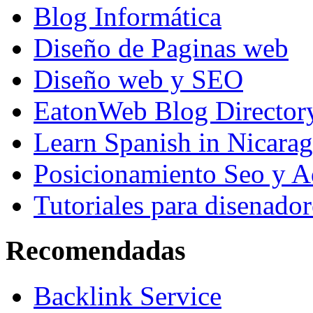
Blog Informática
Diseño de Paginas web
Diseño web y SEO
EatonWeb Blog Director
Learn Spanish in Nicara
Posicionamiento Seo y A
Tutoriales para disenador
Recomendadas
Backlink Service