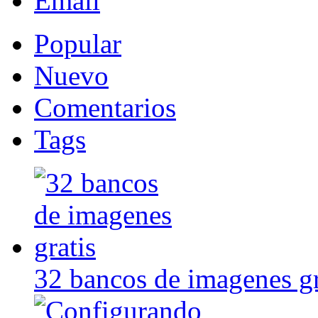
Email
Popular
Nuevo
Comentarios
Tags
32 bancos de imagenes gr