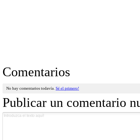
Comentarios
No hay comentarios todavía.
Sé el primero!
Publicar un comentario n