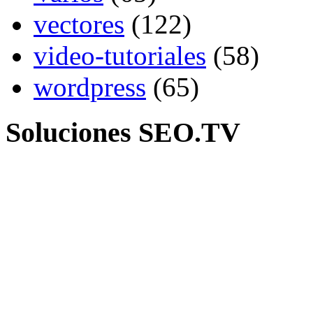
vectores
(122)
video-tutoriales
(58)
wordpress
(65)
Soluciones SEO.TV