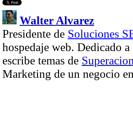
Walter Alvarez
Presidente de
Soluciones 
hospedaje web. Dedicado a
escribe temas de
Superacion
Marketing de un negocio en 