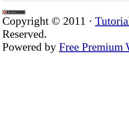
Copyright © 2011 ·
Tutoria
Reserved.
Powered by
Free Premium 