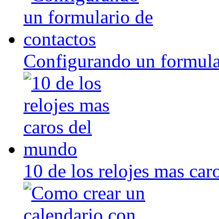
Configurando un formula
10 de los relojes mas ca