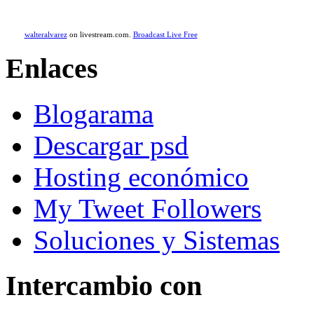
walteralvarez
on livestream.com.
Broadcast Live Free
Enlaces
Blogarama
Descargar psd
Hosting económico
My Tweet Followers
Soluciones y Sistemas
Intercambio con