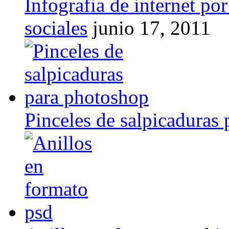
Infografia de internet po
sociales
junio 17, 2011
Pinceles de salpicaduras