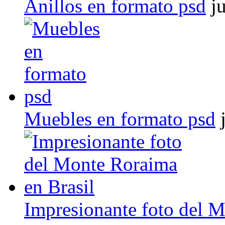
Anillos en formato psd
j
Muebles en formato psd
Impresionante foto del M