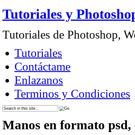
Tutoriales y Photosho
Tutoriales de Photoshop, 
Tutoriales
Contáctame
Enlazanos
Terminos y Condiciones
Manos en formato psd, e