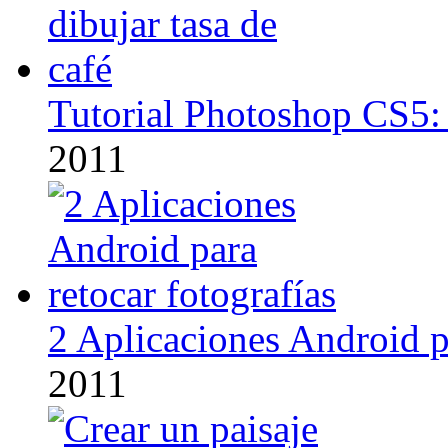
Tutorial Photoshop CS5: 
2011
2 Aplicaciones Android pa
2011