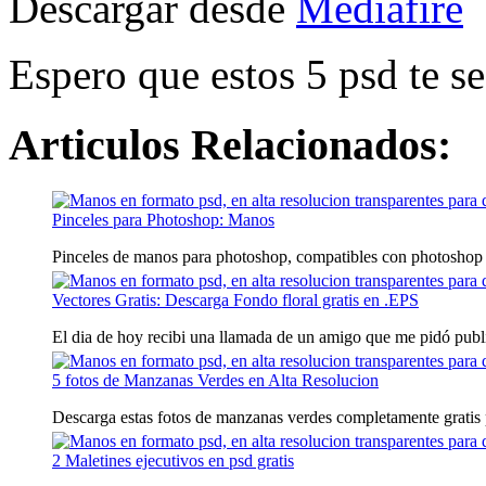
Descargar desde
Mediafire
Espero que estos 5 psd te se
Articulos Relacionados:
Pinceles para Photoshop: Manos
Pinceles de manos para photoshop, compatibles con photoshop 
Vectores Gratis: Descarga Fondo floral gratis en .EPS
El dia de hoy recibi una llamada de un amigo que me pidó publi
5 fotos de Manzanas Verdes en Alta Resolucion
Descarga estas fotos de manzanas verdes completamente gratis pa
2 Maletines ejecutivos en psd gratis