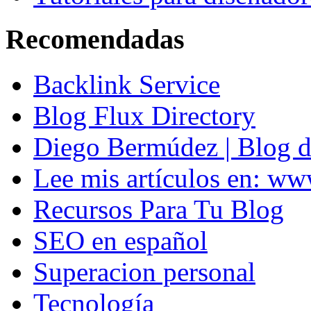
Recomendadas
Backlink Service
Blog Flux Directory
Diego Bermúdez | Blog d
Lee mis artículos en: w
Recursos Para Tu Blog
SEO en español
Superacion personal
Tecnología