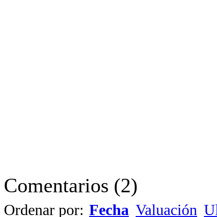
Comentarios
(
2
)
Ordenar por:
Fecha
Valuación
Ul