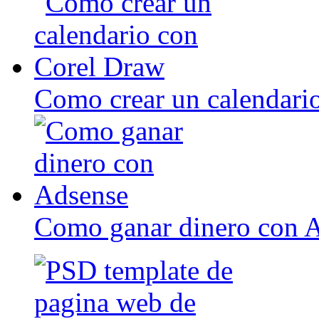
Como crear un calendari
Como ganar dinero con 