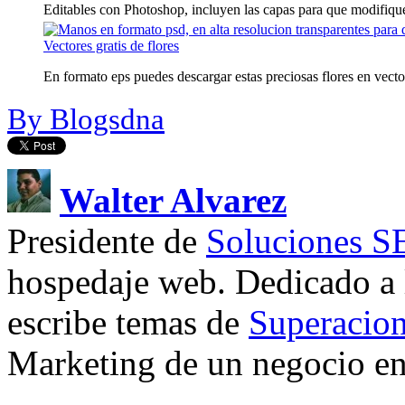
Editables con Photoshop, incluyen las capas para que modifiques
Vectores gratis de flores
En formato eps puedes descargar estas preciosas flores en vector
By Blogsdna
Walter Alvarez
Presidente de
Soluciones 
hospedaje web. Dedicado a
escribe temas de
Superacion
Marketing de un negocio en 