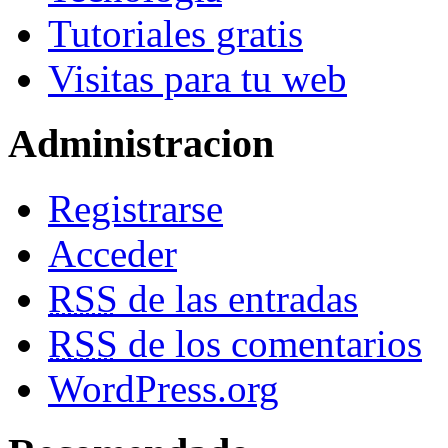
Tutoriales gratis
Visitas para tu web
Administracion
Registrarse
Acceder
RSS
de las entradas
RSS
de los comentarios
WordPress.org