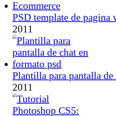
PSD template de pagina
2011
Plantilla para pantalla d
2011