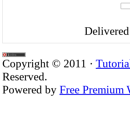
Delivere
Copyright © 2011 ·
Tutoria
Reserved.
Powered by
Free Premium 