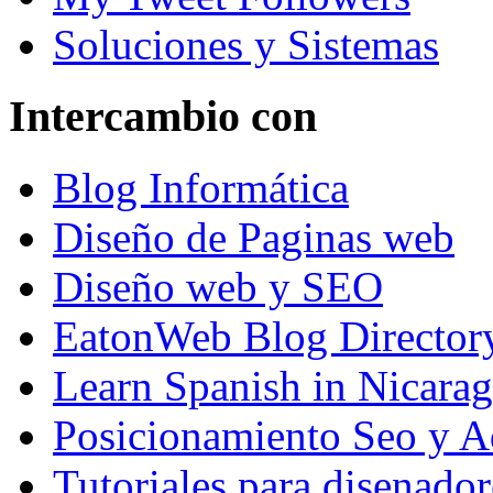
Soluciones y Sistemas
Intercambio con
Blog Informática
Diseño de Paginas web
Diseño web y SEO
EatonWeb Blog Director
Learn Spanish in Nicara
Posicionamiento Seo y A
Tutoriales para disenador