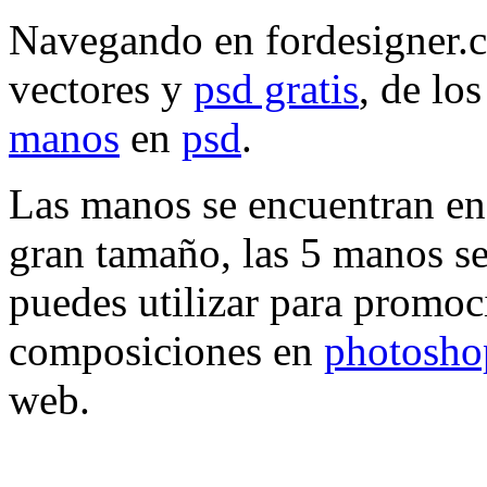
Navegando en fordesigner.c
vectores y
psd gratis
, de lo
manos
en
psd
.
Las manos se encuentran en 
gran tamaño, las 5 manos se
puedes utilizar para promoc
composiciones en
photosho
web.