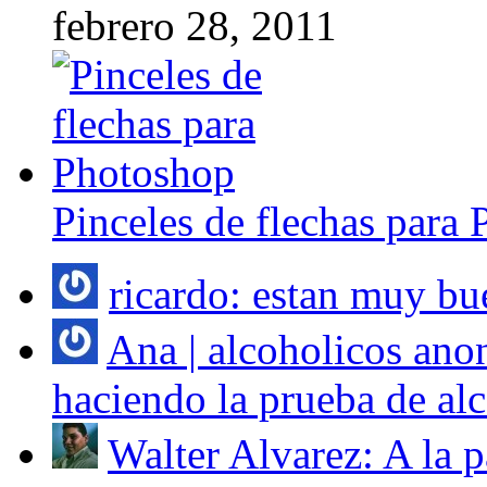
febrero 28, 2011
Pinceles de flechas para
ricardo: estan muy bue
Ana | alcoholicos ano
haciendo la prueba de al
Walter Alvarez: A la p