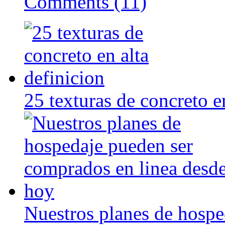
Comments (11)
25 texturas de concreto e
Nuestros planes de hosp