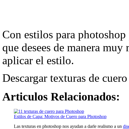
Con estilos para photoshop 
que desees de manera muy ra
aplicar el estilo.
Descargar texturas de cuer
Articulos Relacionados:
Estilos de Capa: Motivos de Cuero para Photoshop
Las texturas en photoshop nos ayudan a darle realismo a un
dis