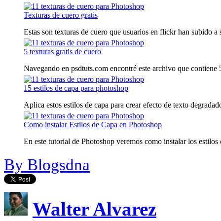
Texturas de cuero gratis
Estas son texturas de cuero que usuarios en flickr han subido a s
5 texturas gratis de cuero
Navegando en psdtuts.com encontré este archivo que contiene 5
15 estilos de capa para photoshop
Aplica estos estilos de capa para crear efecto de texto degradad
Como instalar Estilos de Capa en Photoshop
En este tutorial de Photoshop veremos como instalar los estilos 
By Blogsdna
Walter Alvarez