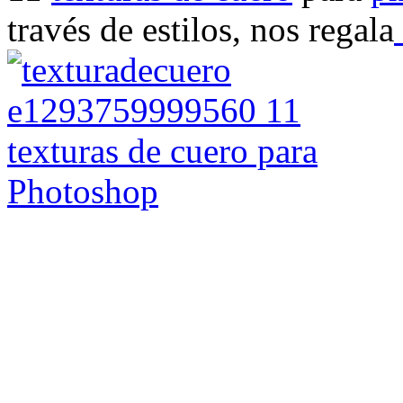
través de estilos, nos regala