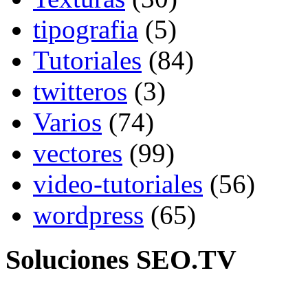
tipografia
(5)
Tutoriales
(84)
twitteros
(3)
Varios
(74)
vectores
(99)
video-tutoriales
(56)
wordpress
(65)
Soluciones SEO.TV