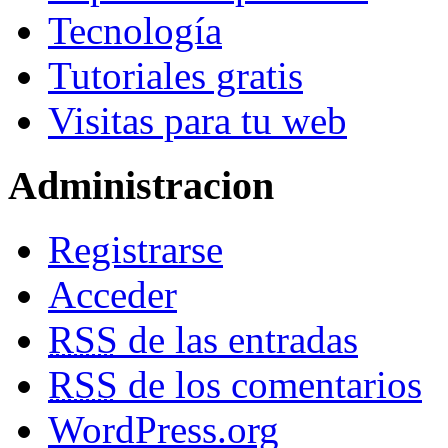
Tecnología
Tutoriales gratis
Visitas para tu web
Administracion
Registrarse
Acceder
RSS
de las entradas
RSS
de los comentarios
WordPress.org