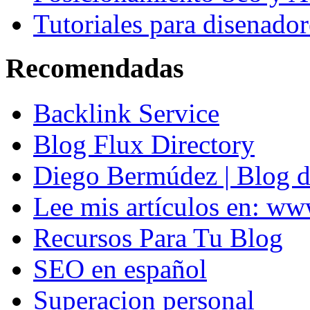
Tutoriales para disenador
Recomendadas
Backlink Service
Blog Flux Directory
Diego Bermúdez | Blog d
Lee mis artículos en: w
Recursos Para Tu Blog
SEO en español
Superacion personal