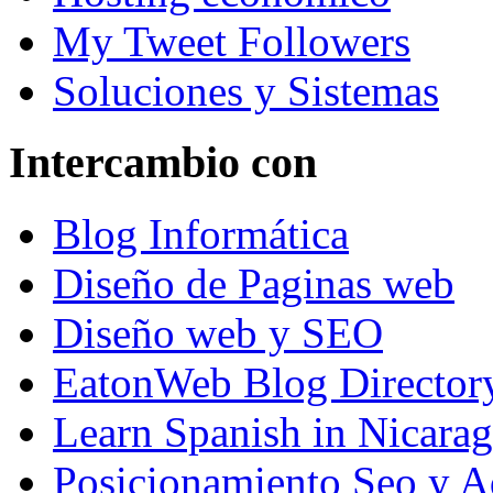
My Tweet Followers
Soluciones y Sistemas
Intercambio con
Blog Informática
Diseño de Paginas web
Diseño web y SEO
EatonWeb Blog Director
Learn Spanish in Nicara
Posicionamiento Seo y A