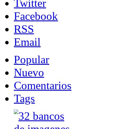
Twitter
Facebook
RSS
Email
Popular
Nuevo
Comentarios
Tags