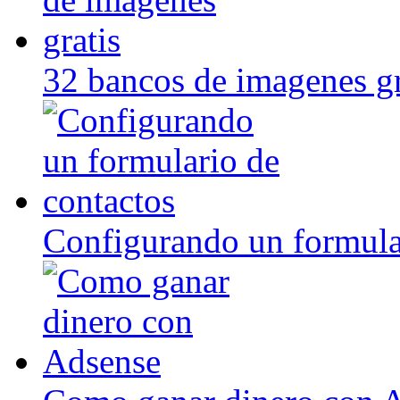
32 bancos de imagenes gr
Configurando un formula