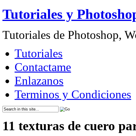
Tutoriales y Photosho
Tutoriales de Photoshop, 
Tutoriales
Contactame
Enlazanos
Terminos y Condiciones
11 texturas de cuero p