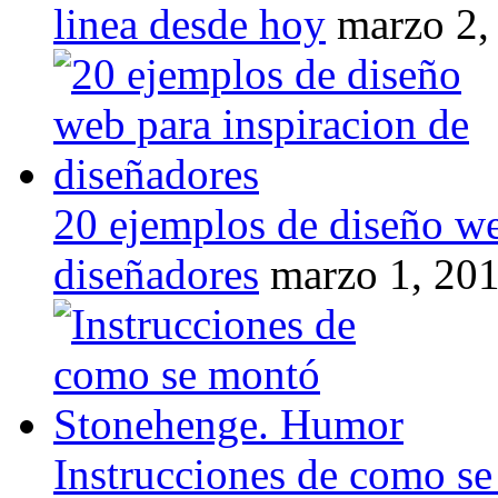
linea desde hoy
marzo 2,
20 ejemplos de diseño we
diseñadores
marzo 1, 20
Instrucciones de como s