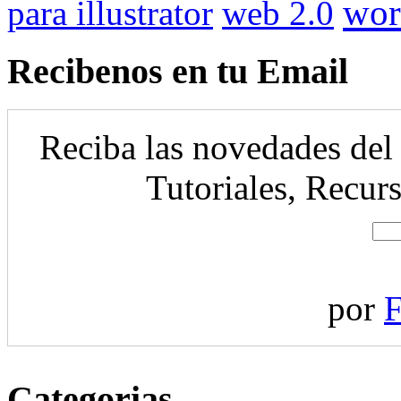
wor
para illustrator
web 2.0
Recibenos en tu Email
Reciba las novedades del
Tutoriales, Recurs
por
F
Categorias