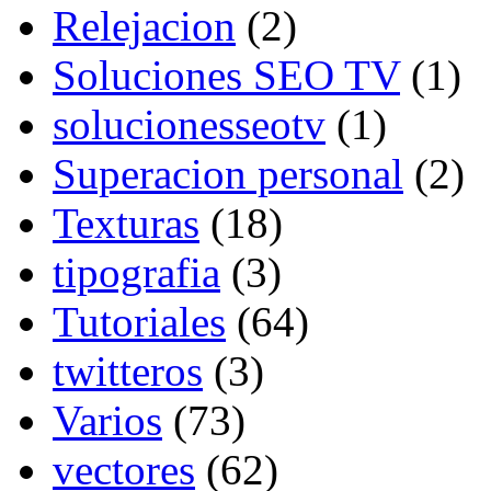
Relejacion
(2)
Soluciones SEO TV
(1)
solucionesseotv
(1)
Superacion personal
(2)
Texturas
(18)
tipografia
(3)
Tutoriales
(64)
twitteros
(3)
Varios
(73)
vectores
(62)