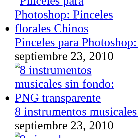
Pinceles para Photoshop:
septiembre 23, 2010
8 instrumentos musicales
septiembre 23, 2010