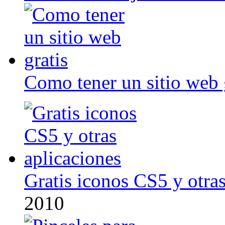
Como tener un sitio web 
Gratis iconos CS5 y otras
2010