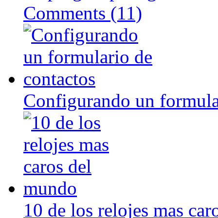
Comments (11)
Configurando un formula
10 de los relojes mas ca