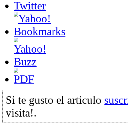
Si te gusto el articulo
suscr
visita!.