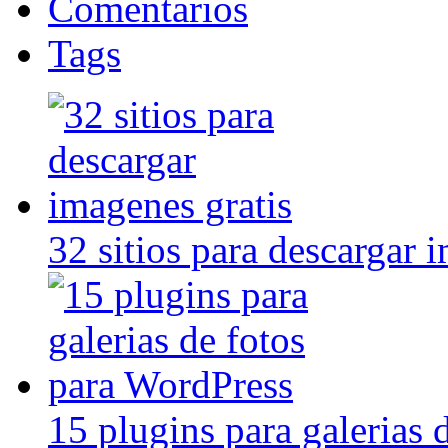
Comentarios
Tags
32 sitios para descargar 
15 plugins para galerias 