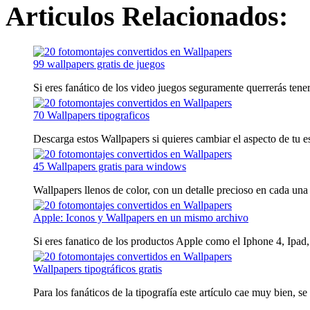
Articulos Relacionados:
99 wallpapers gratis de juegos
Si eres fanático de los video juegos seguramente querrerás tener 
70 Wallpapers tipograficos
Descarga estos Wallpapers si quieres cambiar el aspecto de tu escr
45 Wallpapers gratis para windows
Wallpapers llenos de color, con un detalle precioso en cada una 
Apple: Iconos y Wallpapers en un mismo archivo
Si eres fanatico de los productos Apple como el Iphone 4, Ipad
Wallpapers tipográficos gratis
Para los fanáticos de la tipografía este artículo cae muy bien, se t