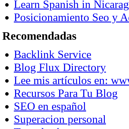
Learn Spanish in Nicara
Posicionamiento Seo y A
Recomendadas
Backlink Service
Blog Flux Directory
Lee mis artículos en: w
Recursos Para Tu Blog
SEO en español
Superacion personal