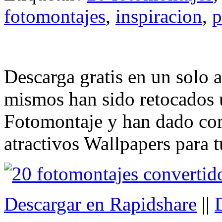
fotomontajes
,
inspiracion
,
p
Descarga gratis en un solo a
mismos han sido retocados u
Fotomontaje y han dado co
atractivos Wallpapers para tu
Descargar en Rapidshare
||