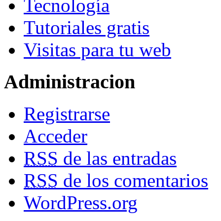
Tecnología
Tutoriales gratis
Visitas para tu web
Administracion
Registrarse
Acceder
RSS
de las entradas
RSS
de los comentarios
WordPress.org