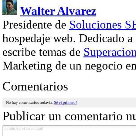
Walter Alvarez
Presidente de
Soluciones 
hospedaje web. Dedicado a
escribe temas de
Superacion
Marketing de un negocio en 
Comentarios
No hay comentarios todavía.
Sé el primero!
Publicar un comentario n