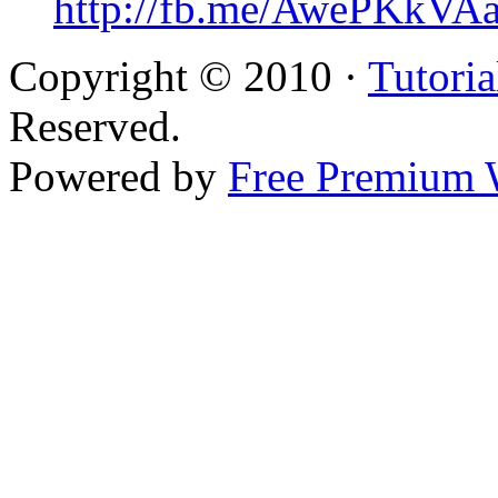
http://fb.me/AwePKkVA
Copyright © 2010 ·
Tutoria
Reserved.
Powered by
Free Premium 