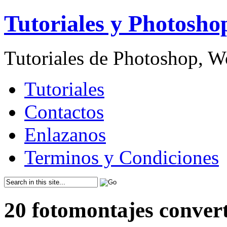
Tutoriales y Photosho
Tutoriales de Photoshop, 
Tutoriales
Contactos
Enlazanos
Terminos y Condiciones
20 fotomontajes conver