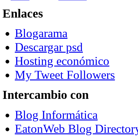
Enlaces
Blogarama
Descargar psd
Hosting económico
My Tweet Followers
Intercambio con
Blog Informática
EatonWeb Blog Director