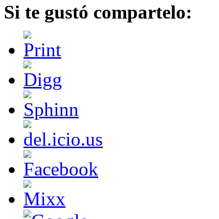
Si te gustó compartelo: