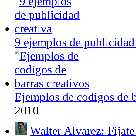
9 ejemplos de publicidad 
Ejemplos de codigos de b
2010
Walter Alvarez: Fijate