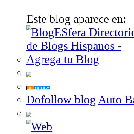
Este blog aparece en:
Dofollow blog
Auto B