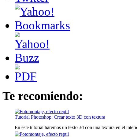
Te recomiendo:
Tutorial Photoshop: Crear texto 3D con textura
En este tutorial haremos un texto 3d con una textura en el interior