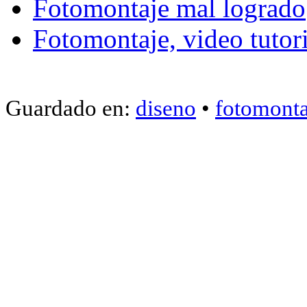
Fotomontaje mal logrado
Fotomontaje, video tutori
Guardado en:
diseno
•
fotomonta