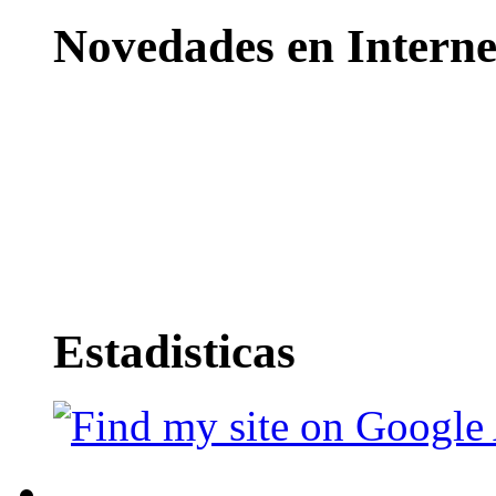
Novedades en Interne
Estadisticas