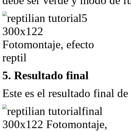
debe ser verde y modo de fu
5. Resultado final
Este es el resultado final d