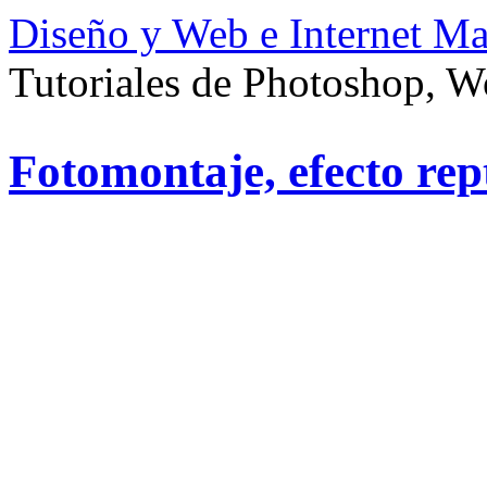
Diseño y Web e Internet Ma
Tutoriales de Photoshop, 
Fotomontaje, efecto rept