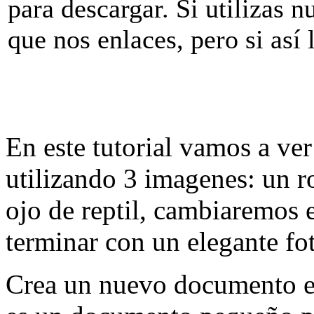
para descargar. Si utilizas n
que nos enlaces, pero si así
En este tutorial vamos a ve
utilizando 3 imagenes: un ro
ojo de reptil, cambiaremos e
terminar con un elegante fo
Crea un nuevo documento 