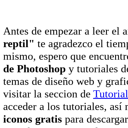
Antes de empezar a leer el a
reptil"
te agradezco el tiemp
mismo, espero que encuentre
de Photoshop
y tutoriales d
temas de diseño web y grafi
visitar la seccion de
Tutoria
acceder a los tutoriales, así
iconos gratis
para descargar