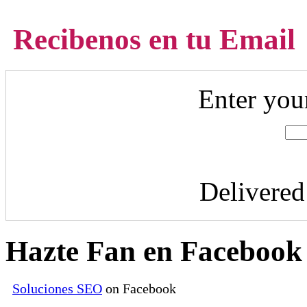
Recibenos en tu Email
Enter you
Delivere
Hazte Fan en Facebook
Soluciones SEO
on Facebook