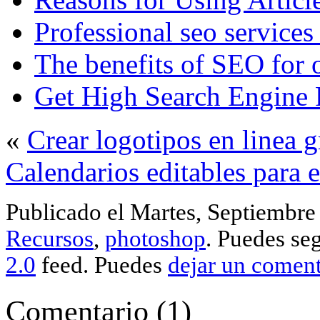
Professional seo services
The benefits of SEO for 
Get High Search Engine
«
Crear logotipos en linea g
Calendarios editables para 
Publicado el Martes, Septiembre 
Recursos
,
photoshop
. Puedes seg
2.0
feed. Puedes
dejar un coment
Comentario
(
1
)