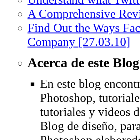
A Comprehensive Rev
Find Out the Ways Fa
Company
[27.03.10]
Acerca de este Blog
En este blog encontr
Photoshop, tutoriale
tutoriales y videos 
Blog de diseño, para
Photoshop elaborado