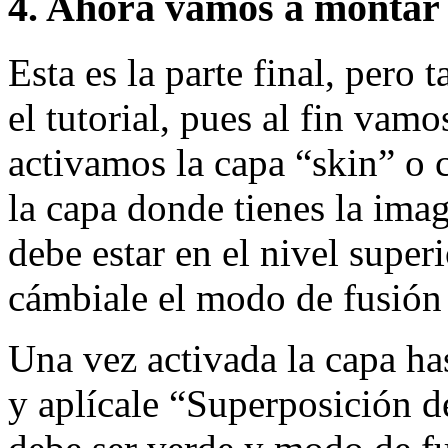
4. Ahora vamos a montar l
Esta es la parte final, pero
el tutorial, pues al fin vamo
activamos la capa “skin” o 
la capa donde tienes la image
debe estar en el nivel superi
cámbiale el modo de fusión
Una vez activada la capa ha
y aplícale “Superposición de