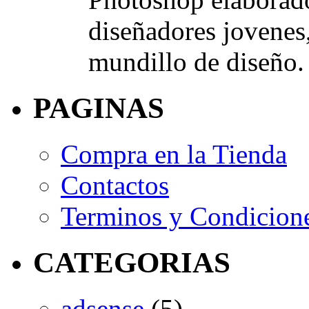
diseñadores jovenes
mundillo de diseño.
PAGINAS
Compra en la Tienda
Contactos
Terminos y Condicion
CATEGORIAS
adsense
(5)