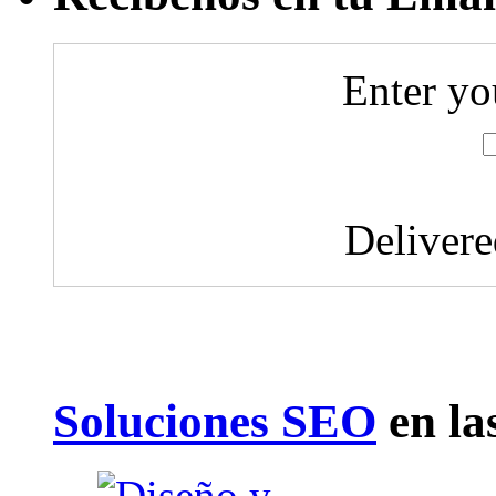
Enter yo
Deliver
Soluciones SEO
en la