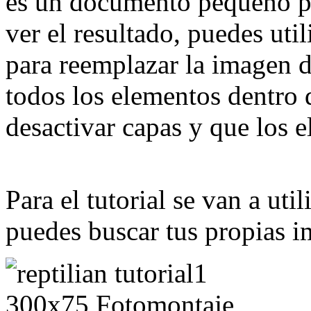
es un documento pequeño pe
ver el resultado, puedes util
para reemplazar la imagen de
todos los elementos dentro 
desactivar capas y que los e
Para el tutorial se van a uti
puedes buscar tus propias i