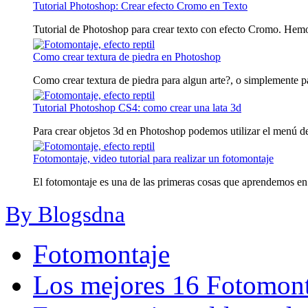
Tutorial Photoshop: Crear efecto Cromo en Texto
Tutorial de Photoshop para crear texto con efecto Cromo. Hemos
Como crear textura de piedra en Photoshop
Como crear textura de piedra para algun arte?, o simplemente par
Tutorial Photoshop CS4: como crear una lata 3d
Para crear objetos 3d en Photoshop podemos utilizar el menú d
Fotomontaje, video tutorial para realizar un fotomontaje
El fotomontaje es una de las primeras cosas que aprendemos en e
By Blogsdna
Fotomontaje
Los mejores 16 Fotomonta