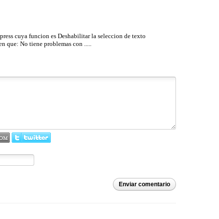
ress cuya funcion es Deshabilitar la seleccion de texto
en que: No tiene problemas con .....
Enviar comentario