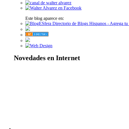
Este blog aparece en:
Novedades en Internet