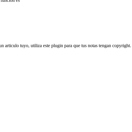
funcion es
 articulo tuyo, utiliza este plugin para que tus notas tengan copyright.