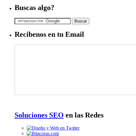
Buscas algo?
Recibenos en tu Email
Soluciones SEO
en las Redes