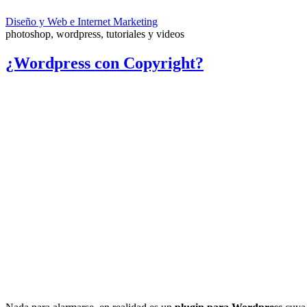
Diseño y Web e Internet Marketing
photoshop, wordpress, tutoriales y videos
¿Wordpress con Copyright?