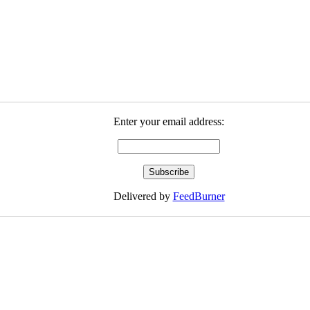
Enter your email address:
Delivered by
FeedBurner