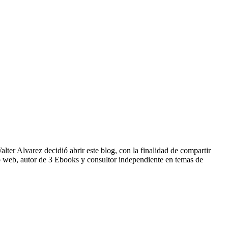
lter Alvarez decidió abrir este blog, con la finalidad de compartir
o web, autor de 3 Ebooks y consultor independiente en temas de