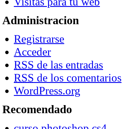
Visitas para tu web
Administracion
Registrarse
Acceder
RSS
de las entradas
RSS
de los comentarios
WordPress.org
Recomendado
curso photoshop cs4