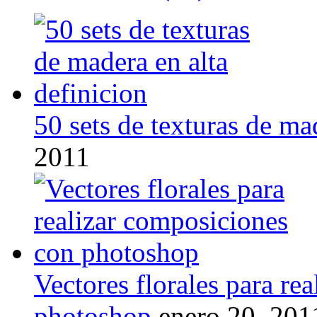
50 sets de texturas de ma
2011
Vectores florales para re
photoshop
enero 20, 201