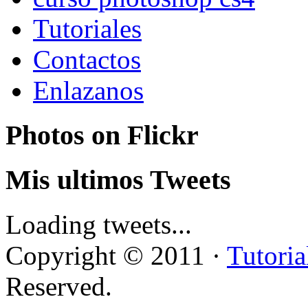
Tutoriales
Contactos
Enlazanos
Photos on
Flick
r
Mis ultimos Tweets
Loading tweets...
Copyright © 2011 ·
Tutoria
Reserved.