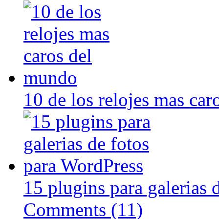
10 de los relojes mas ca
15 plugins para galerias 
Comments (11)