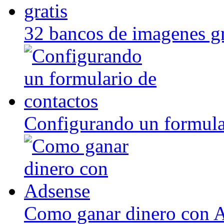
32 bancos de imagenes gr
Configurando un formula
Como ganar dinero con 