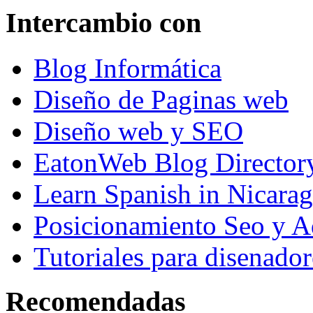
Intercambio con
Blog Informática
Diseño de Paginas web
Diseño web y SEO
EatonWeb Blog Director
Learn Spanish in Nicara
Posicionamiento Seo y A
Tutoriales para disenador
Recomendadas