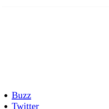
Buzz
Twitter