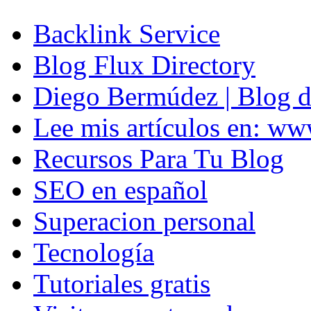
Backlink Service
Blog Flux Directory
Diego Bermúdez | Blog d
Lee mis artículos en: w
Recursos Para Tu Blog
SEO en español
Superacion personal
Tecnología
Tutoriales gratis