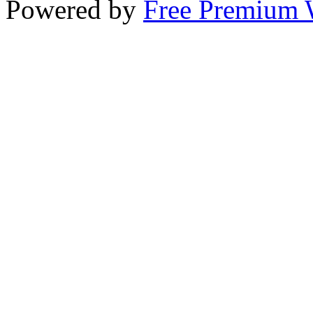
Powered by
Free Premium 