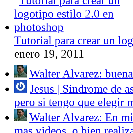
Tutorial para crear un lo
enero 19, 2011
Walter Alvarez: buena 
Jesus | Sindrome de a
pero si tengo que elegir 
Walter Alvarez: En mi
mas videos, o bien realiz