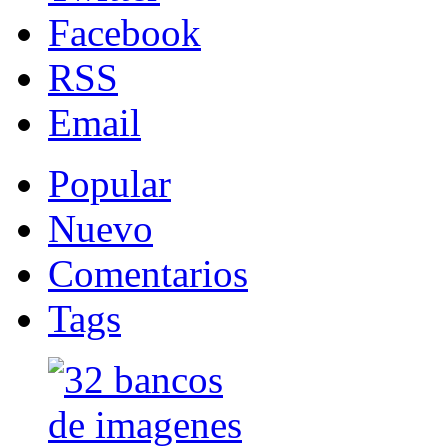
Facebook
RSS
Email
Popular
Nuevo
Comentarios
Tags