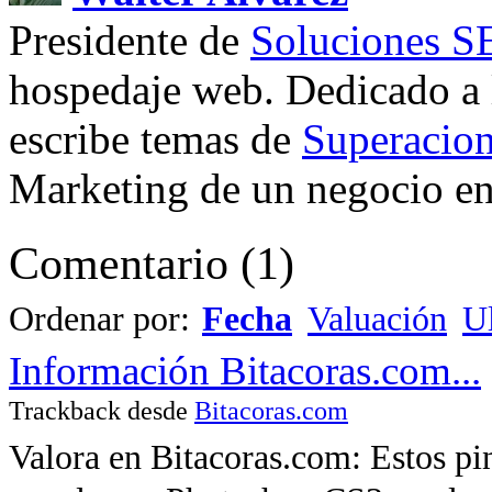
Presidente de
Soluciones 
hospedaje web. Dedicado a
escribe temas de
Superacion
Marketing de un negocio en 
Comentario
(
1
)
Ordenar por:
Fecha
Valuación
Ul
Información Bitacoras.com...
Trackback desde
Bitacoras.com
Valora en Bitacoras.com: Estos pi