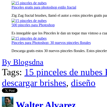
Pinceles gratis para photoshop estilo fractal
Zig Zag fractal brushes, llamó el autor a estos pinceles gratis pa
500 pinceles para Photoshop
Es innegable que los Pinceles le dan un toque mas vistoso a cual
Pinceles para Photoshop: 30 nuevos pinceles florales
Descarga gratis estos 30 nuevos pinceles florales. Estos pincele
By Blogsdna
Tags:
15 pinceles de nubes
descargar brishes
,
diseño
Walter Alvarez