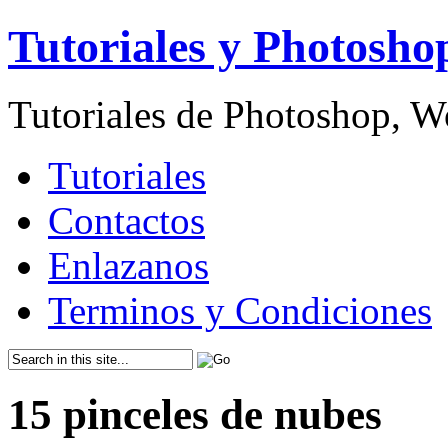
Tutoriales y Photosho
Tutoriales de Photoshop, 
Tutoriales
Contactos
Enlazanos
Terminos y Condiciones
15 pinceles de nubes