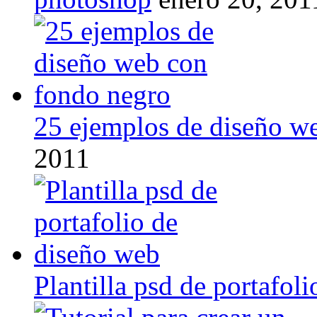
25 ejemplos de diseño w
2011
Plantilla psd de portafol