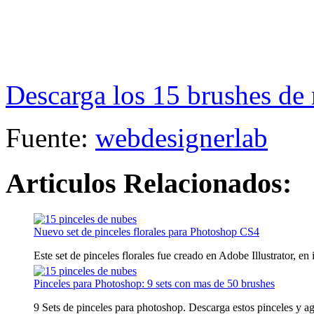
Descarga los 15 brushes de
Fuente:
webdesignerlab
Articulos Relacionados:
Nuevo set de pinceles florales para Photoshop CS4
Este set de pinceles florales fue creado en Adobe Illustrator, en 
Pinceles para Photoshop: 9 sets con mas de 50 brushes
9 Sets de pinceles para photoshop. Descarga estos pinceles y agr