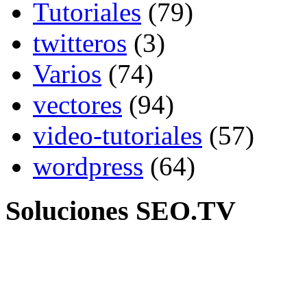
Tutoriales
(79)
twitteros
(3)
Varios
(74)
vectores
(94)
video-tutoriales
(57)
wordpress
(64)
Soluciones SEO.TV