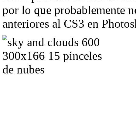
por lo que probablemente n
anteriores al CS3 en Photos