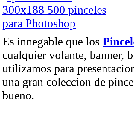
Es innegable que los
Pincel
cualquier volante, banner, b
utilizamos para presentacion
una gran coleccion de pince
bueno.