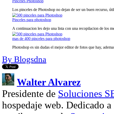
Pinceles Photoshop
Los pinceles de Photoshop no dejan de ser un buen recurso, útil 
Pinceles para photoshop
A continuacion les dejo una lista con una recopilacion de los mej
mas de 400 pinceles para photoshop
Photoshop es sin dudas el mejor editor de fotos que hay, ademas
By Blogsdna
Walter Alvarez
Presidente de
Soluciones 
hospedaje web. Dedicado a