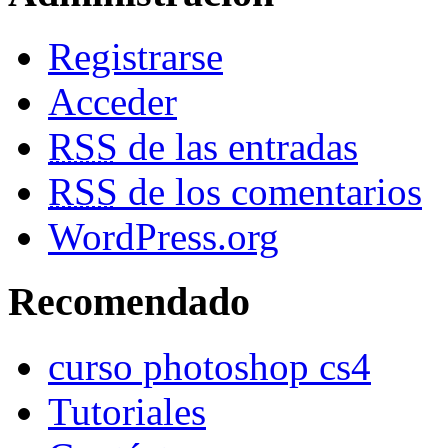
Registrarse
Acceder
RSS
de las entradas
RSS
de los comentarios
WordPress.org
Recomendado
curso photoshop cs4
Tutoriales