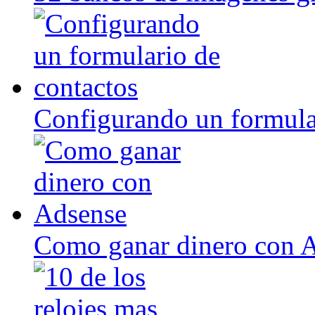
Configurando un formula
Como ganar dinero con 