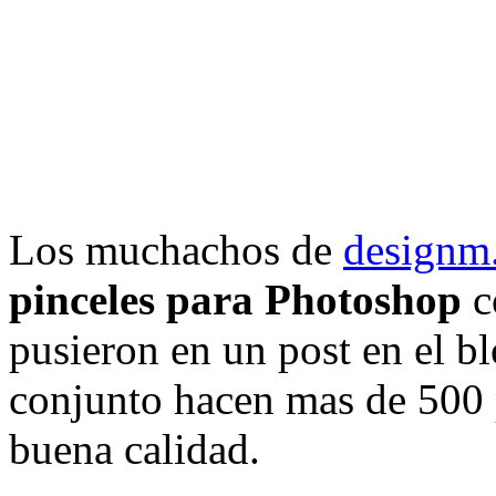
Los muchachos de
designm
pinceles para Photoshop
co
pusieron en un post en el bl
conjunto hacen mas de 500
buena calidad.