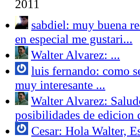
2011
sabdiel: muy buena r
en especial me gustari...
Walter Alvarez: ...
luis fernando: como se
muy interesante ...
Walter Alvarez: Salud
posibilidades de edicion 
Cesar: Hola Walter, Es