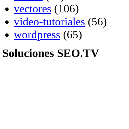
vectores
(106)
video-tutoriales
(56)
wordpress
(65)
Soluciones SEO.TV