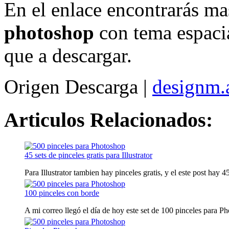
En el enlace encontrarás ma
photoshop
con tema espacial
que a descargar.
Origen Descarga |
designm.
Articulos Relacionados:
45 sets de pinceles gratis para Illustrator
Para Illustrator tambien hay pinceles gratis, y el este post hay 45 
100 pinceles con borde
A mi correo llegó el día de hoy este set de 100 pinceles para Pho