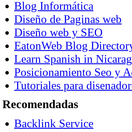
Blog Informática
Diseño de Paginas web
Diseño web y SEO
EatonWeb Blog Director
Learn Spanish in Nicara
Posicionamiento Seo y A
Tutoriales para disenador
Recomendadas
Backlink Service