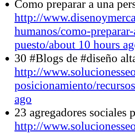
Como preparar a una per
http://www.disenoymerca
humanos/como-preparar-a
puesto/
about 10 hours a
30 #Blogs de #diseño al
http://www.solucionesse
posicionamiento/recursos
ago
23 agregadores sociales 
http://www.solucionesse