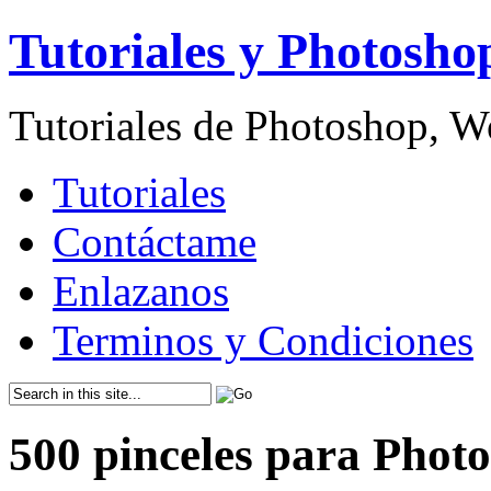
Tutoriales y Photosho
Tutoriales de Photoshop, 
Tutoriales
Contáctame
Enlazanos
Terminos y Condiciones
500 pinceles para Phot