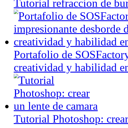
Tutorial refraccion de bu
Portafolio de SOSFactory
creatividad y habilidad e
Tutorial Photoshop: crea