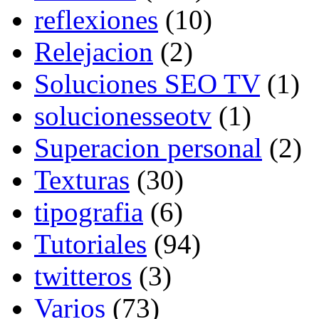
reflexiones
(10)
Relejacion
(2)
Soluciones SEO TV
(1)
solucionesseotv
(1)
Superacion personal
(2)
Texturas
(30)
tipografia
(6)
Tutoriales
(94)
twitteros
(3)
Varios
(73)