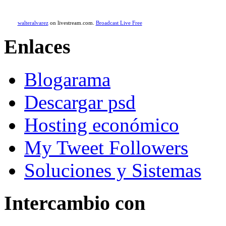
walteralvarez
on livestream.com.
Broadcast Live Free
Enlaces
Blogarama
Descargar psd
Hosting económico
My Tweet Followers
Soluciones y Sistemas
Intercambio con