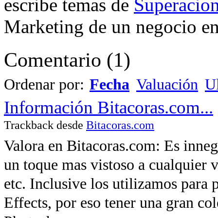
escribe temas de
Superacion
Marketing de un negocio en 
Comentario
(
1
)
Ordenar por:
Fecha
Valuación
Ul
Información Bitacoras.com...
Trackback desde
Bitacoras.com
Valora en Bitacoras.com: Es inneg
un toque mas vistoso a cualquier v
etc. Inclusive los utilizamos para 
Effects, por eso tener una gran co