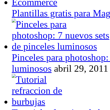
Plantillas gratis para M
Pinceles para photoshop: 
luminosos
abril 29, 2011