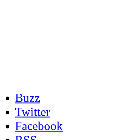
Buzz
Twitter
Facebook
RSS