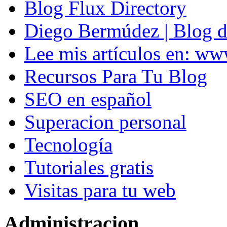
Blog Flux Directory
Diego Bermúdez | Blog d
Lee mis artículos en: w
Recursos Para Tu Blog
SEO en español
Superacion personal
Tecnología
Tutoriales gratis
Visitas para tu web
Administracion