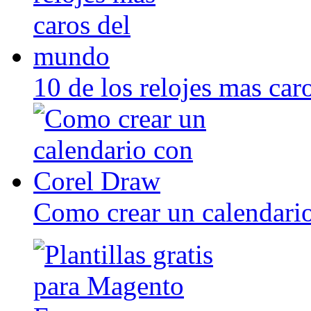
10 de los relojes mas ca
Como crear un calendari