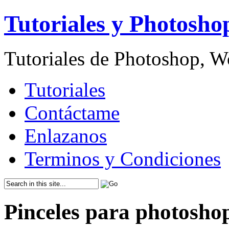
Tutoriales y Photosho
Tutoriales de Photoshop, 
Tutoriales
Contáctame
Enlazanos
Terminos y Condiciones
Pinceles para photosho