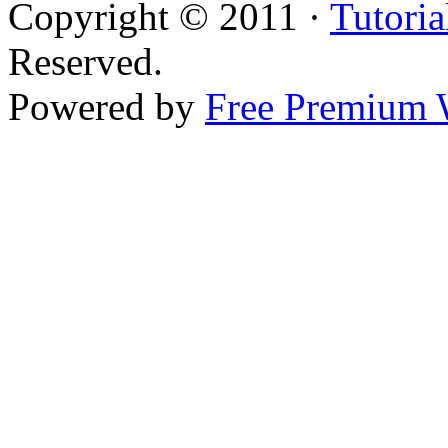
Copyright © 2011 ·
Tutoria
Reserved.
Powered by
Free Premium 