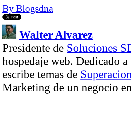
By Blogsdna
Walter Alvarez
Presidente de
Soluciones 
hospedaje web. Dedicado a
escribe temas de
Superacion
Marketing de un negocio en 