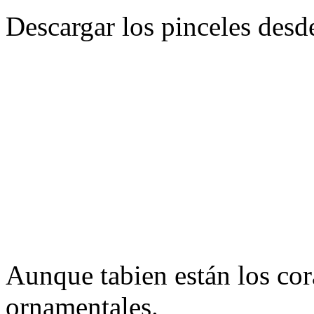
Descargar los pinceles des
Aunque tabien están los cor
ornamentales.