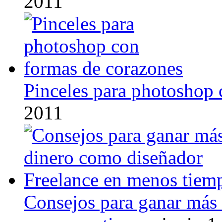
2011
Pinceles para photoshop 
2011
Consejos para ganar más