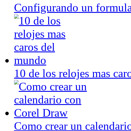
Configurando un formula
10 de los relojes mas ca
Como crear un calendari