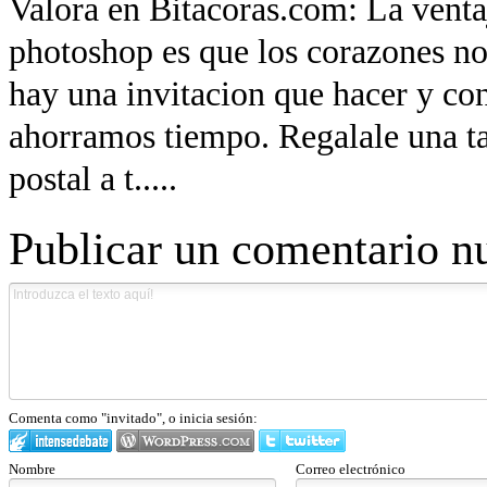
Valora en Bitacoras.com: La ventaj
photoshop es que los corazones n
hay una invitacion que hacer y co
ahorramos tiempo. Regalale una tar
postal a t.....
Publicar un comentario n
Comenta como "invitado", o inicia sesión:
Nombre
Correo electrónico