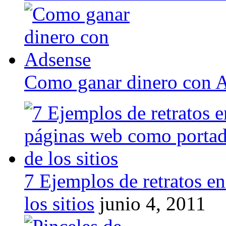
Como ganar dinero con 
7 Ejemplos de retratos e
los sitios
junio 4, 2011