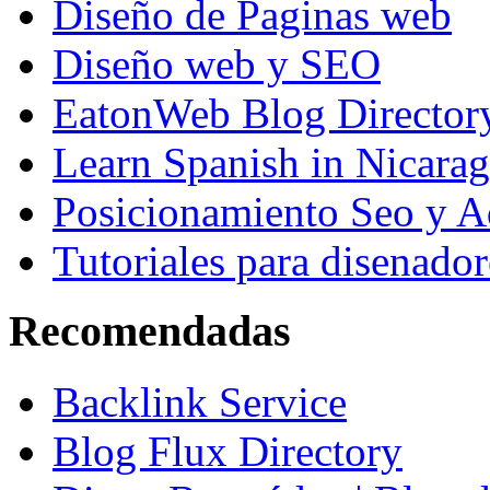
Diseño de Paginas web
Diseño web y SEO
EatonWeb Blog Director
Learn Spanish in Nicara
Posicionamiento Seo y A
Tutoriales para disenador
Recomendadas
Backlink Service
Blog Flux Directory