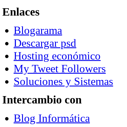
Enlaces
Blogarama
Descargar psd
Hosting económico
My Tweet Followers
Soluciones y Sistemas
Intercambio con
Blog Informática