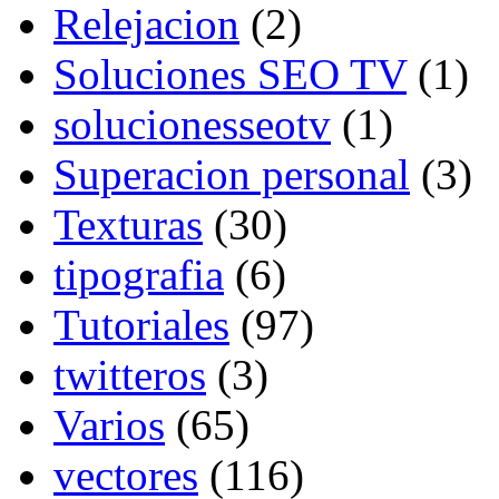
Relejacion
(2)
Soluciones SEO TV
(1)
solucionesseotv
(1)
Superacion personal
(3)
Texturas
(30)
tipografia
(6)
Tutoriales
(97)
twitteros
(3)
Varios
(65)
vectores
(116)