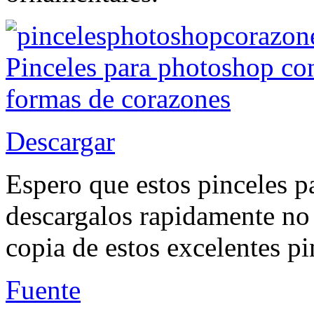
Descargar
Espero que estos pinceles p
descargalos rapidamente no 
copia de estos excelentes p
Fuente