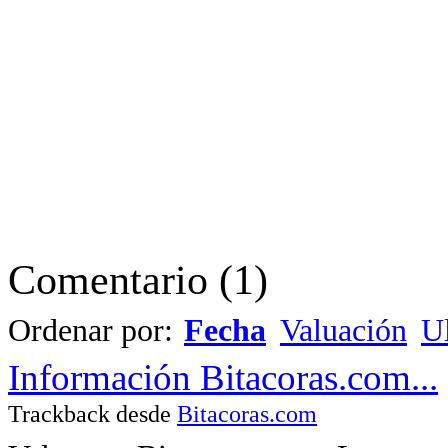
Comentario
(
1
)
Ordenar por:
Fecha
Valuación
Ul
Información Bitacoras.com...
Trackback desde
Bitacoras.com