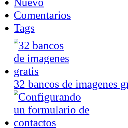
Nuevo
Comentarios
Tags
32 bancos de imagenes gr