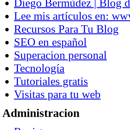
Diego Bermúdez | Blog d
Lee mis artículos en: w
Recursos Para Tu Blog
SEO en español
Superacion personal
Tecnología
Tutoriales gratis
Visitas para tu web
Administracion