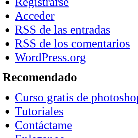
Registrarse
Acceder
RSS
de las entradas
RSS
de los comentarios
WordPress.org
Recomendado
Curso gratis de photosho
Tutoriales
Contáctame