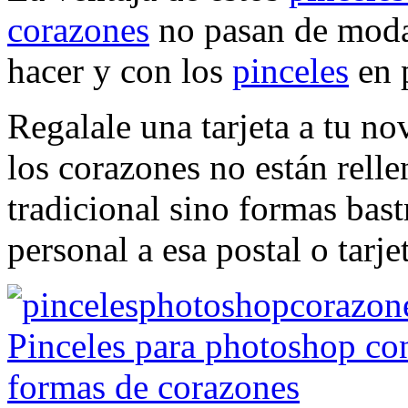
corazones
no pasan de moda
hacer y con los
pinceles
en 
Regalale una tarjeta a tu no
los corazones no están relle
tradicional sino formas bas
personal a esa postal o tarje