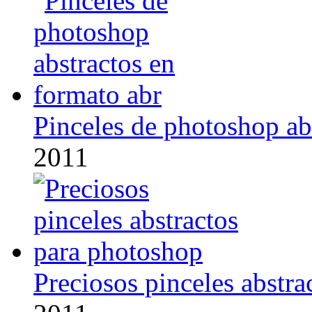
Pinceles de photoshop ab
2011
Preciosos pinceles abstr