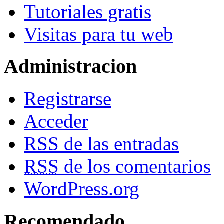
Tutoriales gratis
Visitas para tu web
Administracion
Registrarse
Acceder
RSS
de las entradas
RSS
de los comentarios
WordPress.org
Recomendado