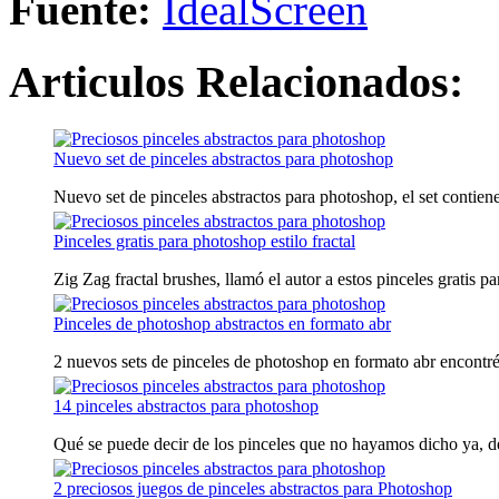
Fuente:
IdealScreen
Articulos Relacionados:
Nuevo set de pinceles abstractos para photoshop
Nuevo set de pinceles abstractos para photoshop, el set contiene 
Pinceles gratis para photoshop estilo fractal
Zig Zag fractal brushes, llamó el autor a estos pinceles gratis pa
Pinceles de photoshop abstractos en formato abr
2 nuevos sets de pinceles de photoshop en formato abr encontré 
14 pinceles abstractos para photoshop
Qué se puede decir de los pinceles que no hayamos dicho ya, de
2 preciosos juegos de pinceles abstractos para Photoshop