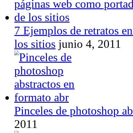
7 Ejemplos de retratos e
los sitios
junio 4, 2011
Pinceles de photoshop ab
2011