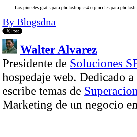
Los pinceles gratis para photoshop cs4 o pinceles para photosho
By Blogsdna
Walter Alvarez
Presidente de
Soluciones 
hospedaje web. Dedicado a
escribe temas de
Superacion
Marketing de un negocio en 