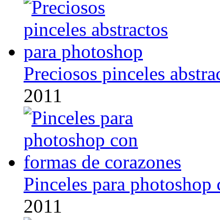
Preciosos pinceles abstr
2011
Pinceles para photoshop 
2011