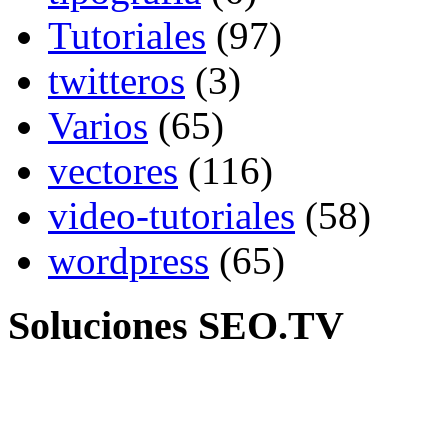
Tutoriales
(97)
twitteros
(3)
Varios
(65)
vectores
(116)
video-tutoriales
(58)
wordpress
(65)
Soluciones SEO.TV