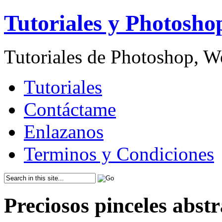
Tutoriales y Photosho
Tutoriales de Photoshop, 
Tutoriales
Contáctame
Enlazanos
Terminos y Condiciones
Preciosos pinceles abst