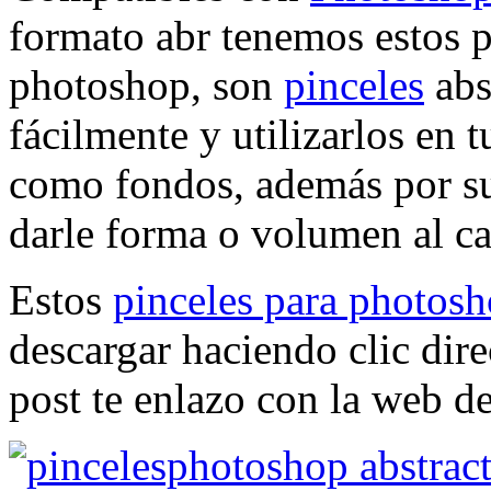
formato abr tenemos estos 
photoshop, son
pinceles
abs
fácilmente y utilizarlos en 
como fondos, además por su
darle forma o volumen al ca
Estos
pinceles para photos
descargar haciendo clic dire
post te enlazo con la web de