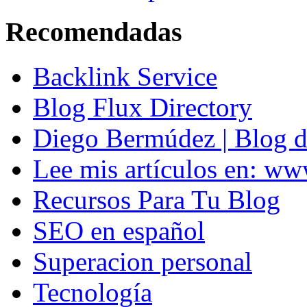
Recomendadas
Backlink Service
Blog Flux Directory
Diego Bermúdez | Blog d
Lee mis artículos en: w
Recursos Para Tu Blog
SEO en español
Superacion personal
Tecnología