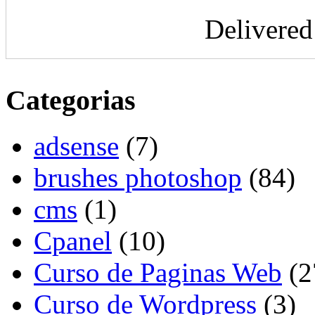
Delivere
Categorias
adsense
(7)
brushes photoshop
(84)
cms
(1)
Cpanel
(10)
Curso de Paginas Web
(2
Curso de Wordpress
(3)