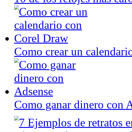
Como crear un calendari
Como ganar dinero con 