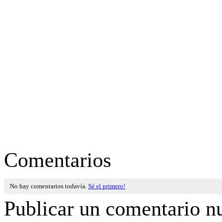
Comentarios
No hay comentarios todavía.
Sé el primero!
Publicar un comentario n