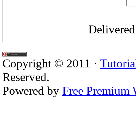
Delivere
Copyright © 2011 ·
Tutoria
Reserved.
Powered by
Free Premium 