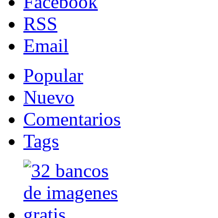
Facebook
RSS
Email
Popular
Nuevo
Comentarios
Tags