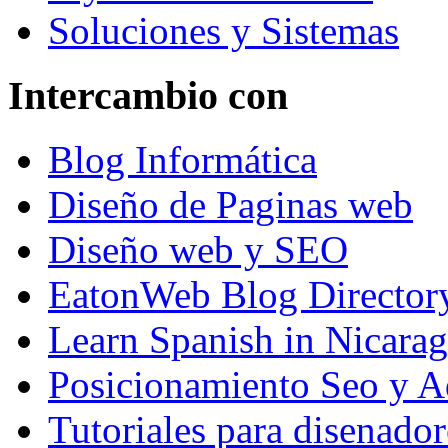
Soluciones y Sistemas
Intercambio con
Blog Informática
Diseño de Paginas web
Diseño web y SEO
EatonWeb Blog Director
Learn Spanish in Nicara
Posicionamiento Seo y A
Tutoriales para disenador