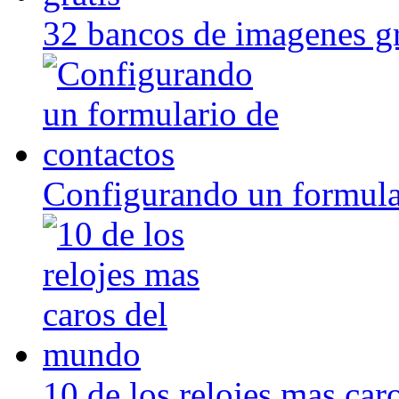
32 bancos de imagenes gr
Configurando un formula
10 de los relojes mas ca