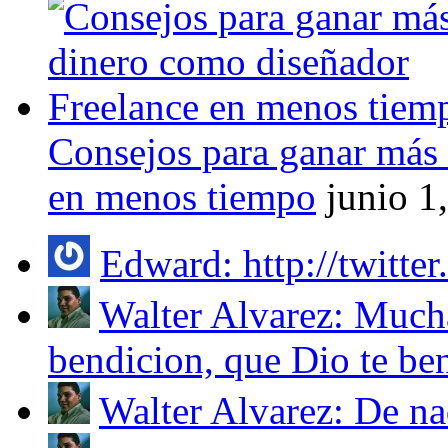
Consejos para ganar más
en menos tiempo
junio 1
Edward: http://twitter
Walter Alvarez: Mucha
bendicion, que Dio te ben
Walter Alvarez: De nad