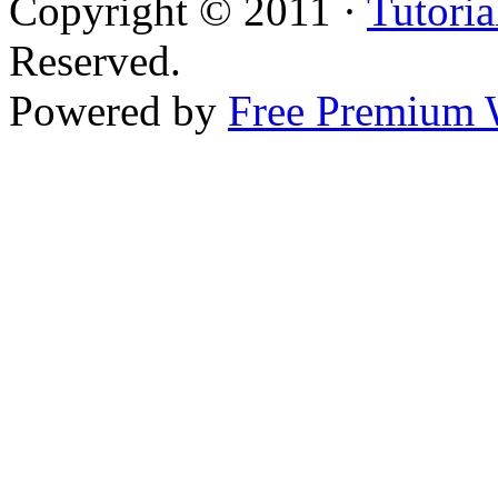
Copyright © 2011 ·
Tutoria
Reserved.
Powered by
Free Premium 