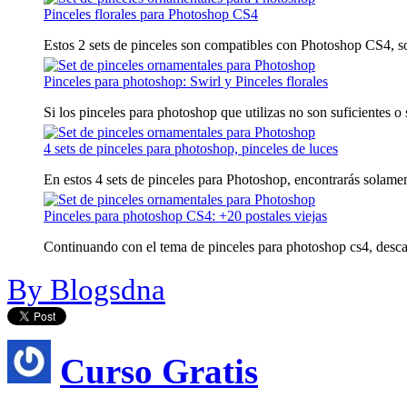
Pinceles florales para Photoshop CS4
Estos 2 sets de pinceles son compatibles con Photoshop CS4, son
Pinceles para photoshop: Swirl y Pinceles florales
Si los pinceles para photoshop que utilizas no son suficientes o
4 sets de pinceles para photoshop, pinceles de luces
En estos 4 sets de pinceles para Photoshop, encontrarás solament
Pinceles para photoshop CS4: +20 postales viejas
Continuando con el tema de pinceles para photoshop cs4, descar
By Blogsdna
Curso Gratis