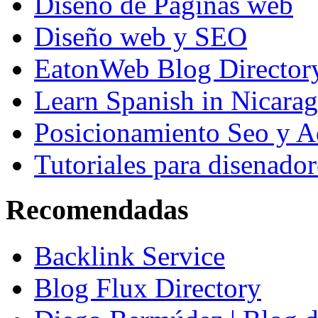
Diseño de Paginas web
Diseño web y SEO
EatonWeb Blog Director
Learn Spanish in Nicara
Posicionamiento Seo y A
Tutoriales para disenador
Recomendadas
Backlink Service
Blog Flux Directory