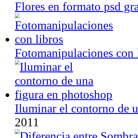
Flores en formato psd gra
Fotomanipulaciones con 
Iluminar el contorno de 
2011