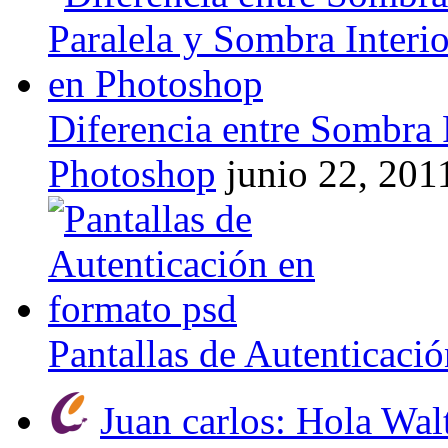
Diferencia entre Sombra 
Photoshop
junio 22, 201
Pantallas de Autenticaci
Juan carlos: Hola Wal