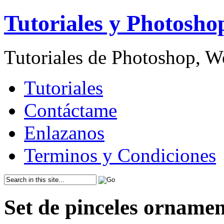
Tutoriales y Photosho
Tutoriales de Photoshop, 
Tutoriales
Contáctame
Enlazanos
Terminos y Condiciones
Set de pinceles orname