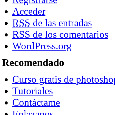
Acceder
RSS
de las entradas
RSS
de los comentarios
WordPress.org
Recomendado
Curso gratis de photosho
Tutoriales
Contáctame
Enlazanos