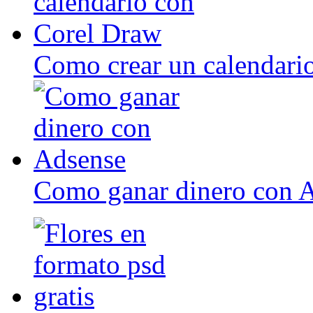
Como crear un calendari
Como ganar dinero con 