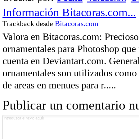
Información Bitacoras.com...
Trackback desde
Bitacoras.com
Valora en Bitacoras.com: Precioso 
ornamentales para Photoshop que n
cuenta en Deviantart.com. General
ornamentales son utilizados como 
de areas en menues para r.....
Publicar un comentario n