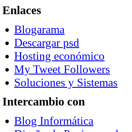
Enlaces
Blogarama
Descargar psd
Hosting económico
My Tweet Followers
Soluciones y Sistemas
Intercambio con
Blog Informática