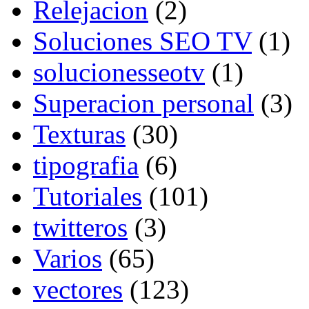
Relejacion
(2)
Soluciones SEO TV
(1)
solucionesseotv
(1)
Superacion personal
(3)
Texturas
(30)
tipografia
(6)
Tutoriales
(101)
twitteros
(3)
Varios
(65)
vectores
(123)