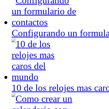
Configurando un formula
10 de los relojes mas ca