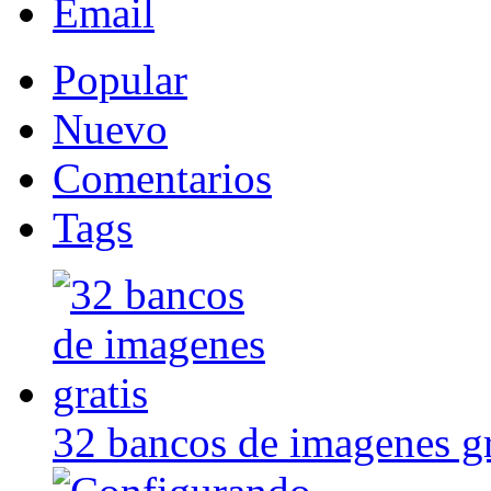
Email
Popular
Nuevo
Comentarios
Tags
32 bancos de imagenes gr