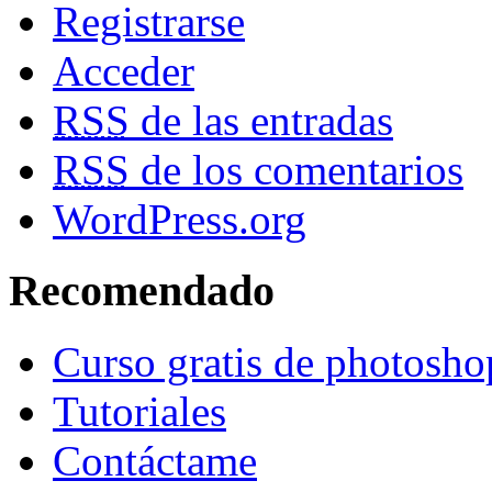
Registrarse
Acceder
RSS
de las entradas
RSS
de los comentarios
WordPress.org
Recomendado
Curso gratis de photosho
Tutoriales
Contáctame