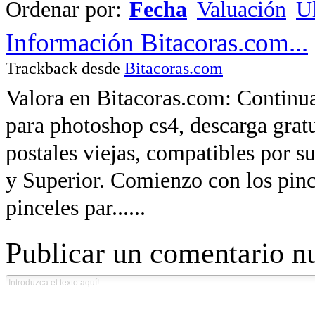
Ordenar por:
Fecha
Valuación
Ul
Información Bitacoras.com...
Trackback desde
Bitacoras.com
Valora en Bitacoras.com: Continua
para photoshop cs4, descarga grat
postales viejas, compatibles por 
y Superior. Comienzo con los pinc
pinceles par......
Publicar un comentario n