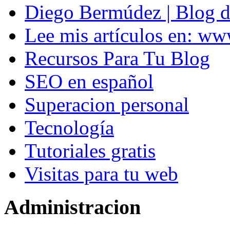
Diego Bermúdez | Blog d
Lee mis artículos en: w
Recursos Para Tu Blog
SEO en español
Superacion personal
Tecnología
Tutoriales gratis
Visitas para tu web
Administracion