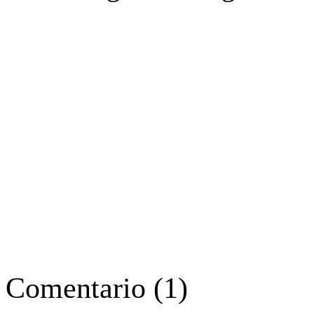
Comentario
(
1
)