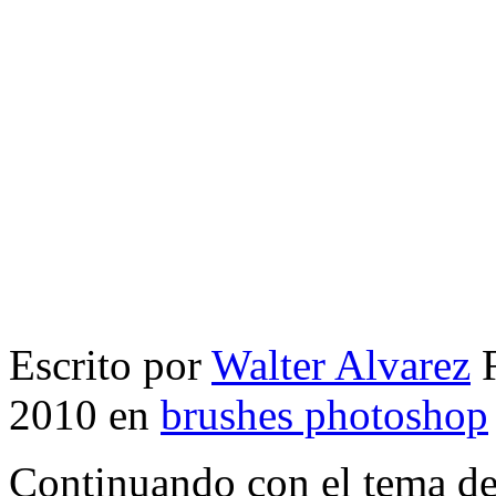
Escrito por
Walter Alvarez
F
2010 en
brushes photoshop
Continuando con el tema d