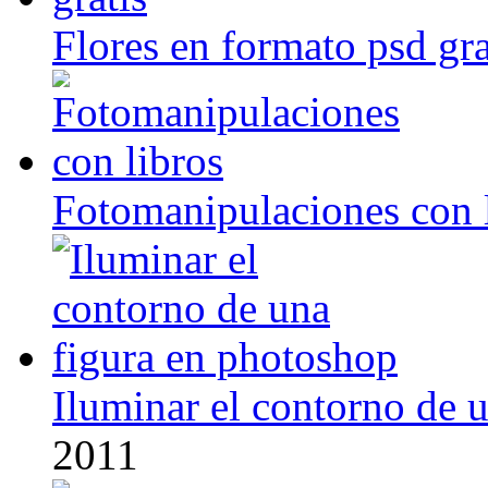
Flores en formato psd gra
Fotomanipulaciones con 
Iluminar el contorno de 
2011