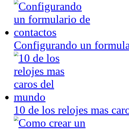
Configurando un formula
10 de los relojes mas ca