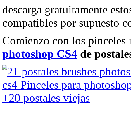
descarga gratuitamente estos
compatibles por supuesto 
Comienzo con los pinceles 
photoshop CS4
de postales