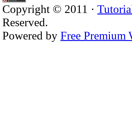
Copyright © 2011 ·
Tutoria
Reserved.
Powered by
Free Premium 