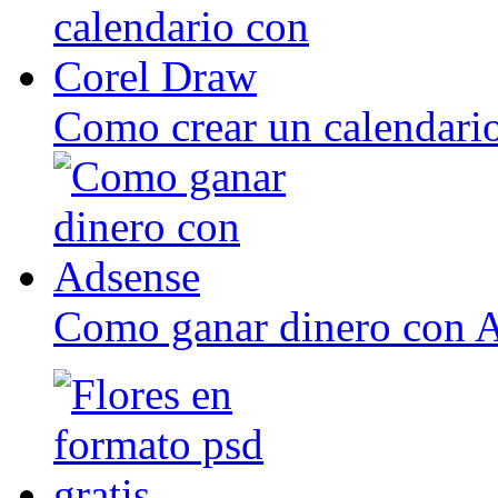
Como crear un calendari
Como ganar dinero con 