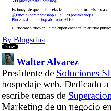
500 pinceles para Photoshop
Es innegable que los Pinceles le dan un toque mas vistoso a cual
Pinceles de Photoshop abstractos +1100
Curioseando sitios en Stumbleupon encontré un artículo publica
By Blogsdna
Walter Alvarez
Presidente de
Soluciones 
hospedaje web. Dedicado a
escribe temas de
Superacion
Marketing de un negocio en 