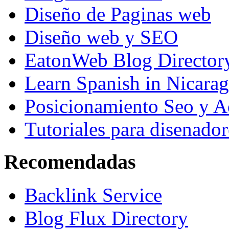
Diseño de Paginas web
Diseño web y SEO
EatonWeb Blog Director
Learn Spanish in Nicara
Posicionamiento Seo y A
Tutoriales para disenador
Recomendadas
Backlink Service
Blog Flux Directory