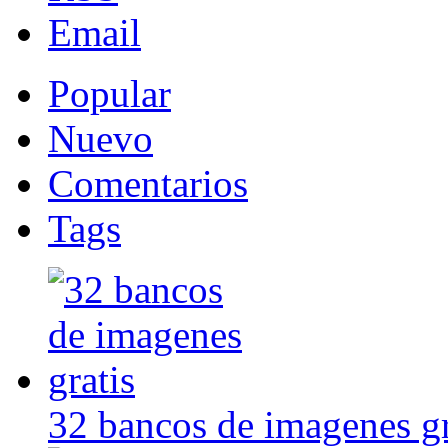
Email
Popular
Nuevo
Comentarios
Tags
32 bancos de imagenes gr