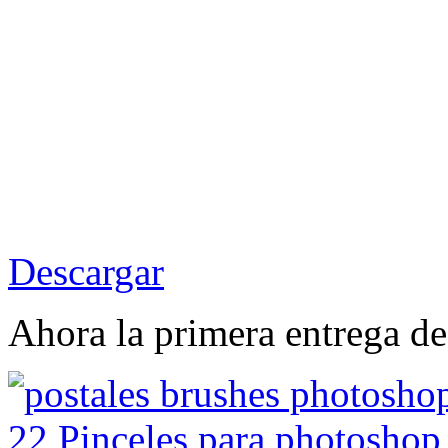
Descargar
Ahora la primera entrega de 