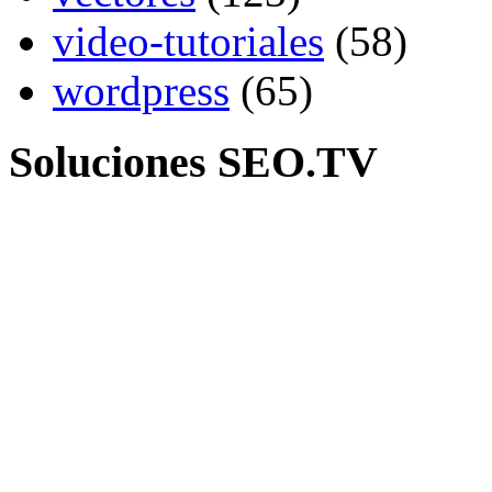
video-tutoriales
(58)
wordpress
(65)
Soluciones SEO.TV