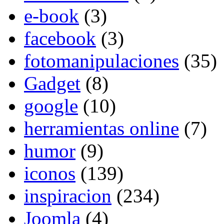
e-book
(3)
facebook
(3)
fotomanipulaciones
(35)
Gadget
(8)
google
(10)
herramientas online
(7)
humor
(9)
iconos
(139)
inspiracion
(234)
Joomla
(4)