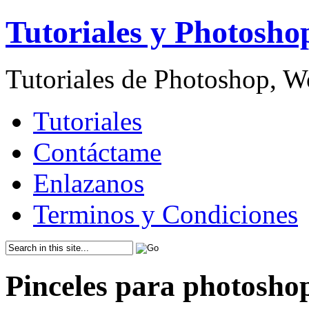
Tutoriales y Photosho
Tutoriales de Photoshop, 
Tutoriales
Contáctame
Enlazanos
Terminos y Condiciones
Pinceles para photoshop