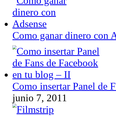
Como ganar dinero con 
Como insertar Panel de F
junio 7, 2011