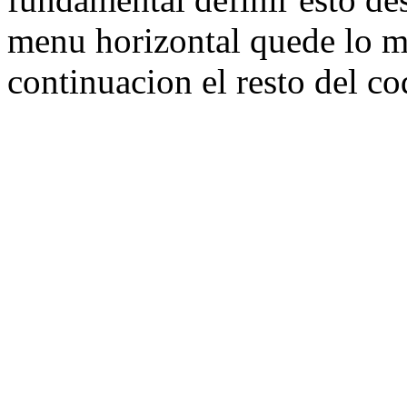
menu horizontal quede lo má
continuacion el resto del co