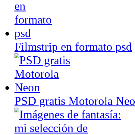
Filmstrip en formato psd
PSD gratis Motorola Ne