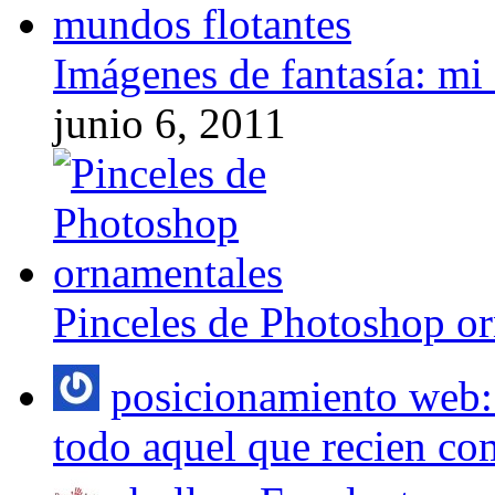
Imágenes de fantasía: mi
junio 6, 2011
Pinceles de Photoshop o
posicionamiento web: 
todo aquel que recien com