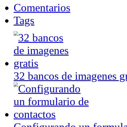
Comentarios
Tags
32 bancos de imagenes gr
Configurando un formula