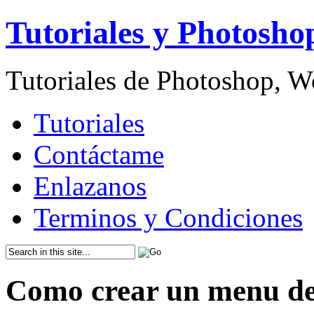
Tutoriales y Photosho
Tutoriales de Photoshop, 
Tutoriales
Contáctame
Enlazanos
Terminos y Condiciones
Como crear un menu de