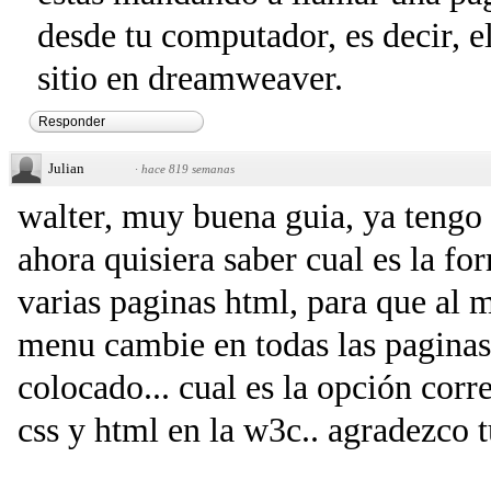
desde tu computador, es decir, el
sitio en dreamweaver.
Responder
Julian
·
hace 819 semanas
walter, muy buena guia, ya tengo
ahora quisiera saber cual es la fo
varias paginas html, para que al 
menu cambie en todas las paginas 
colocado... cual es la opción corr
css y html en la w3c.. agradezco t