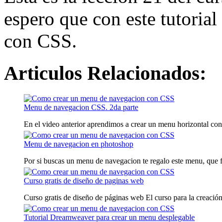
espero que con este tutoria
con CSS.
Articulos Relacionados:
Menu de navegacion CSS. 2da parte
En el video anterior aprendimos a crear un menu horizontal con
Menu de navegacion en photoshop
Por si buscas un menu de navegacion te regalo este menu, que f
Curso gratis de diseño de paginas web
Curso gratis de diseño de páginas web El curso para la creación
Tutorial Dreamweaver para crear un menu desplegable