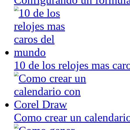
10 de los relojes mas ca
Como crear un calendari