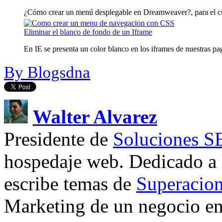
¿Cómo crear un menú desplegable en Dreamweaver?, para el cu
Eliminar el blanco de fondo de un Iframe
En IE se presenta un color blanco en los iframes de nuestras pag
By Blogsdna
Walter Alvarez
Presidente de
Soluciones 
hospedaje web. Dedicado a
escribe temas de
Superacion
Marketing de un negocio en 