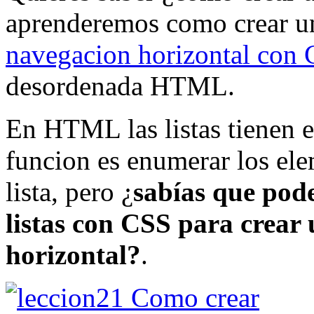
aprenderemos como crear un
navegacion horizontal con
desordenada HTML.
En HTML las listas tienen 
funcion es enumerar los el
lista, pero ¿
sabías que pode
listas con CSS para crear
horizontal?
.