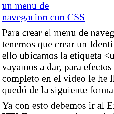
Para crear el menu de naveg
tenemos que crear un Identi
ello ubicamos la etiqueta <
vayamos a dar, para efectos 
completo en el video le he
quedó de la siguiente for
Ya con esto debemos ir al 