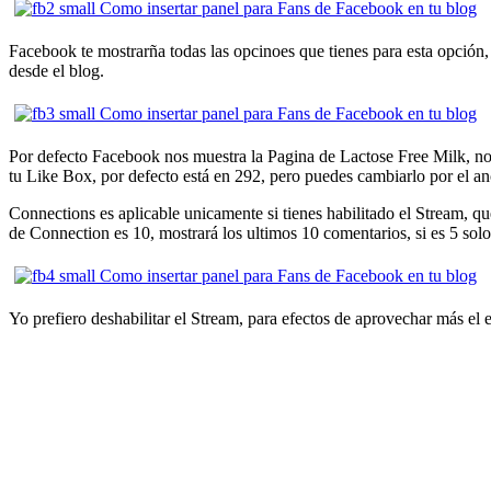
Facebook te mostrarña todas las opcinoes que tienes para esta opción
desde el blog.
Por defecto Facebook nos muestra la Pagina de Lactose Free Milk, no 
tu Like Box, por defecto está en 292, pero puedes cambiarlo por el anc
Connections es aplicable unicamente si tienes habilitado el Stream, q
de Connection es 10, mostrará los ultimos 10 comentarios, si es 5 sol
Yo prefiero deshabilitar el Stream, para efectos de aprovechar más el e