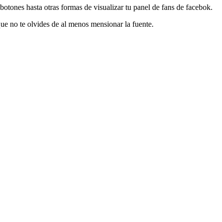
otones hasta otras formas de visualizar tu panel de fans de facebok.
 que no te olvides de al menos mensionar la fuente.