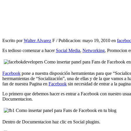
Escrito por
Walter Alvarez
F / Publicacion: mayo 19, 2010 en
facebo
Es tedioso comenzar a hacer
Social Media
,
Networking
, Promocion 
Facebook
pone a nuestra disposición herramientas para que “Socialice
herrmamientas de “Socialización”, una de ellas y de la que vamos a hab
fan de nuestra Pagina en
Facebook
sin necesidad de entrar a la pagin
Lo primero que debemos hacer es entrar a Facebook con nuestro usuar
Documentacion.
Dentro de Documentacion haz clic en Social plugins.