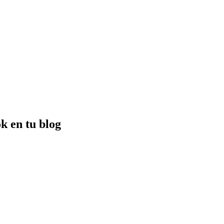
k en tu blog