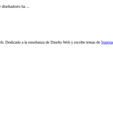
diseñadores ha ...
b. Dedicado a la enseñanza de Diseño Web y escribe temas de
Supera