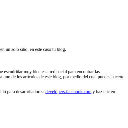
n un solo sitio, en este caso tu blog.
 escudriñar muy bien esta red social para encontrar las
a uno de los artículos de este blog, por medio del cual puedes hacerte
tio para desarrolladores:
developers.facebook.com
y haz clic en