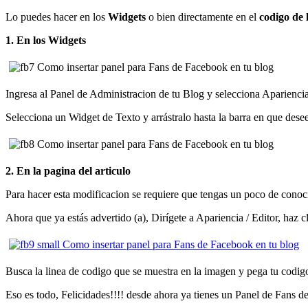
Lo puedes hacer en los
Widgets
o bien directamente en el
codigo de 
1. En los Widgets
Ingresa al Panel de Administracion de tu Blog y selecciona Apariencia
Selecciona un Widget de Texto y arrástralo hasta la barra en que dese
2. En la pagina del articulo
Para hacer esta modificacion se requiere que tengas un poco de cono
Ahora que ya estás advertido (a), Dirígete a Apariencia / Editor, haz c
Busca la linea de codigo que se muestra en la imagen y pega tu codig
Eso es todo, Felicidades!!!! desde ahora ya tienes un Panel de Fans d