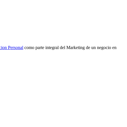
cion Personal
como parte integral del Marketing de un negocio en