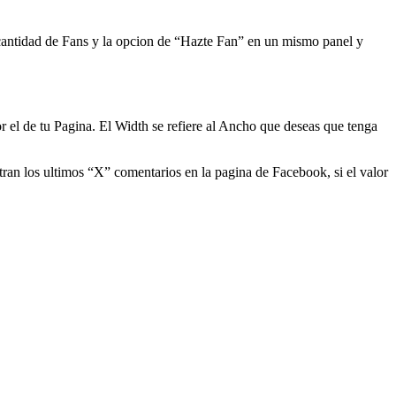
 cantidad de Fans y la opcion de “Hazte Fan” en un mismo panel y
 el de tu Pagina. El Width se refiere al Ancho que deseas que tenga
tran los ultimos “X” comentarios en la pagina de Facebook, si el valor