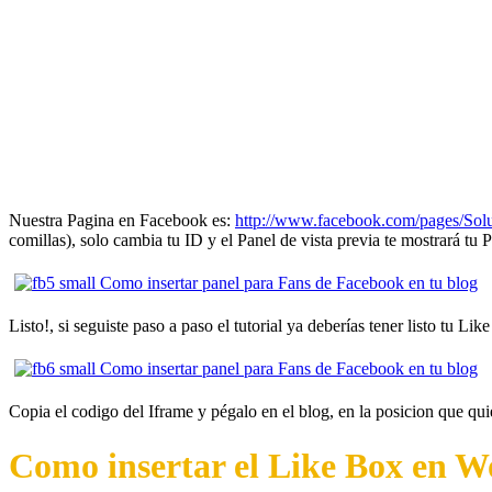
Nuestra Pagina en Facebook es:
http://www.facebook.com/pages/So
comillas), solo cambia tu ID y el Panel de vista previa te mostrará tu
Listo!, si seguiste paso a paso el tutorial ya deberías tener listo tu 
Copia el codigo del Iframe y pégalo en el blog, en la posicion que qui
Como insertar el Like Box en W