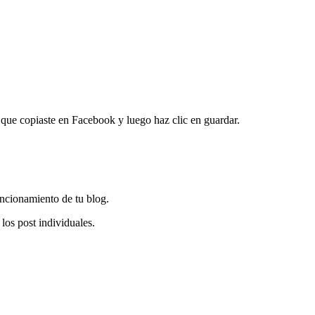
 que copiaste en Facebook y luego haz clic en guardar.
ncionamiento de tu blog.
 los post individuales.