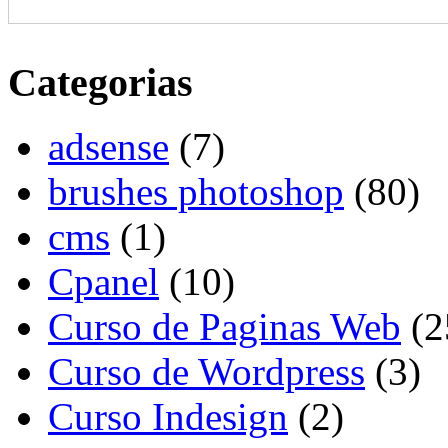
Categorias
adsense
(7)
brushes photoshop
(80)
cms
(1)
Cpanel
(10)
Curso de Paginas Web
(2
Curso de Wordpress
(3)
Curso Indesign
(2)