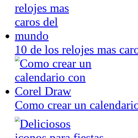
10 de los relojes mas ca
Como crear un calendari