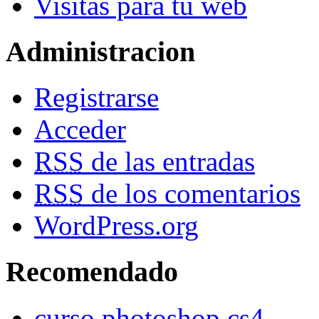
Visitas para tu web
Administracion
Registrarse
Acceder
RSS
de las entradas
RSS
de los comentarios
WordPress.org
Recomendado
curso photoshop cs4