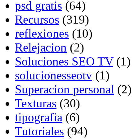
psd gratis
(64)
Recursos
(319)
reflexiones
(10)
Relejacion
(2)
Soluciones SEO TV
(1)
solucionesseotv
(1)
Superacion personal
(2)
Texturas
(30)
tipografia
(6)
Tutoriales
(94)