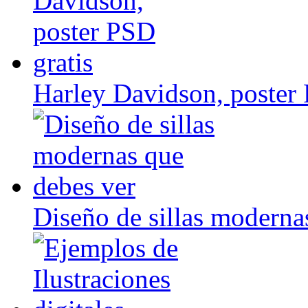
Harley Davidson, poster 
Diseño de sillas moderna