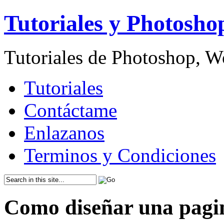
Tutoriales y Photosho
Tutoriales de Photoshop, 
Tutoriales
Contáctame
Enlazanos
Terminos y Condiciones
Como diseñar una pagin