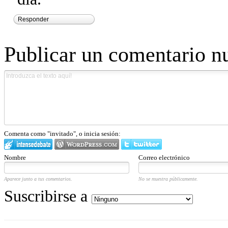
Responder
Publicar un comentario n
Comenta como "invitado", o inicia sesión:
Nombre
Correo electrónico
Aparece junto a tus comentarios.
No se muestra públicamente.
Suscribirse a