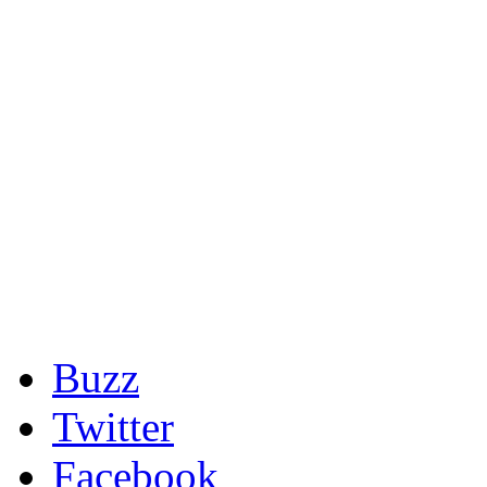
Buzz
Twitter
Facebook