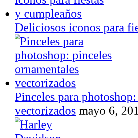
Deliciosos iconos para f
Pinceles para photoshop:
vectorizados
mayo 6, 20