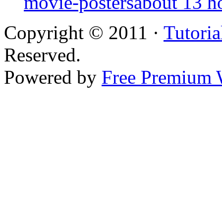
movie-posters
about 13 h
Copyright © 2011 ·
Tutoria
Reserved.
Powered by
Free Premium 