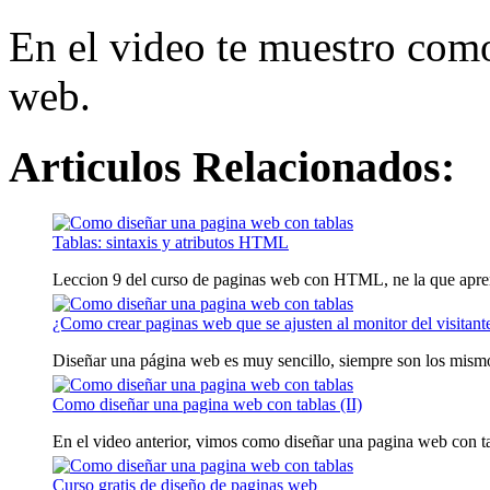
En el video te muestro como
web.
Articulos Relacionados:
Tablas: sintaxis y atributos HTML
Leccion 9 del curso de paginas web con HTML, ne la que apre
¿Como crear paginas web que se ajusten al monitor del visitant
Diseñar una página web es muy sencillo, siempre son los mismos
Como diseñar una pagina web con tablas (II)
En el video anterior, vimos como diseñar una pagina web con t
Curso gratis de diseño de paginas web