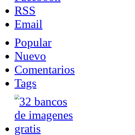
RSS
Email
Popular
Nuevo
Comentarios
Tags