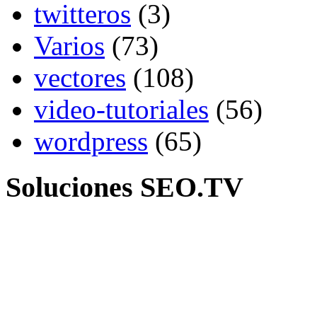
twitteros
(3)
Varios
(73)
vectores
(108)
video-tutoriales
(56)
wordpress
(65)
Soluciones SEO.TV