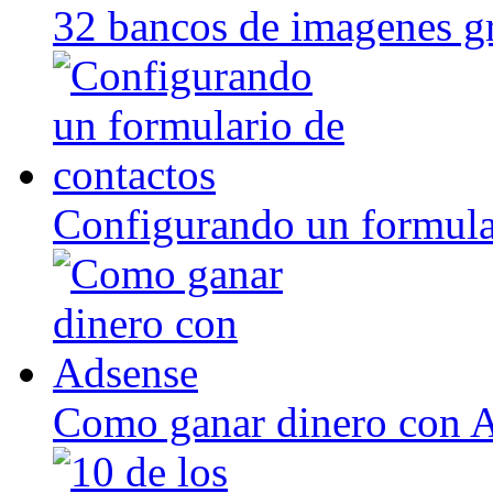
32 bancos de imagenes gr
Configurando un formula
Como ganar dinero con 