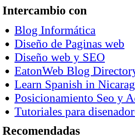
Intercambio con
Blog Informática
Diseño de Paginas web
Diseño web y SEO
EatonWeb Blog Director
Learn Spanish in Nicara
Posicionamiento Seo y A
Tutoriales para disenador
Recomendadas