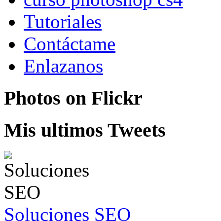
Tutoriales
Contáctame
Enlazanos
Photos on
Flick
r
Mis ultimos Tweets
Soluciones SEO