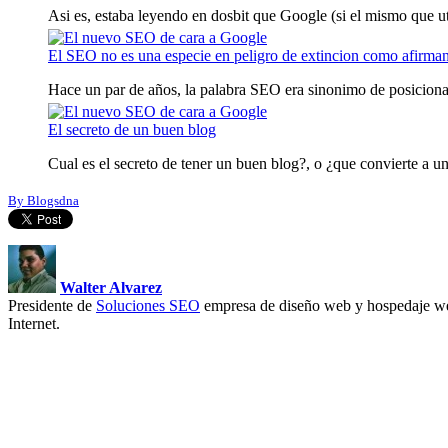
Asi es, estaba leyendo en dosbit que Google (si el mismo que ut
El SEO no es una especie en peligro de extincion como afirma
Hace un par de años, la palabra SEO era sinonimo de posiciona
El secreto de un buen blog
Cual es el secreto de tener un buen blog?, o ¿que convierte a un
By Blogsdna
Walter Alvarez
Presidente de
Soluciones SEO
empresa de diseño web y hospedaje we
Internet.