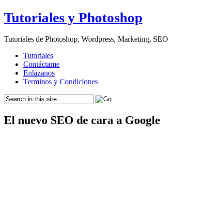
Tutoriales y Photoshop
Tutoriales de Photoshop, Wordpress, Marketing, SEO
Tutoriales
Contáctame
Enlazanos
Terminos y Condiciones
El nuevo SEO de cara a Google