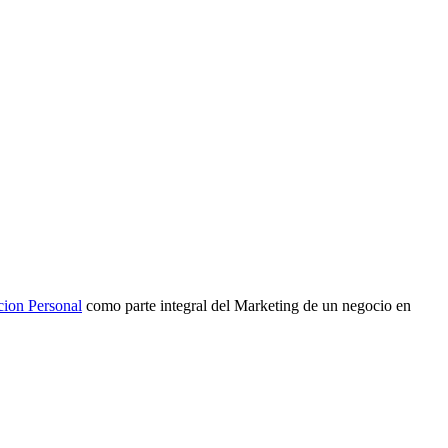
cion Personal
como parte integral del Marketing de un negocio en