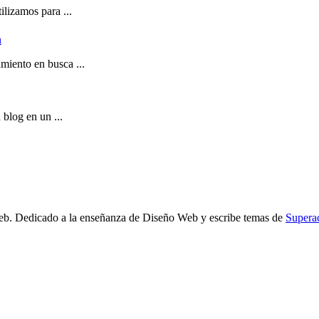
ilizamos para ...
n
miento en busca ...
 blog en un ...
b. Dedicado a la enseñanza de Diseño Web y escribe temas de
Supera