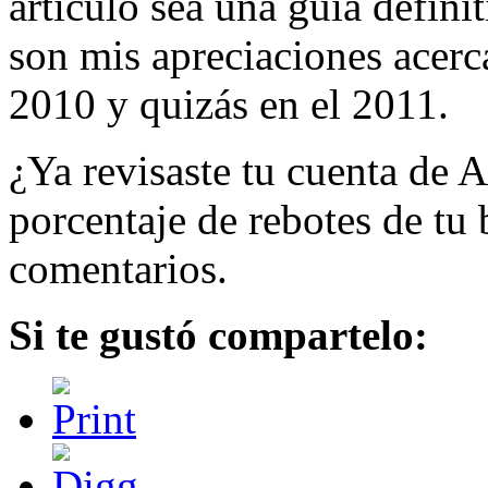
artículo sea una guía definit
son mis apreciaciones acerc
2010 y quizás en el 2011.
¿Ya revisaste tu cuenta de A
porcentaje de rebotes de tu b
comentarios.
Si te gustó compartelo: