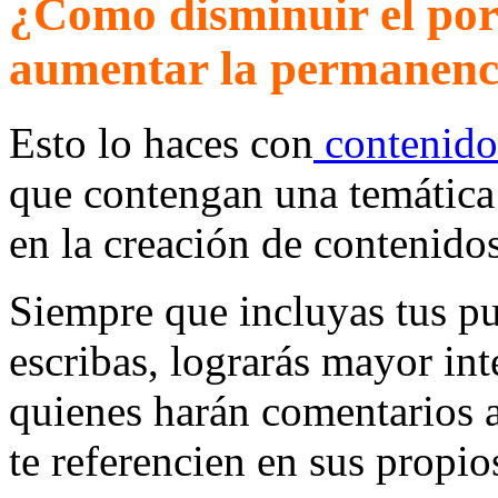
¿Como disminuir el porc
aumentar la permanenci
Esto lo haces con
contenido 
que contengan una temática 
en la creación de contenido
Siempre que incluyas tus pun
escribas, lograrás mayor int
quienes harán comentarios a
te referencien en sus propios