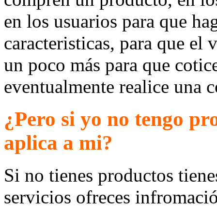
en los usuarios para que ha
caracteristicas, para que el 
un poco más para que cotic
eventualmente realice una 
¿Pero si yo no tengo pr
aplica a mi?
Si no tienes productos tienes
servicios ofreces infromaci