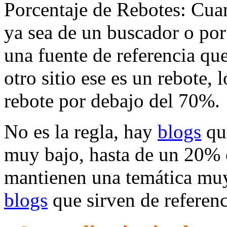
Porcentaje de Rebotes: Cuan
ya sea de un buscador o por 
una fuente de referencia que
otro sitio ese es un rebote,
rebote por debajo del 70%.
No es la regla, hay
blogs
que
muy bajo, hasta de un 20% 
mantienen una temática muy
blogs
que sirven de referenc