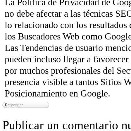
La Política de Privacidad de Goo
no debe afectar a las técnicas SE
lo relacionado con los resultados
los Buscadores Web como Google
Las Tendencias de usuario mencio
pueden incluso llegar a favorecer
por muchos profesionales del Sec
presencia visible a tantos Sitios
Posicionamiento en Google.
Responder
Publicar un comentario n