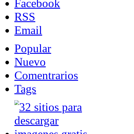
Facebook
RSS
Email
Popular
Nuevo
Comentrarios
Tags