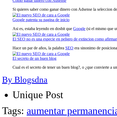
Como ganar dinero con Adsense
Si quieres saber como ganar dinero con Adsense la seleccion de l
Google patenta su pagina de inicio
Asi es, estaba leyendo en dosbit que
Google
(si el mismo que ut
El SEO no es una especie en peligro de extincion como afirma
Hace un par de años, la palabra
SEO
era sinonimo de posiciona
El secreto de un buen blog
Cual es el secreto de tener un buen blog?, o ¿que convierte a un
By Blogsdna
Unique Post
Tags:
aumentar permanencia