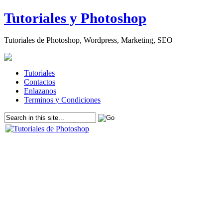
Tutoriales y Photoshop
Tutoriales de Photoshop, Wordpress, Marketing, SEO
Tutoriales
Contactos
Enlazanos
Terminos y Condiciones