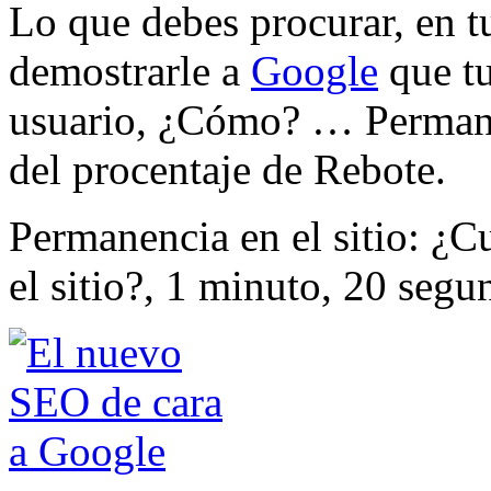
Lo que debes procurar, en t
demostrarle a
Google
que tu
usuario, ¿Cómo? … Permane
del procentaje de Rebote.
Permanencia en el sitio: ¿C
el sitio?, 1 minuto, 20 segu