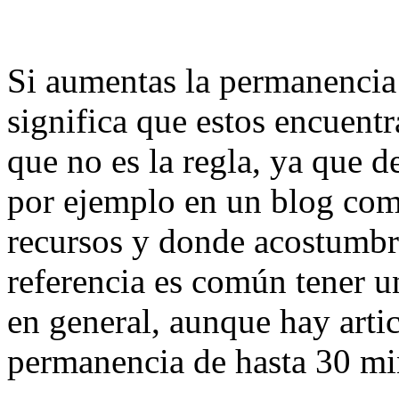
Si aumentas la permanencia d
significa que estos encuentr
que no es la regla, ya que d
por ejemplo en un blog com
recursos y donde acostumbro
referencia es común tener 
en general, aunque hay arti
permanencia de hasta 30 mi