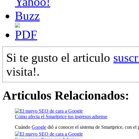
Si te gusto el articulo
suscr
visita!.
Articulos Relacionados:
Como afecta el Smartprice tus ingresos adsense
Cuándo
Google
dió a conocer el sistema de Smartprice, con el p