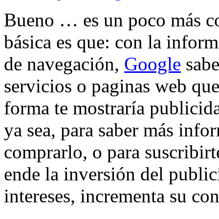
Bueno … es un poco más com
básica es que: con la inform
de navegación,
Google
sabe
servicios o paginas web que 
forma te mostraría publicida
ya sea, para saber más info
comprarlo, o para suscribirt
ende la inversión del public
intereses, incrementa su co