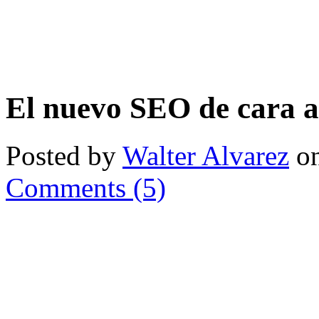
El nuevo SEO de cara 
Posted by
Walter Alvarez
on
Comments (5)