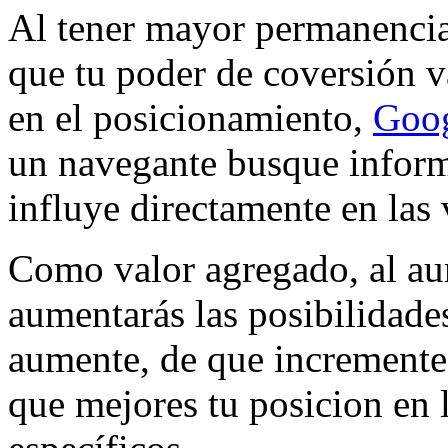
Al tener mayor permanencia
que tu poder de coversión v
en el posicionamiento,
Goo
un navegante busque informa
influye directamente en las v
Como valor agregado, al aum
aumentarás las posibilidad
aumente, de que incrementes
que mejores tu posicion en 