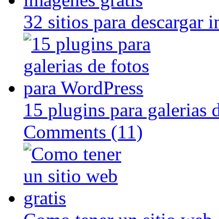
32 sitios para descargar 
15 plugins para galerias 
Comments (11)