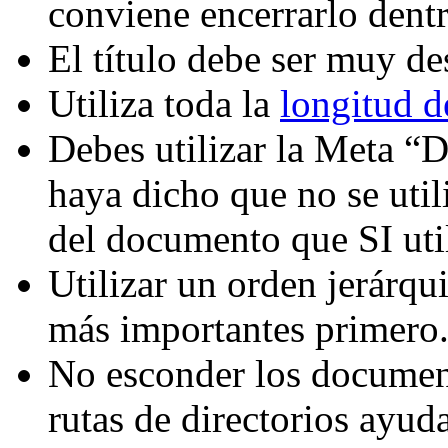
conviene encerrarlo dentr
El título debe ser muy des
Utiliza toda la
longitud de
Debes utilizar la Meta “D
haya dicho que no se util
del documento que SI util
Utilizar un orden jerárqui
más importantes primero
No esconder los documen
rutas de directorios ayud