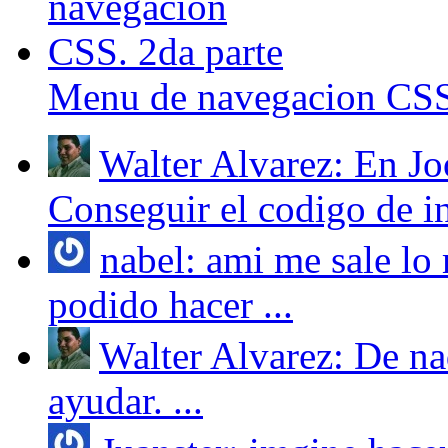
Menu de navegacion CSS.
Walter Alvarez: En Joo
Conseguir el codigo de in
nabel: ami me sale lo
podido hacer ...
Walter Alvarez: De na
ayudar. ...