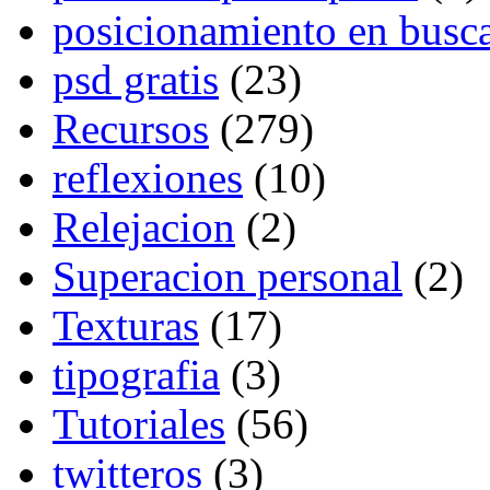
posicionamiento en busc
psd gratis
(23)
Recursos
(279)
reflexiones
(10)
Relejacion
(2)
Superacion personal
(2)
Texturas
(17)
tipografia
(3)
Tutoriales
(56)
twitteros
(3)