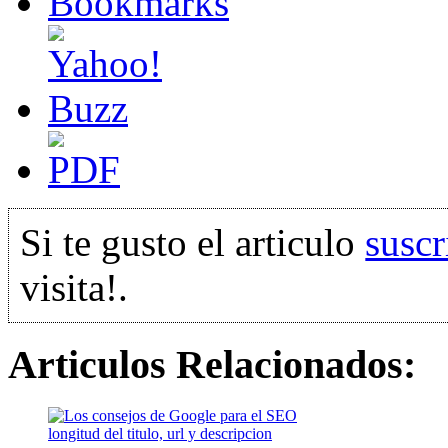
Si te gusto el articulo
suscr
visita!.
Articulos Relacionados:
longitud del titulo, url y descripcion