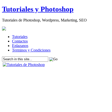
Tutoriales y Photoshop
Tutoriales de Photoshop, Wordpress, Marketing, SEO
Tutoriales
Contactos
Enlazanos
Terminos y Condiciones