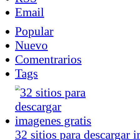
Email
Popular
Nuevo
Comentrarios
Tags
32 sitios para descargar 