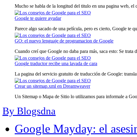
Mucho se habla de la longitud del titulo en una pagina web, el c
Google te quiere ayudar
Parece algo sacado de una película, pero es cierto, Google te qui
GO: el nuevo lenguaje de programacion de Google
Cuando creí que Google no daba para más, saca esto: Se trata d
Google traductor recibe una lavada de cara
La pagina del servicio gratuito de traducción de Google: translat
Crear un sitemap.xml en Dreamweaver
Un Sitemap o Mapa de Sitio lo utilizamos para informale a Goog
By Blogsdna
Google Mayday: el asesin