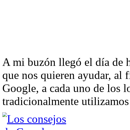
A mi buzón llegó el día de 
que nos quieren ayudar, al 
Google, a cada uno de los l
tradicionalmente utilizamo