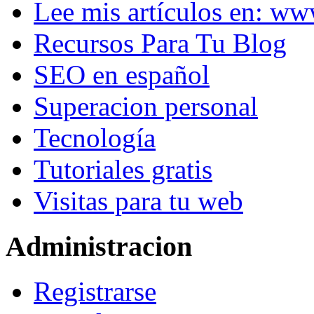
Lee mis artículos en: w
Recursos Para Tu Blog
SEO en español
Superacion personal
Tecnología
Tutoriales gratis
Visitas para tu web
Administracion
Registrarse