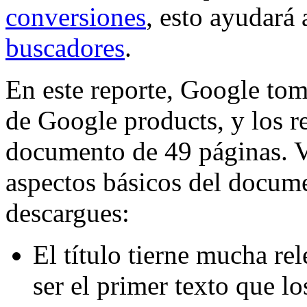
conversiones
, esto ayudará
buscadores
.
En este reporte, Google to
de Google products, y los re
documento de 49 páginas. 
aspectos básicos del docum
descargues:
El título tierne mucha re
ser el primer texto que lo