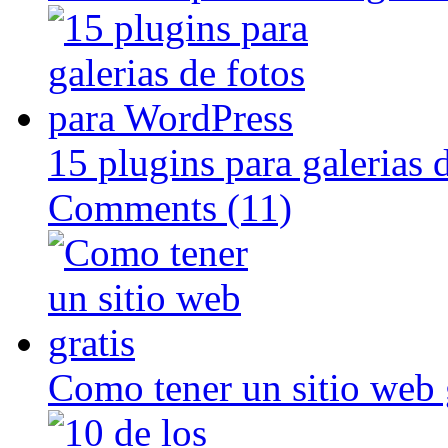
15 plugins para galerias 
Comments (11)
Como tener un sitio web 