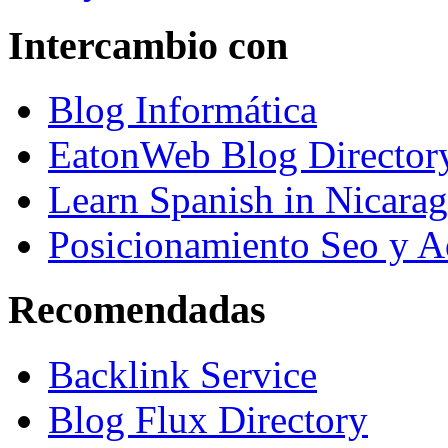
Intercambio con
Blog Informática
EatonWeb Blog Director
Learn Spanish in Nicara
Posicionamiento Seo y A
Recomendadas
Backlink Service
Blog Flux Directory