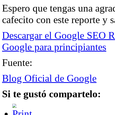
Espero que tengas una agr
cafecito con este reporte y s
Descargar el Google SEO R
Google para principiantes
Fuente:
Blog Oficial de Google
Si te gustó compartelo: