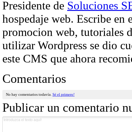
Presidente de
Soluciones 
hospedaje web. Escribe en e
promocion web, tutoriales 
utilizar Wordpress se dio cue
este CMS que ahora recomi
Comentarios
No hay comentarios todavía.
Sé el primero!
Publicar un comentario n