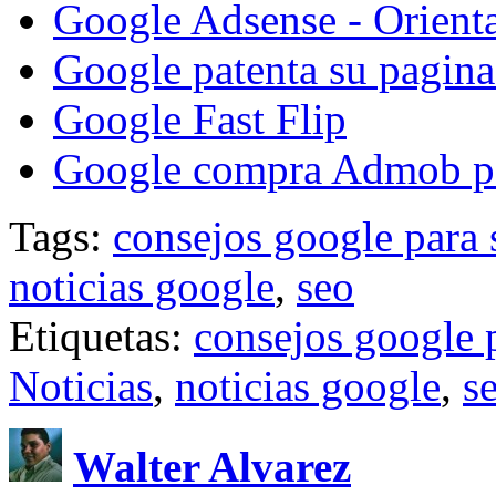
Google Adsense - Orienta
Google patenta su pagina
Google Fast Flip
Google compra Admob p
Tags:
consejos google para 
noticias google
,
seo
Etiquetas:
consejos google 
Noticias
,
noticias google
,
s
Walter Alvarez