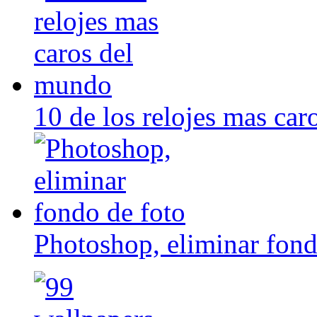
10 de los relojes mas ca
Photoshop, eliminar fond