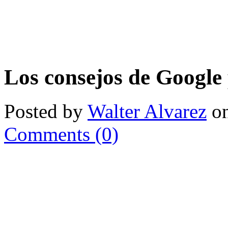
Los consejos de Google
Posted by
Walter Alvarez
on
Comments (0)