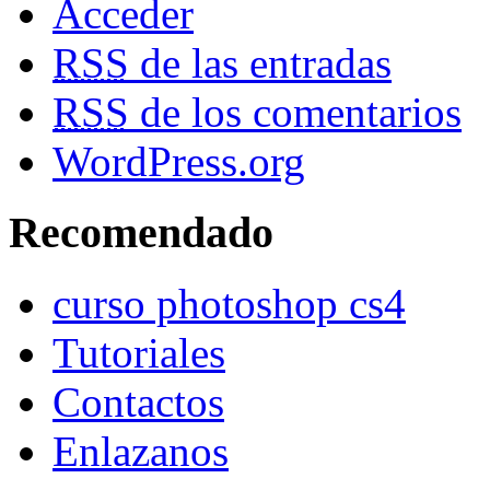
Acceder
RSS
de las entradas
RSS
de los comentarios
WordPress.org
Recomendado
curso photoshop cs4
Tutoriales
Contactos
Enlazanos