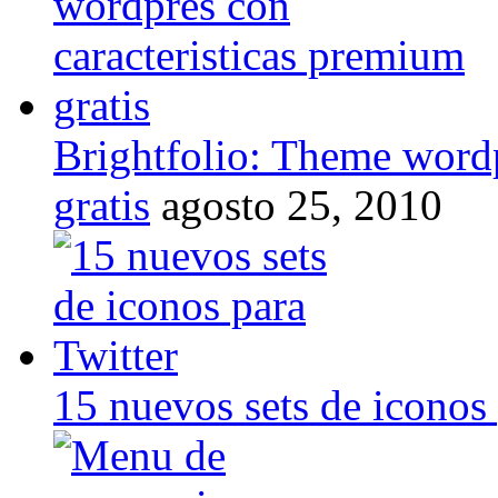
Brightfolio: Theme wordp
gratis
agosto 25, 2010
15 nuevos sets de iconos 