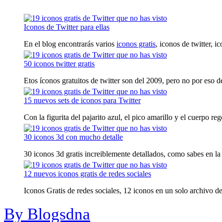
Iconos de Twitter para ellas
En el blog encontrarás varios
iconos gratis
, iconos de twitter, ic
50 iconos twitter gratis
Etos íconos gratuitos de twitter son del 2009, pero no por eso de
15 nuevos sets de iconos para Twitter
Con la figurita del pajarito azul, el pico amarillo y el cuerpo reg
30 iconos 3d con mucho detalle
30 iconos 3d gratis increiblemente detallados, como sabes en la 
12 nuevos iconos gratis de redes sociales
Iconos Gratis de redes sociales, 12 iconos en un solo archivo de 
By Blogsdna