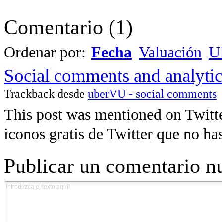
Comentario
(
1
)
Ordenar por:
Fecha
Valuación
Ul
Social comments and analytics 
Trackback desde
uberVU - social comments
This post was mentioned on Twitte
iconos gratis de Twitter que no has 
Publicar un comentario n