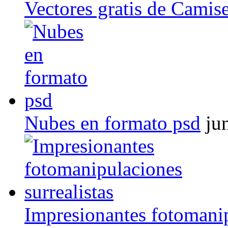
Vectores gratis de Camise
Nubes en formato psd
ju
Impresionantes fotomanip