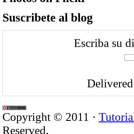
Suscribete al blog
Escriba su d
Delivere
Copyright © 2011 ·
Tutoria
Reserved.