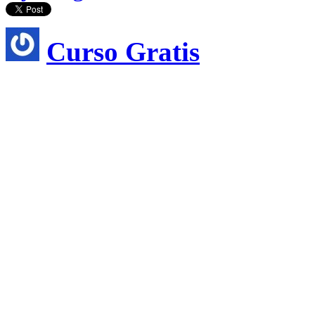
Curso Gratis