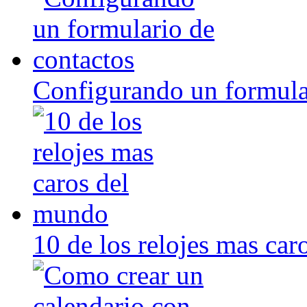
Configurando un formula
10 de los relojes mas ca