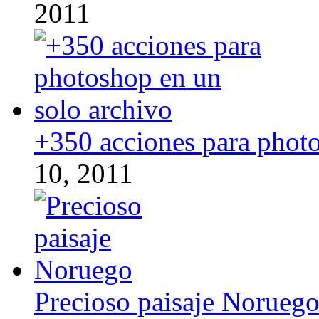
2011
+350 acciones para photo
10, 2011
Precioso paisaje Norueg