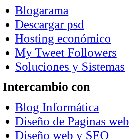
Blogarama
Descargar psd
Hosting económico
My Tweet Followers
Soluciones y Sistemas
Intercambio con
Blog Informática
Diseño de Paginas web
Diseño web y SEO