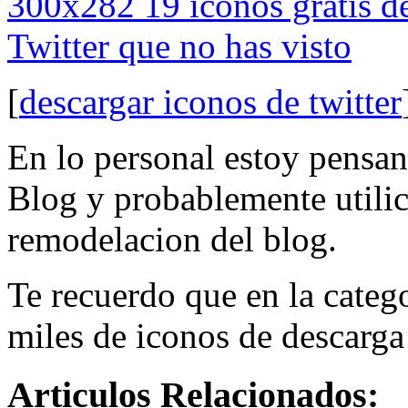
[
descargar iconos de twitter
En lo personal estoy pensan
Blog y probablemente utilic
remodelacion del blog.
Te recuerdo que en la categ
miles de iconos de descarga 
Articulos Relacionados: