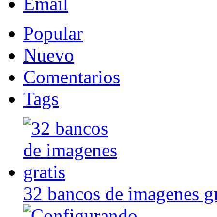
Email
Popular
Nuevo
Comentarios
Tags
32 bancos de imagenes gr