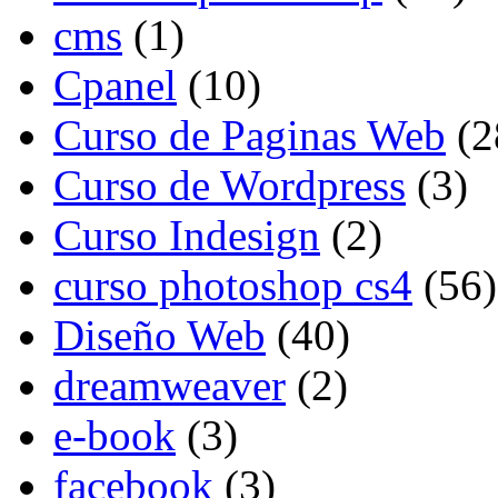
cms
(1)
Cpanel
(10)
Curso de Paginas Web
(2
Curso de Wordpress
(3)
Curso Indesign
(2)
curso photoshop cs4
(56)
Diseño Web
(40)
dreamweaver
(2)
e-book
(3)
facebook
(3)