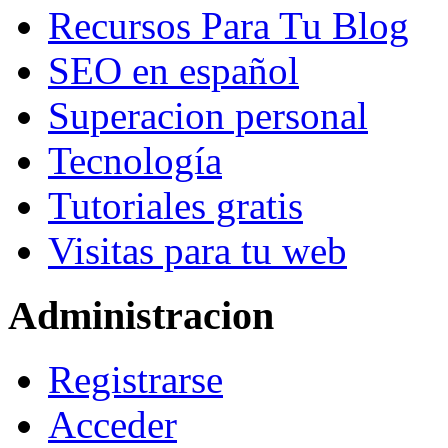
Recursos Para Tu Blog
SEO en español
Superacion personal
Tecnología
Tutoriales gratis
Visitas para tu web
Administracion
Registrarse
Acceder