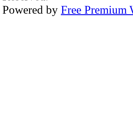
Powered by
Free Premium 