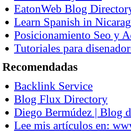
EatonWeb Blog Director
Learn Spanish in Nicara
Posicionamiento Seo y A
Tutoriales para disenador
Recomendadas
Backlink Service
Blog Flux Directory
Diego Bermúdez | Blog d
Lee mis artículos en: w