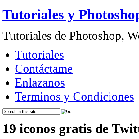
Tutoriales y Photosho
Tutoriales de Photoshop, 
Tutoriales
Contáctame
Enlazanos
Terminos y Condiciones
19 iconos gratis de Twit