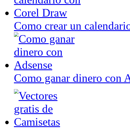
Como crear un calendari
Como ganar dinero con 