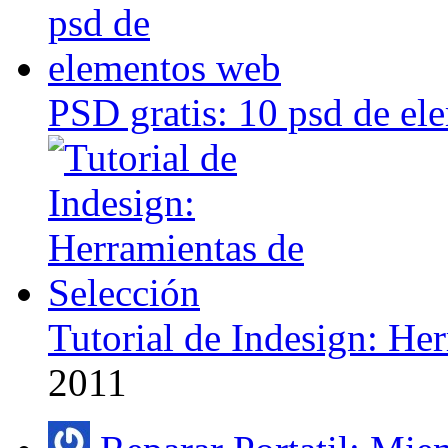
PSD gratis: 10 psd de e
Tutorial de Indesign: He
2011