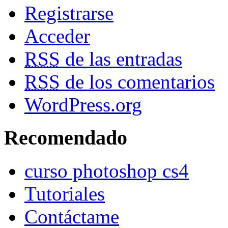
Registrarse
Acceder
RSS
de las entradas
RSS
de los comentarios
WordPress.org
Recomendado
curso photoshop cs4
Tutoriales
Contáctame