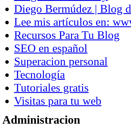
Diego Bermúdez | Blog d
Lee mis artículos en: w
Recursos Para Tu Blog
SEO en español
Superacion personal
Tecnología
Tutoriales gratis
Visitas para tu web
Administracion