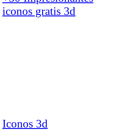
Iconos 3d