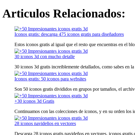
Articulos Relacionados:
Iconos gratis: descarga 475 iconos gratis para diseñadores
Estos iconos gratis al igual que el resto que encuentras en el blo
30 iconos 3d con mucho detalle
30 iconos 3d gratis increiblemente detallados, como sabes en la 
Iconos gratis: 50 iconos para websites
Son 50 iconos gratis divididos en grupos por tamaños, el archiv
+30 iconos 3d Gratis
Continuamos con las colecciones de iconos, y en su orden los ic
28 iconos navideños en vectores
Descarga 28 iconos gratis navideños en vectores, iconos gratis d