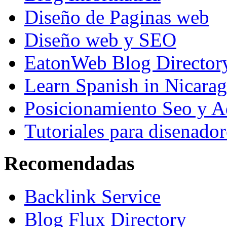
Diseño de Paginas web
Diseño web y SEO
EatonWeb Blog Director
Learn Spanish in Nicara
Posicionamiento Seo y A
Tutoriales para disenador
Recomendadas
Backlink Service
Blog Flux Directory