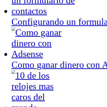
Configurando un formula
Como ganar dinero con 