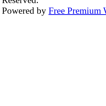
Powered by
Free Premium 