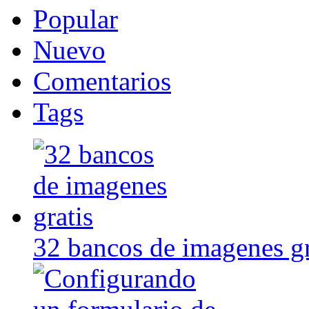
Popular
Nuevo
Comentarios
Tags
32 bancos de imagenes gr