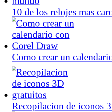
10 de los relojes mas ca
Como crear un calendari
Recopilacion de iconos 3