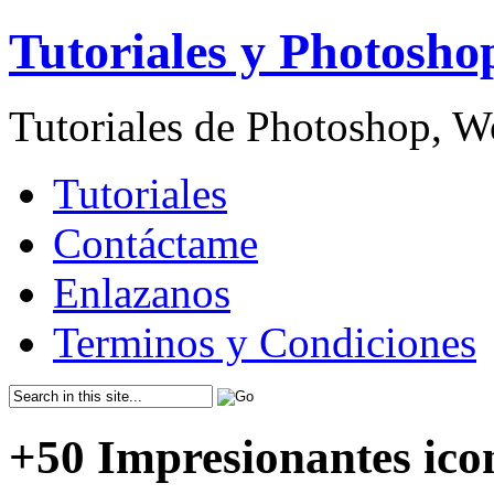
Tutoriales y Photosho
Tutoriales de Photoshop, 
Tutoriales
Contáctame
Enlazanos
Terminos y Condiciones
+50 Impresionantes icon