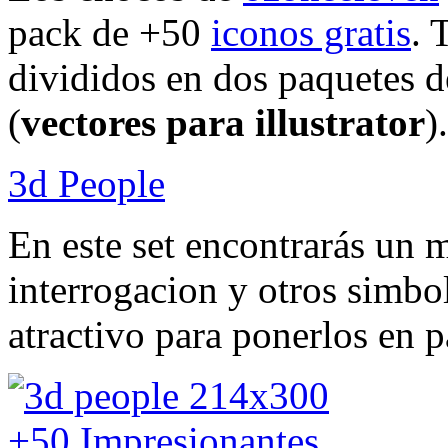
pack de +50
iconos gratis
. 
divididos en dos paquetes d
(
vectores para illustrator
).
3d People
En este set encontrarás un
interrogacion y otros simbo
atractivo para ponerlos en 