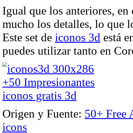
Igual que los anteriores, en
mucho los detalles, lo que lo
Este set de
iconos 3d
está e
puedes utilizar tanto en Cor
Origen y Fuente:
50+ Free 
icons