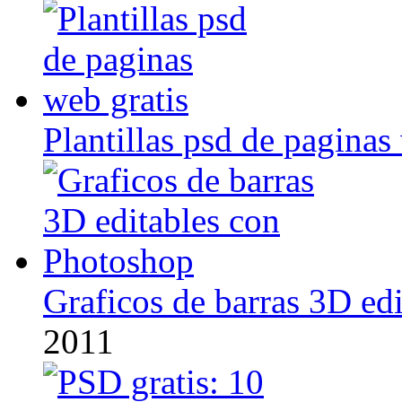
Plantillas psd de paginas
Graficos de barras 3D ed
2011