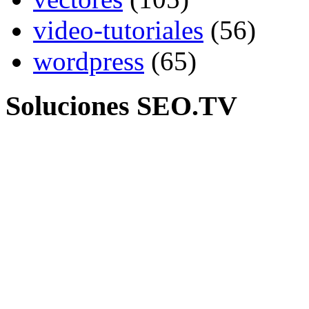
video-tutoriales
(56)
wordpress
(65)
Soluciones SEO.TV