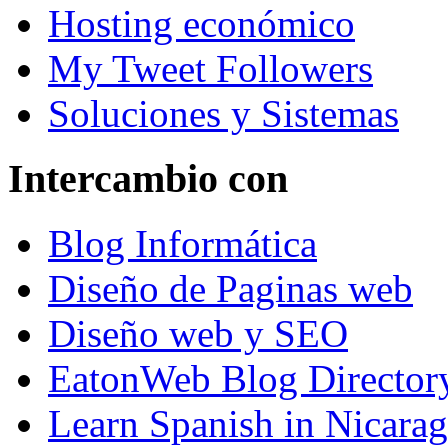
Hosting económico
My Tweet Followers
Soluciones y Sistemas
Intercambio con
Blog Informática
Diseño de Paginas web
Diseño web y SEO
EatonWeb Blog Director
Learn Spanish in Nicara