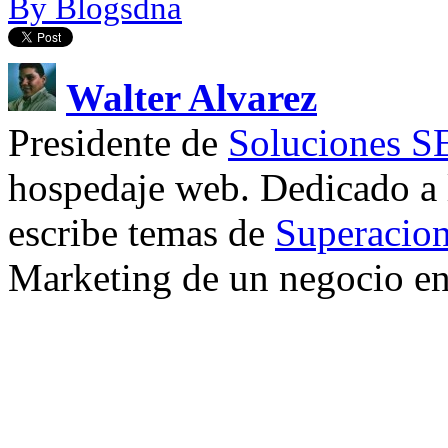
By Blogsdna
Walter Alvarez
Presidente de
Soluciones 
hospedaje web. Dedicado a
escribe temas de
Superacion
Marketing de un negocio en 