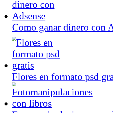
Como ganar dinero con 
Flores en formato psd gra