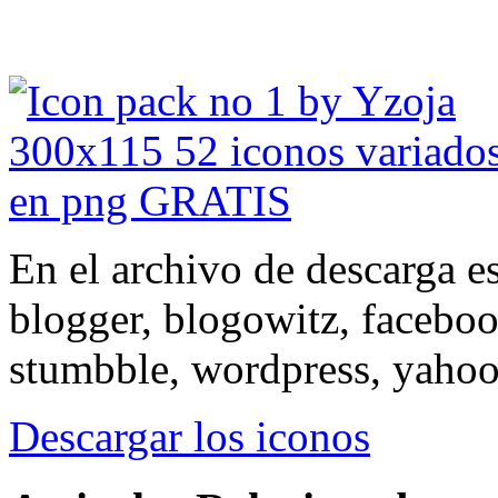
En el archivo de descarga es
blogger, blogowitz, facebook
stumbble, wordpress, yahoo
Descargar los iconos