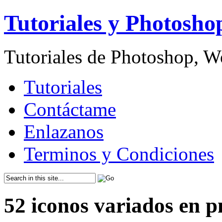
Tutoriales y Photosho
Tutoriales de Photoshop, 
Tutoriales
Contáctame
Enlazanos
Terminos y Condiciones
52 iconos variados en