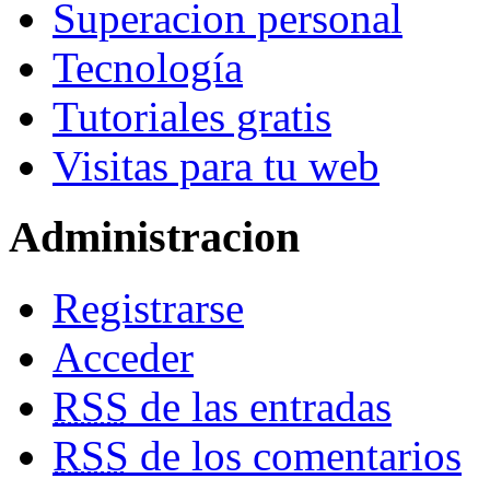
Superacion personal
Tecnología
Tutoriales gratis
Visitas para tu web
Administracion
Registrarse
Acceder
RSS
de las entradas
RSS
de los comentarios