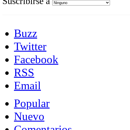
Suscribirse a
Buzz
Twitter
Facebook
RSS
Email
Popular
Nuevo
Comentarios