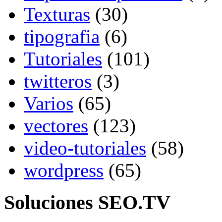
Texturas
(30)
tipografia
(6)
Tutoriales
(101)
twitteros
(3)
Varios
(65)
vectores
(123)
video-tutoriales
(58)
wordpress
(65)
Soluciones SEO.TV