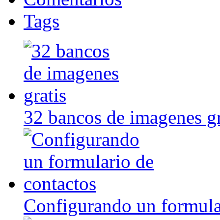
Tags
32 bancos de imagenes gr
Configurando un formula