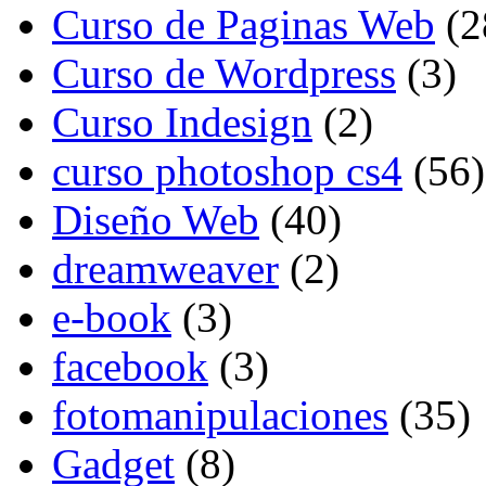
Curso de Paginas Web
(2
Curso de Wordpress
(3)
Curso Indesign
(2)
curso photoshop cs4
(56)
Diseño Web
(40)
dreamweaver
(2)
e-book
(3)
facebook
(3)
fotomanipulaciones
(35)
Gadget
(8)