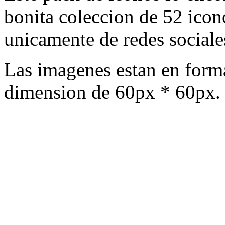
bonita coleccion de 52 icon
unicamente de redes sociales
Las imagenes estan en form
dimension de 60px * 60px.