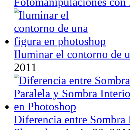
Fotomanipulaciones con 
Iluminar el contorno de 
2011
Diferencia entre Sombra 