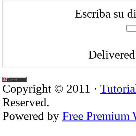
Escriba su d
Delivere
Copyright © 2011 ·
Tutoria
Reserved.
Powered by
Free Premium 