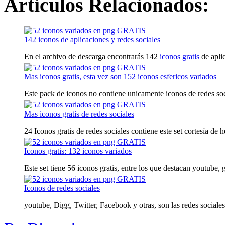
Articulos Relacionados:
142 iconos de aplicaciones y redes sociales
En el archivo de descarga encontrarás 142
iconos gratis
de aplic
Mas iconos gratis, esta vez son 152 iconos esfericos variados
Este pack de iconos no contiene unicamente iconos de redes socia
Mas iconos gratis de redes sociales
24 Iconos gratis de redes sociales contiene este set cortesía de h
Iconos gratis: 132 iconos variados
Este set tiene 56 iconos gratis, entre los que destacan youtube, g
Iconos de redes sociales
youtube, Digg, Twitter, Facebook y otras, son las redes sociales