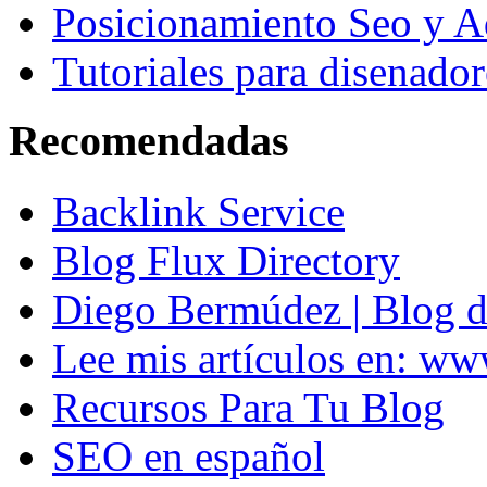
Posicionamiento Seo y A
Tutoriales para disenador
Recomendadas
Backlink Service
Blog Flux Directory
Diego Bermúdez | Blog d
Lee mis artículos en: w
Recursos Para Tu Blog
SEO en español