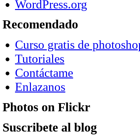
WordPress.org
Recomendado
Curso gratis de photosho
Tutoriales
Contáctame
Enlazanos
Photos on
Flick
r
Suscribete al blog