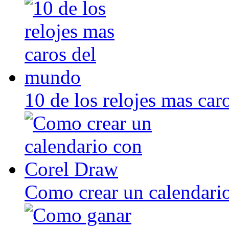
10 de los relojes mas ca
Como crear un calendari